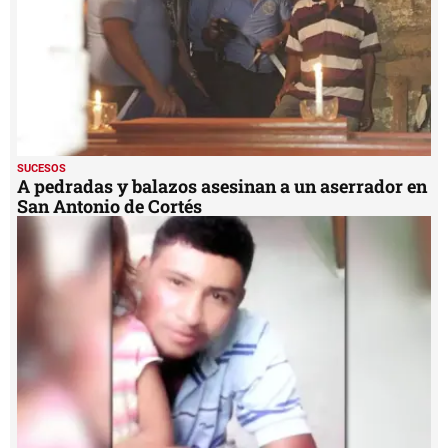
SUCESOS
A pedradas y balazos asesinan a un aserrador en
San Antonio de Cortés