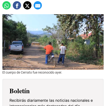
El cuerpo de Cerrato fue reconocido ayer.
Boletín
Recibirás diariamente las noticias nacionales e