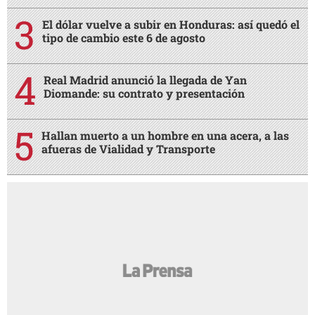
El dólar vuelve a subir en Honduras: así quedó el
tipo de cambio este 6 de agosto
Real Madrid anunció la llegada de Yan
Diomande: su contrato y presentación
Hallan muerto a un hombre en una acera, a las
afueras de Vialidad y Transporte