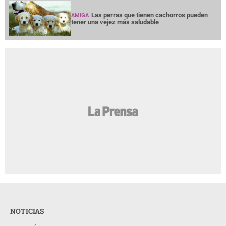
Las perras que tienen cachorros pueden
AMIGA
tener una vejez más saludable
NOTICIAS