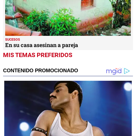
SUCESOS
En su casa asesinan a pareja
MIS TEMAS PREFERIDOS