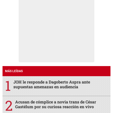
MÁS LEÍDAS
JOH le responde a Dagoberto Aspra ante
supuestas amenazas en audiencia
Acusan de cómplice a novia trans de César
Gastélum por su curiosa reacción en vivo