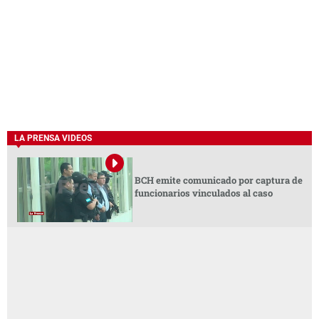
LA PRENSA VIDEOS
BCH emite comunicado por captura de
funcionarios vinculados al caso