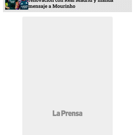
mensaje a Mourinho