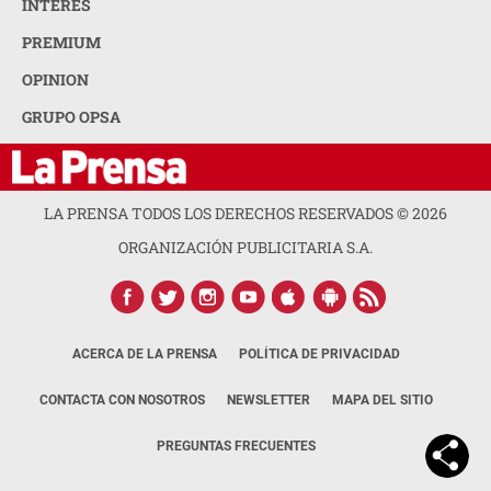
INTERÉS
PREMIUM
OPINION
GRUPO OPSA
LA PRENSA TODOS LOS DERECHOS RESERVADOS ©
2026
ORGANIZACIÓN PUBLICITARIA S.A.
ACERCA DE LA PRENSA
POLÍTICA DE PRIVACIDAD
CONTACTA CON NOSOTROS
NEWSLETTER
MAPA DEL SITIO
PREGUNTAS FRECUENTES