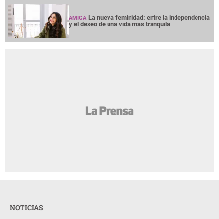
La nueva feminidad: entre la independencia
AMIGA
y el deseo de una vida más tranquila
NOTICIAS