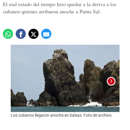
El mal estado del tiempo hizo quedar a la deriva a los
cubanos quienes arribaron anoche a Punta Sal.
Los cubanos llegaron anoche en balsas. Foto de archivo.
Los c