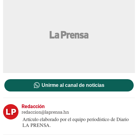
Unirme al canal de noticias
Redacción
redaccion@laprensa.hn
Artículo elaborado por el equipo periodístico de Diario
LA PRENSA.