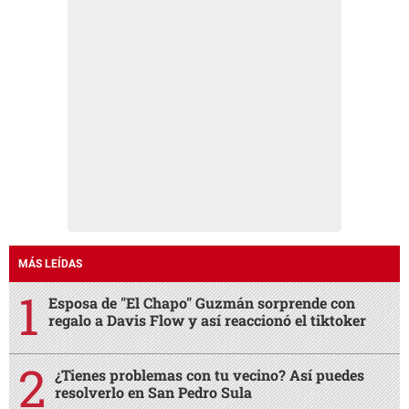
MÁS LEÍDAS
Esposa de "El Chapo" Guzmán sorprende con
regalo a Davis Flow y así reaccionó el tiktoker
¿Tienes problemas con tu vecino? Así puedes
resolverlo en San Pedro Sula