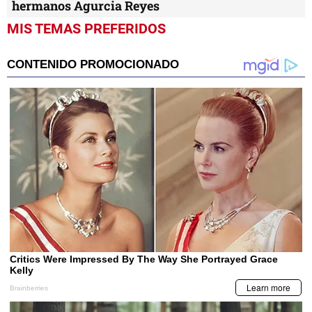
hermanos Agurcia Reyes
MIS TEMAS PREFERIDOS