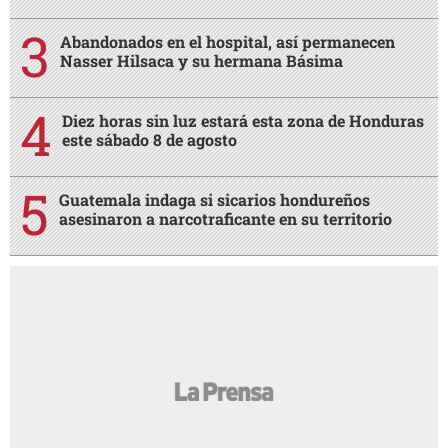
Abandonados en el hospital, así permanecen
Nasser Hilsaca y su hermana Básima
Diez horas sin luz estará esta zona de Honduras
este sábado 8 de agosto
Guatemala indaga si sicarios hondureños
asesinaron a narcotraficante en su territorio