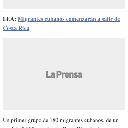
LEA:
Migrantes cubanos comenzarán a salir de
Costa Rica
Un primer grupo de 180 migrantes cubanos, de un