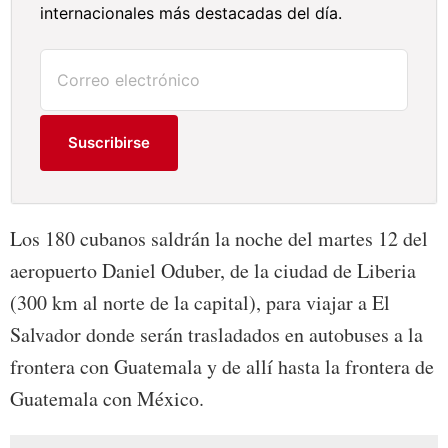
internacionales más destacadas del día.
Suscribirse
Los 180 cubanos saldrán la noche del martes 12 del
aeropuerto Daniel Oduber, de la ciudad de Liberia
(300 km al norte de la capital), para viajar a El
Salvador donde serán trasladados en autobuses a la
frontera con Guatemala y de allí hasta la frontera de
Guatemala con México.