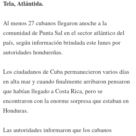
Tela, Atlántida.
Al menos 27 cubanos llegaron anoche a la
comunidad de Punta Sal en el sector atlántico del
país, según información brindada este lunes por
autoridades hondureñas.
Los ciudadanos de Cuba permanecieron varios días
en alta mar y cuando finalmente arribaron pensaron
que habían llegado a Costa Rica, pero se
encontraron con la enorme sorpresa que estaban en
Honduras.
Las autoridades informaron que los cubanos