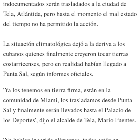
indocumentados serán trasladados a la ciudad de
Tela, Atlántida, pero hasta el momento el mal estado
del tiempo no ha permitido la acción.
La situación climatológica dejó a la deriva a los
cubanos quienes finalmente creyeron tocar tierras
costarricenses, pero en realidad habían llegado a
Punta Sal, según informes oficiales.
'Ya los tenemos en tierra firma, están en la
comunidad de Miami, los trasladamos desde Punta
Sal y finalmente serán llevados hasta el Palacio de
los Deportes', dijo el alcalde de Tela, Mario Fuentes.
'No habían ingerido alimentos, todos están en