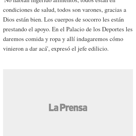
condiciones de salud, todos son varones, gracias a
Dios están bien. Los cuerpos de socorro les están
prestando el apoyo. En el Palacio de los Deportes les
daremos comida y ropa y allí indagaremos cómo
vinieron a dar acá', expresó el jefe edilicio.