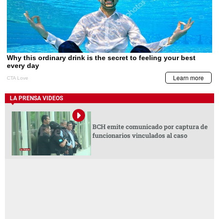
LA PRENSA VIDEOS
BCH emite comunicado por captura de
funcionarios vinculados al caso