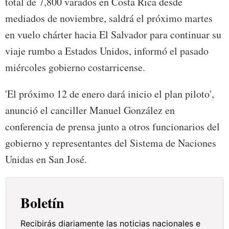
total de 7,800 varados en Costa Rica desde
mediados de noviembre, saldrá el próximo martes
en vuelo chárter hacia El Salvador para continuar su
viaje rumbo a Estados Unidos, informó el pasado
miércoles gobierno costarricense.
'El próximo 12 de enero dará inicio el plan piloto',
anunció el canciller Manuel González en
conferencia de prensa junto a otros funcionarios del
gobierno y representantes del Sistema de Naciones
Unidas en San José.
Boletín
Recibirás diariamente las noticias nacionales e