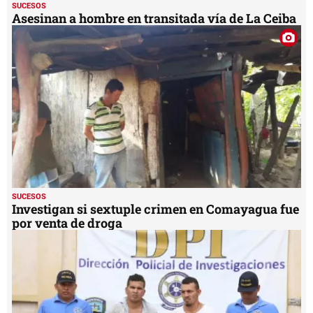
SUCESOS
Asesinan a hombre en transitada vía de La Ceiba
SUCESOS
Investigan si sextuple crimen en Comayagua fue
por venta de droga