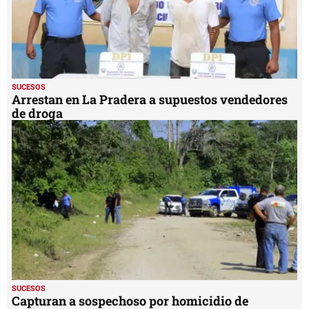
SUCESOS
Arrestan en La Pradera a supuestos vendedores
de droga
SUCESOS
Capturan a sospechoso por homicidio de