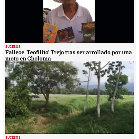
SUCESOS
Fallece 'Teofilito' Trejo tras ser arrollado por una
moto en Choloma
SUCESOS