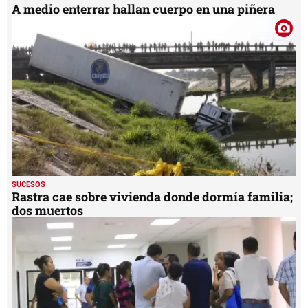
A medio enterrar hallan cuerpo en una piñera
SUCESOS
Rastra cae sobre vivienda donde dormía familia;
dos muertos