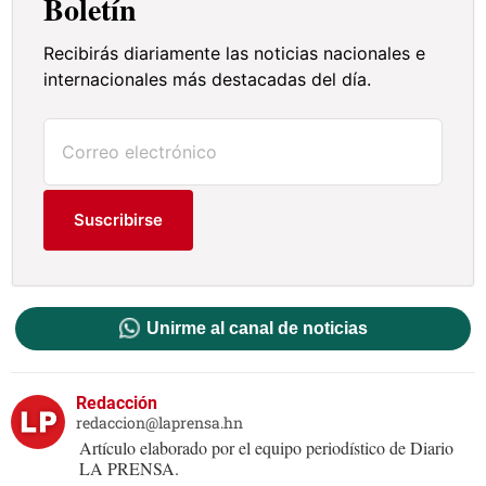
Boletín
Recibirás diariamente las noticias nacionales e
internacionales más destacadas del día.
Suscribirse
Unirme al canal de noticias
Redacción
redaccion@laprensa.hn
Artículo elaborado por el equipo periodístico de Diario
LA PRENSA.