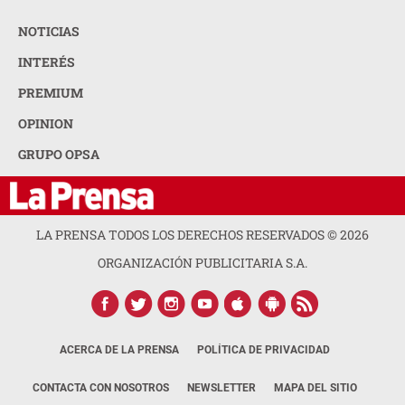
NOTICIAS
INTERÉS
PREMIUM
OPINION
GRUPO OPSA
LA PRENSA TODOS LOS DERECHOS RESERVADOS ©
2026
ORGANIZACIÓN PUBLICITARIA S.A.
ACERCA DE LA PRENSA
POLÍTICA DE PRIVACIDAD
CONTACTA CON NOSOTROS
NEWSLETTER
MAPA DEL SITIO