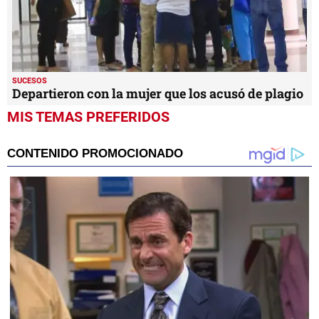
SUCESOS
Departieron con la mujer que los acusó de plagio
MIS TEMAS PREFERIDOS