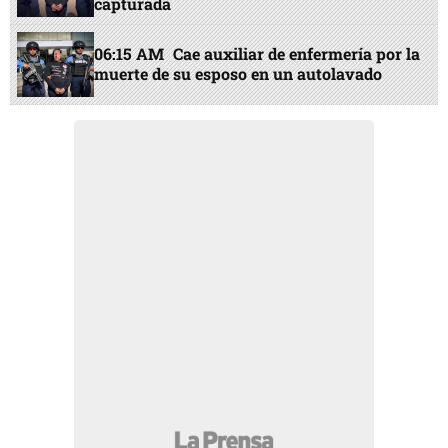
capturada
06:15 AM
Cae auxiliar de enfermería por la
muerte de su esposo en un autolavado