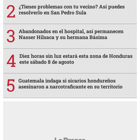
¿Tienes problemas con tu vecino? Así puedes
resolverlo en San Pedro Sula
Abandonados en el hospital, así permanecen
Nasser Hilsaca y su hermana Básima
Diez horas sin luz estará esta zona de Honduras
este sábado 8 de agosto
Guatemala indaga si sicarios hondureños
asesinaron a narcotraficante en su territorio