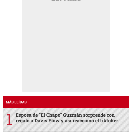
MÁS LEÍDAS
Esposa de "El Chapo" Guzmán sorprende con
regalo a Davis Flow y así reaccionó el tiktoker