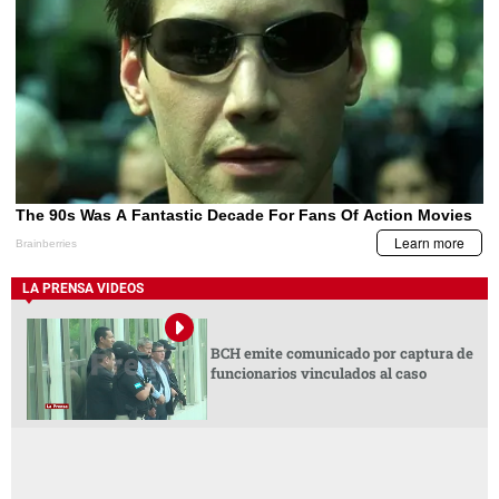
LA PRENSA VIDEOS
BCH emite comunicado por captura de
funcionarios vinculados al caso