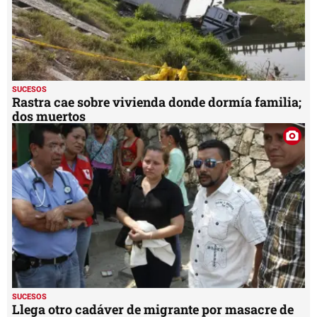
SUCESOS
Rastra cae sobre vivienda donde dormía familia;
dos muertos
SUCESOS
Llega otro cadáver de migrante por masacre de