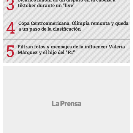
tiktoker durante un "live"
Copa Centroamericana: Olimpia remonta y queda
a un paso de la clasificación
Filtran fotos y mensajes de la influencer Valeria
Márquez y el hijo del “R1”