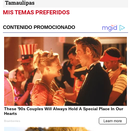
Tamaulipas
MIS TEMAS PREFERIDOS