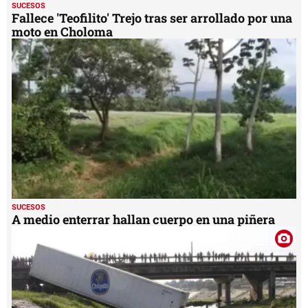
SUCESOS
Fallece 'Teofilito' Trejo tras ser arrollado por una
moto en Choloma
SUCESOS
A medio enterrar hallan cuerpo en una piñera