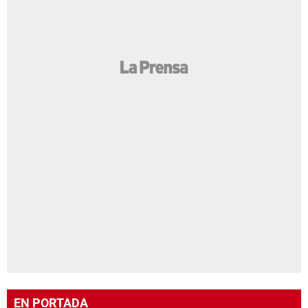
EN PORTADA