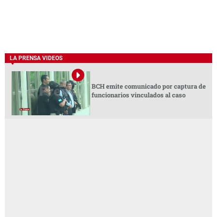
LA PRENSA VIDEOS
BCH emite comunicado por captura de
funcionarios vinculados al caso