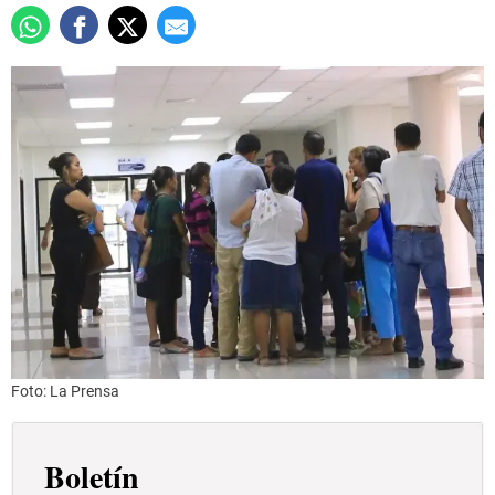
Foto: La Prensa
Boletín