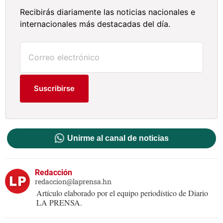
Recibirás diariamente las noticias nacionales e
internacionales más destacadas del día.
Suscribirse
Unirme al canal de noticias
Redacción
redaccion@laprensa.hn
Artículo elaborado por el equipo periodístico de Diario
LA PRENSA.