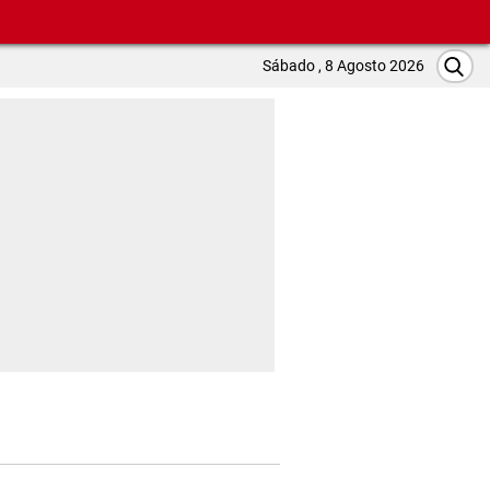
Sábado , 8 Agosto 2026