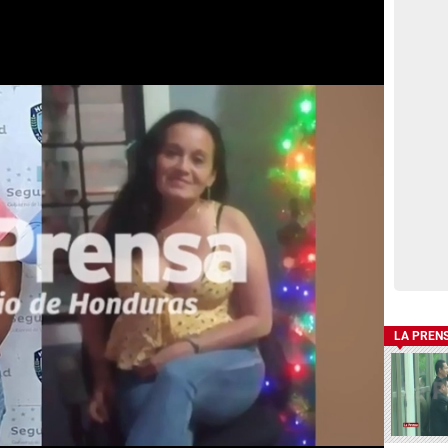
LA PREN