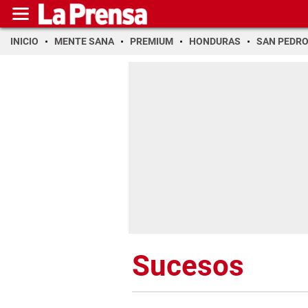
INICIO
MENTE SANA
PREMIUM
HONDURAS
SAN PEDR
Sucesos