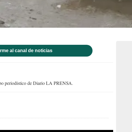
rme al canal de noticias
uipo periodístico de Diario LA PRENSA.