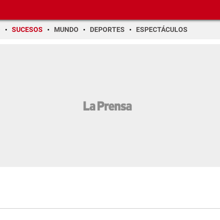
O
SUCESOS
MUNDO
DEPORTES
ESPECTÁCULOS