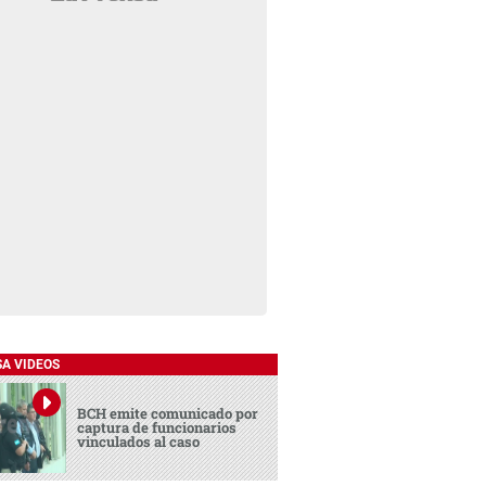
SA VIDEOS
BCH emite comunicado por
captura de funcionarios
vinculados al caso