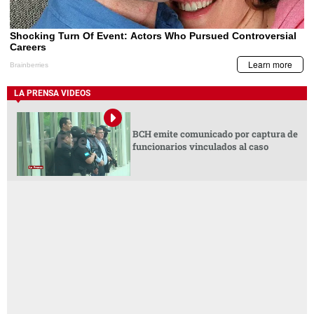
LA PRENSA VIDEOS
BCH emite comunicado por captura de
funcionarios vinculados al caso