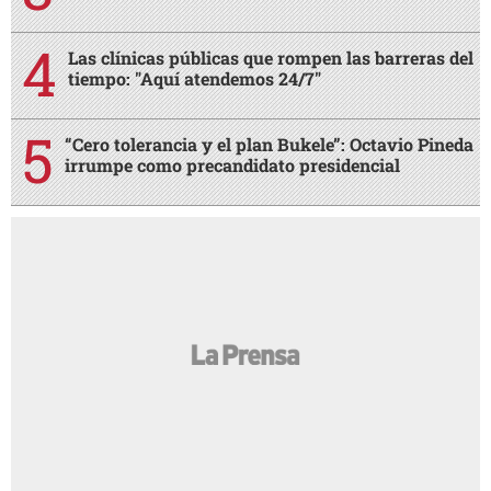
Las clínicas públicas que rompen las barreras del
tiempo: "Aquí atendemos 24/7"
“Cero tolerancia y el plan Bukele”: Octavio Pineda
irrumpe como precandidato presidencial