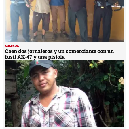
SUCESOS
Caen dos jornaleros y un comerciante con un
fusil AK-47 y una pistola