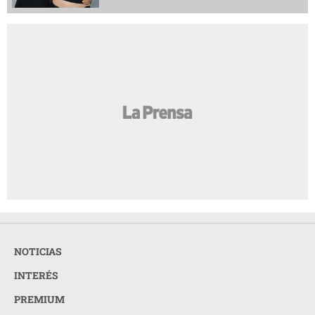
NOTICIAS
INTERÉS
PREMIUM