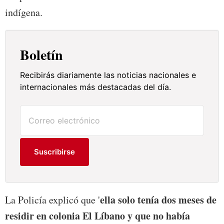
indígena.
Boletín
Recibirás diariamente las noticias nacionales e
internacionales más destacadas del día.
Suscribirse
ella solo tenía dos meses de
La Policía explicó que '
residir en colonia El Líbano y que no había