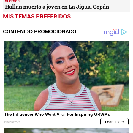
SUCESOS
Hallan muerto a joven en La Jigua, Copán
MIS TEMAS PREFERIDOS