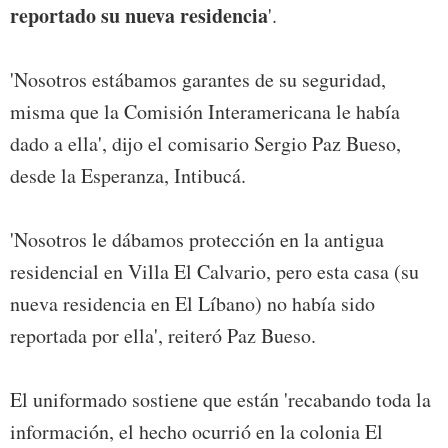
reportado su nueva residencia
'.
'Nosotros estábamos garantes de su seguridad,
misma que la Comisión Interamericana le había
dado a ella', dijo el comisario Sergio Paz Bueso,
desde la Esperanza, Intibucá.
'Nosotros le dábamos protección en la antigua
residencial en Villa El Calvario, pero esta casa (su
nueva residencia en El Líbano) no había sido
reportada por ella', reiteró Paz Bueso.
El uniformado sostiene que están 'recabando toda la
información, el hecho ocurrió en la colonia El