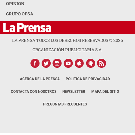
OPINION
GRUPO OPSA
LA PRENSA TODOS LOS DERECHOS RESERVADOS ©
2026
ORGANIZACIÓN PUBLICITARIA S.A.
ACERCA DE LA PRENSA
POLÍTICA DE PRIVACIDAD
CONTACTA CON NOSOTROS
NEWSLETTER
MAPA DEL SITIO
PREGUNTAS FRECUENTES