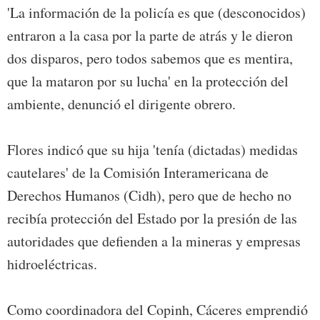
'La información de la policía es que (desconocidos)
entraron a la casa por la parte de atrás y le dieron
dos disparos, pero todos sabemos que es mentira,
que la mataron por su lucha' en la protección del
ambiente, denunció el dirigente obrero.
Flores indicó que su hija 'tenía (dictadas) medidas
cautelares' de la Comisión Interamericana de
Derechos Humanos (Cidh), pero que de hecho no
recibía protección del Estado por la presión de las
autoridades que defienden a la mineras y empresas
hidroeléctricas.
Como coordinadora del Copinh, Cáceres emprendió