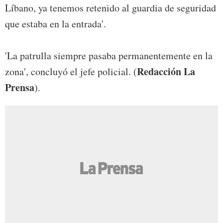
Líbano, ya tenemos retenido al guardia de seguridad
que estaba en la entrada'.
'La patrulla siempre pasaba permanentemente en la
Redacción La
zona', concluyó el jefe policial. (
Prensa
).