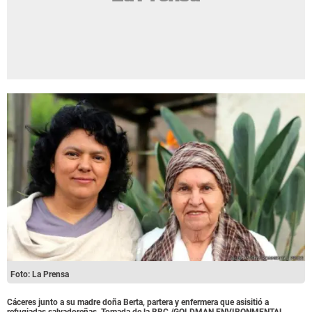
Foto: La Prensa
Cáceres junto a su madre doña Berta, partera y enfermera que asisitió a