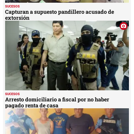
SUCESOS
Capturan a supuesto pandillero acusado de
extorsión
SUCESOS
Arresto domiciliario a fiscal por no haber
pagado renta de casa