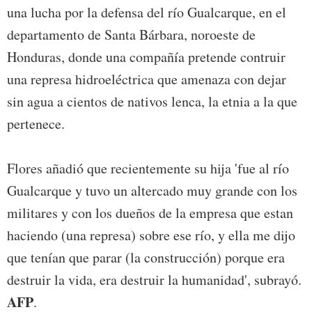
una lucha por la defensa del río Gualcarque, en el
departamento de Santa Bárbara, noroeste de
Honduras, donde una compañía pretende contruir
una represa hidroeléctrica que amenaza con dejar
sin agua a cientos de nativos lenca, la etnia a la que
pertenece.
Flores añadió que recientemente su hija 'fue al río
Gualcarque y tuvo un altercado muy grande con los
militares y con los dueños de la empresa que estan
haciendo (una represa) sobre ese río, y ella me dijo
que tenían que parar (la construcción) porque era
destruir la vida, era destruir la humanidad', subrayó.
AFP
.