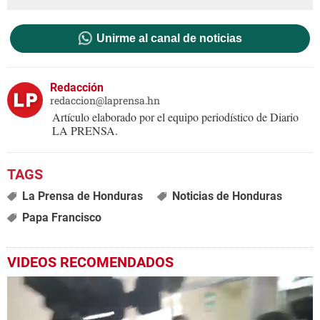
Unirme al canal de noticias
Redacción
redaccion@laprensa.hn
Artículo elaborado por el equipo periodístico de Diario
LA PRENSA.
La Prensa de Honduras
Noticias de Honduras
Papa Francisco
VIDEOS RECOMENDADOS