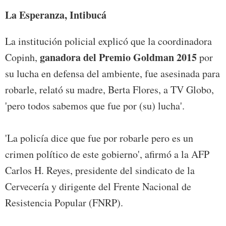
La Esperanza, Intibucá
La institución policial explicó que la coordinadora
ganadora del Premio Goldman 2015
Copinh,
por
su lucha en defensa del ambiente, fue asesinada para
robarle, relató su madre, Berta Flores, a TV Globo,
'pero todos sabemos que fue por (su) lucha'.
'La policía dice que fue por robarle pero es un
crimen político de este gobierno', afirmó a la AFP
Carlos H. Reyes, presidente del sindicato de la
Cervecería y dirigente del Frente Nacional de
Resistencia Popular (FNRP).