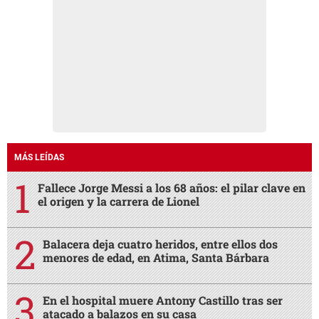
MÁS LEÍDAS
Fallece Jorge Messi a los 68 años: el pilar clave en
el origen y la carrera de Lionel
Balacera deja cuatro heridos, entre ellos dos
menores de edad, en Atima, Santa Bárbara
En el hospital muere Antony Castillo tras ser
atacado a balazos en su casa