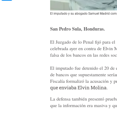
El imputado y su abogado Samuel Madrid compar
San Pedro Sula, Honduras.
El Juzgado de lo Penal fijó para el
celebrada ayer en contra de Elvin 
falsa de los bancos en las redes soc
El imputado fue detenido el 20 de 
de bancos que supuestamente serían 
Fiscalía formalizó la acusación y pr
que enviaba Elvin Molina.
La defensa también presentó prueb
que la información era masiva y qu