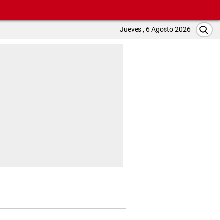
Jueves , 6 Agosto 2026