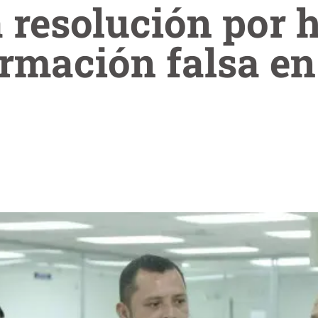
 resolución por 
rmación falsa en