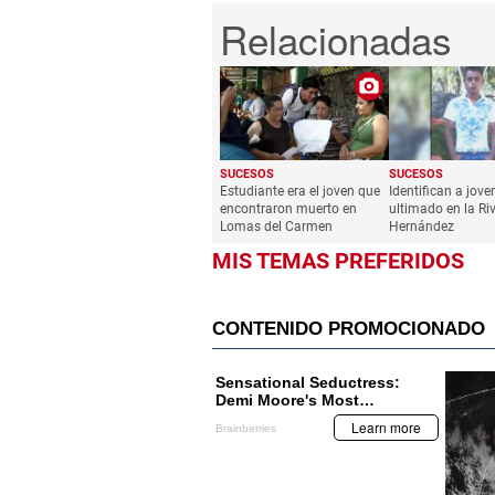
SUCESOS
SUCESOS
Estudiante era el joven que
Identifican a jove
encontraron muerto en
ultimado en la Ri
Lomas del Carmen
Hernández
MIS TEMAS PREFERIDOS