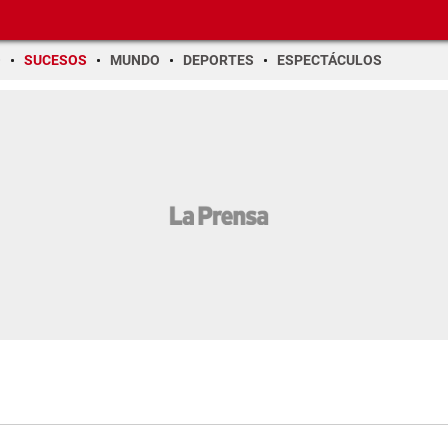
O
SUCESOS
MUNDO
DEPORTES
ESPECTÁCULOS