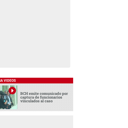
SA VIDEOS
BCH emite comunicado por
captura de funcionarios
vinculados al caso