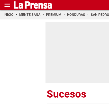
INICIO
MENTE SANA
PREMIUM
HONDURAS
SAN PEDR
Sucesos