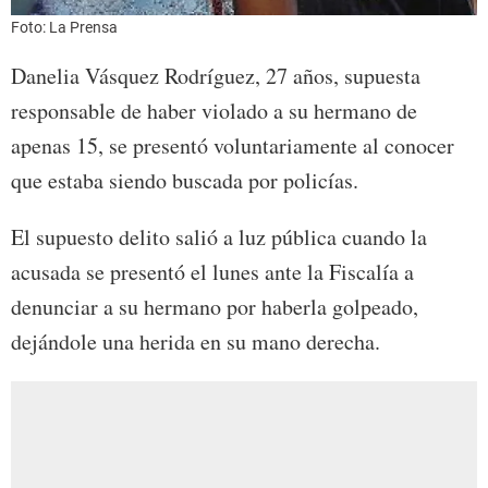
Foto: La Prensa
Danelia Vásquez Rodríguez, 27 años, supuesta
responsable de haber violado a su hermano de
apenas 15, se presentó voluntariamente al conocer
que estaba siendo buscada por policías.
El supuesto delito salió a luz pública cuando la
acusada se presentó el lunes ante la Fiscalía a
denunciar a su hermano por haberla golpeado,
dejándole una herida en su mano derecha.