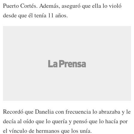
Puerto Cortés. Además, aseguró que ella lo violó
desde que él tenía 11 años.
Recordó que Danelia con frecuencia lo abrazaba y le
decía al oído que lo quería y pensó que lo hacía por
el vínculo de hermanos que los unía.