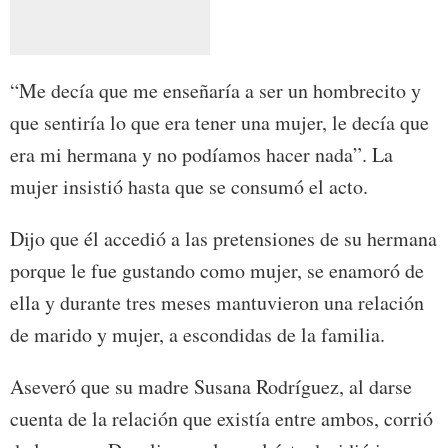
“Me decía que me enseñaría a ser un hombrecito y
que sentiría lo que era tener una mujer, le decía que
era mi hermana y no podíamos hacer nada”. La
mujer insistió hasta que se consumó el acto.
Dijo que él accedió a las pretensiones de su hermana
porque le fue gustando como mujer, se enamoró de
ella y durante tres meses mantuvieron una relación
de marido y mujer, a escondidas de la familia.
Aseveró que su madre Susana Rodríguez, al darse
cuenta de la relación que existía entre ambos, corrió