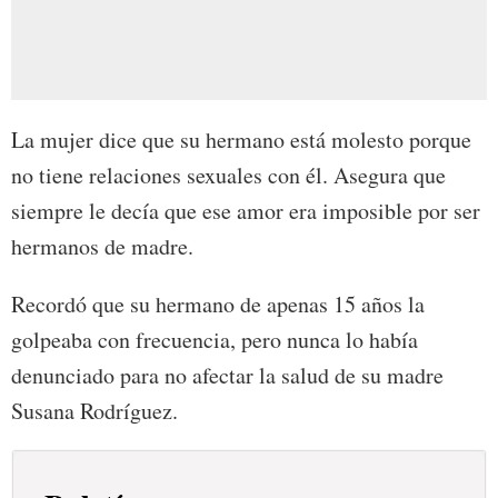
La mujer dice que su hermano está molesto porque
no tiene relaciones sexuales con él. Asegura que
siempre le decía que ese amor era imposible por ser
hermanos de madre.
Recordó que su hermano de apenas 15 años la
golpeaba con frecuencia, pero nunca lo había
denunciado para no afectar la salud de su madre
Susana Rodríguez.