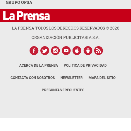
GRUPO OPSA
LA PRENSA TODOS LOS DERECHOS RESERVADOS ©
2026
ORGANIZACIÓN PUBLICITARIA S.A.
ACERCA DE LA PRENSA
POLÍTICA DE PRIVACIDAD
CONTACTA CON NOSOTROS
NEWSLETTER
MAPA DEL SITIO
PREGUNTAS FRECUENTES