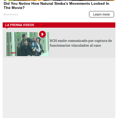
LA PRENSA VIDEOS
BCH emite comunicado por captura de
funcionarios vinculados al caso