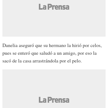
Danelia aseguró que su hermano la hirió por celos,
pues se enteró que saludó a un amigo, por eso la
sacó de la casa arrastrándola por el pelo.