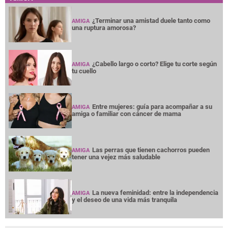
¿Terminar una amistad duele tanto como
AMIGA
una ruptura amorosa?
¿Cabello largo o corto? Elige tu corte según
AMIGA
tu cuello
Entre mujeres: guía para acompañar a su
AMIGA
amiga o familiar con cáncer de mama
Las perras que tienen cachorros pueden
AMIGA
tener una vejez más saludable
La nueva feminidad: entre la independencia
AMIGA
y el deseo de una vida más tranquila