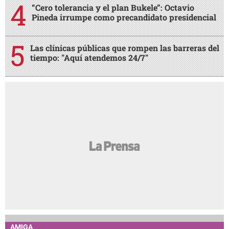
“Cero tolerancia y el plan Bukele”: Octavio
Pineda irrumpe como precandidato presidencial
Las clínicas públicas que rompen las barreras del
tiempo: "Aquí atendemos 24/7"
AMIGA