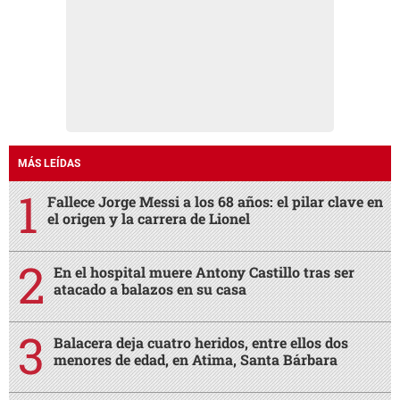
MÁS LEÍDAS
Fallece Jorge Messi a los 68 años: el pilar clave en
el origen y la carrera de Lionel
En el hospital muere Antony Castillo tras ser
atacado a balazos en su casa
Balacera deja cuatro heridos, entre ellos dos
menores de edad, en Atima, Santa Bárbara