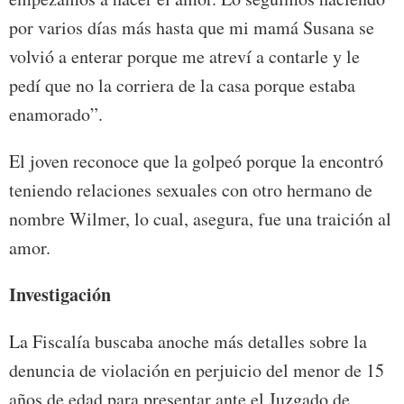
por varios días más hasta que mi mamá Susana se
volvió a enterar porque me atreví a contarle y le
pedí que no la corriera de la casa porque estaba
enamorado”.
El joven reconoce que la golpeó porque la encontró
teniendo relaciones sexuales con otro hermano de
nombre Wilmer, lo cual, asegura, fue una traición al
amor.
Investigación
La Fiscalía buscaba anoche más detalles sobre la
denuncia de violación en perjuicio del menor de 15
años de edad para presentar ante el Juzgado de