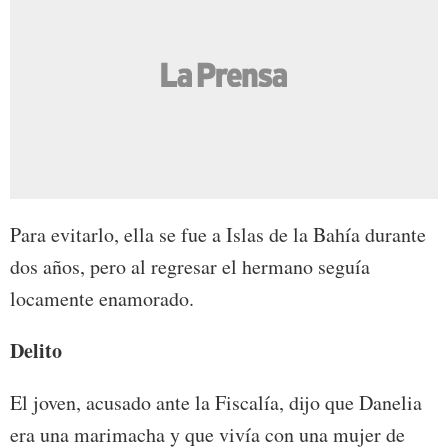
Para evitarlo, ella se fue a Islas de la Bahía durante
dos años, pero al regresar el hermano seguía
locamente enamorado.
Delito
El joven, acusado ante la Fiscalía, dijo que Danelia
era una marimacha y que vivía con una mujer de