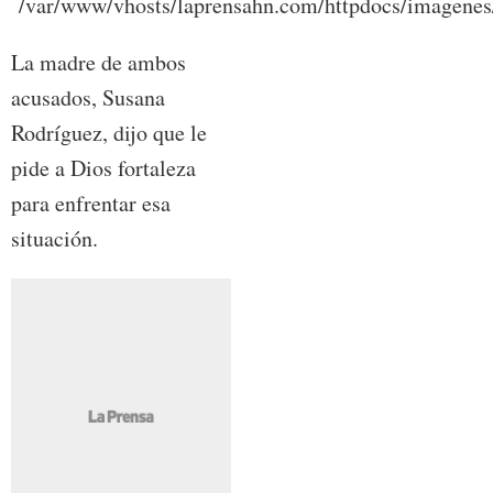
La madre de ambos
acusados, Susana
Rodríguez, dijo que le
pide a Dios fortaleza
para enfrentar esa
situación.