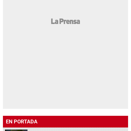
EN PORTADA