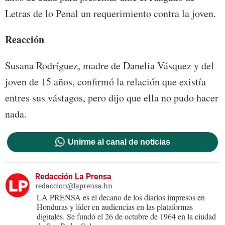
Letras de lo Penal un requerimiento contra la joven.
Reacción
Susana Rodríguez, madre de Danelia Vásquez y del
joven de 15 años, confirmó la relación que existía
entres sus vástagos, pero dijo que ella no pudo hacer
nada.
Unirme al canal de noticias
Redacción La Prensa
redaccion@laprensa.hn
LA PRENSA es el decano de los diarios impresos en
Honduras y líder en audiencias en las plataformas
digitales. Se fundó el 26 de octubre de 1964 en la ciudad