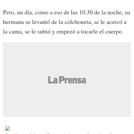
Pero, un día, como a eso de las 10.30 de la noche, su
hermana se levantó de la colchoneta, se le acercó a
la cama, se le subió y empezó a tocarle el cuerpo.