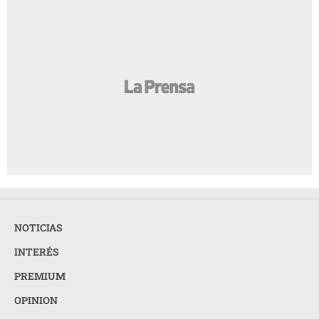
NOTICIAS
INTERÉS
PREMIUM
OPINION