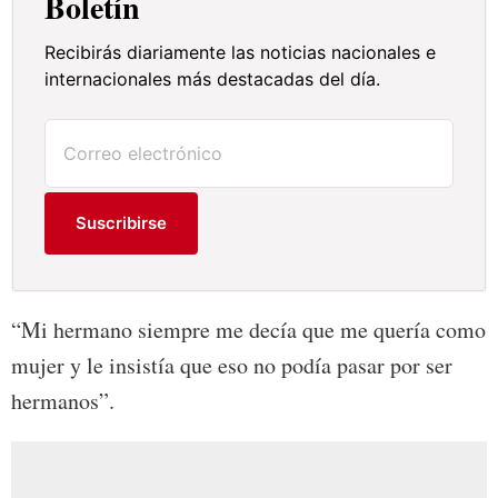
Boletín
Recibirás diariamente las noticias nacionales e
internacionales más destacadas del día.
Suscribirse
“Mi hermano siempre me decía que me quería como
mujer y le insistía que eso no podía pasar por ser
hermanos”.