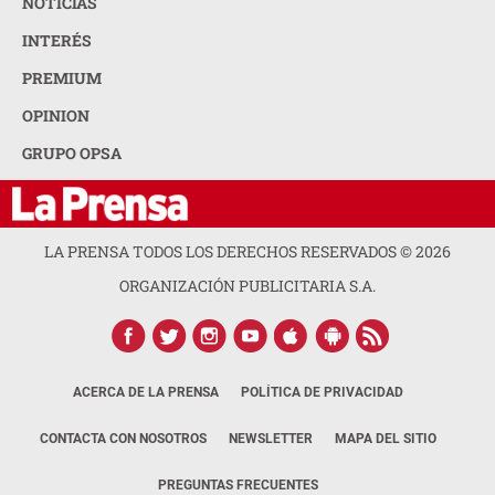
NOTICIAS
INTERÉS
PREMIUM
OPINION
GRUPO OPSA
LA PRENSA TODOS LOS DERECHOS RESERVADOS ©
2026
ORGANIZACIÓN PUBLICITARIA S.A.
ACERCA DE LA PRENSA
POLÍTICA DE PRIVACIDAD
CONTACTA CON NOSOTROS
NEWSLETTER
MAPA DEL SITIO
PREGUNTAS FRECUENTES