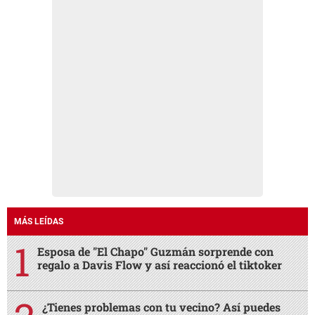
MÁS LEÍDAS
Esposa de "El Chapo" Guzmán sorprende con
regalo a Davis Flow y así reaccionó el tiktoker
¿Tienes problemas con tu vecino? Así puedes