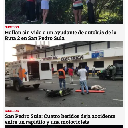
SUCESOS
Hallan sin vida a un ayudante de autobús de la
Ruta 2 en San Pedro Sula
SUCESOS
San Pedro Sula: Cuatro heridos deja accidente
entre un rapidito y una motocicleta