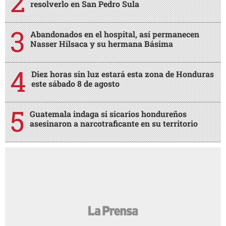
resolverlo en San Pedro Sula
Abandonados en el hospital, así permanecen
Nasser Hilsaca y su hermana Básima
Diez horas sin luz estará esta zona de Honduras
este sábado 8 de agosto
Guatemala indaga si sicarios hondureños
asesinaron a narcotraficante en su territorio