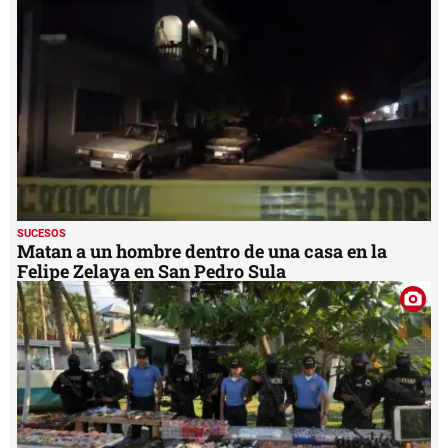
SUCESOS
Matan a un hombre dentro de una casa en la
Felipe Zelaya en San Pedro Sula