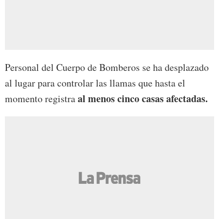
Personal del Cuerpo de Bomberos se ha desplazado
al lugar para controlar las llamas que hasta el
al menos cinco casas afectadas.
momento registra