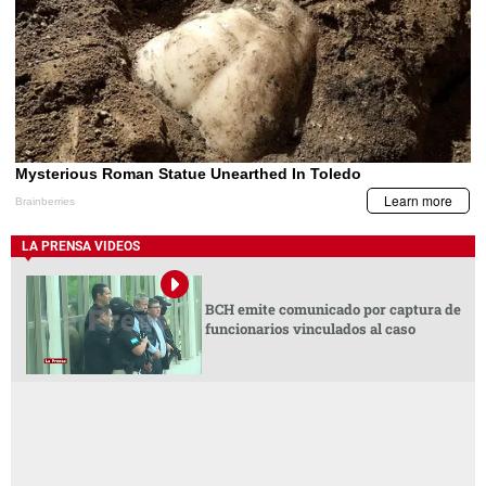
LA PRENSA VIDEOS
BCH emite comunicado por captura de
funcionarios vinculados al caso