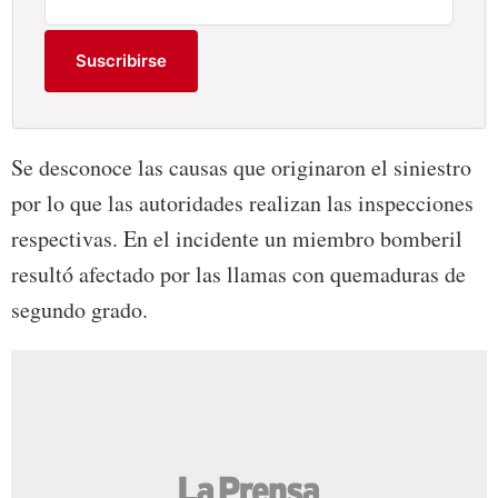
Suscribirse
Se desconoce las causas que originaron el siniestro
por lo que las autoridades realizan las inspecciones
respectivas. En el incidente un miembro bomberil
resultó afectado por las llamas con quemaduras de
segundo grado.