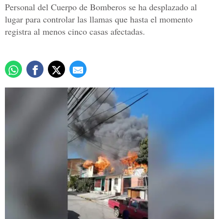
Personal del Cuerpo de Bomberos se ha desplazado al
lugar para controlar las llamas que hasta el momento
registra al menos cinco casas afectadas.