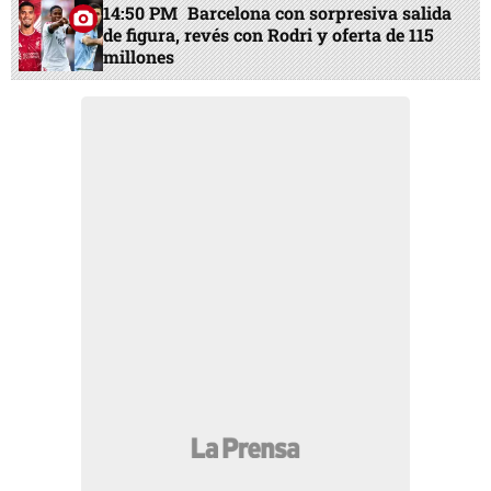
14:50 PM
Barcelona con sorpresiva salida
de figura, revés con Rodri y oferta de 115
millones