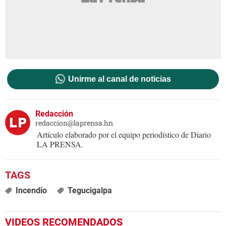
Unirme al canal de noticias
Redacción
redaccion@laprensa.hn
Artículo elaborado por el equipo periodístico de Diario
LA PRENSA.
Incendio
Tegucigalpa
VIDEOS RECOMENDADOS