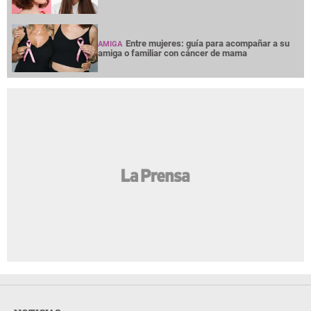
Entre mujeres: guía para acompañar a su
AMIGA
amiga o familiar con cáncer de mama