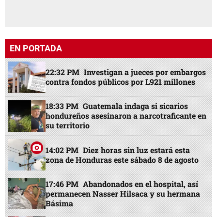
EN PORTADA
22:32 PM
Investigan a jueces por embargos
contra fondos públicos por L921 millones
18:33 PM
Guatemala indaga si sicarios
hondureños asesinaron a narcotraficante en
su territorio
14:02 PM
Diez horas sin luz estará esta
zona de Honduras este sábado 8 de agosto
17:46 PM
Abandonados en el hospital, así
permanecen Nasser Hilsaca y su hermana
Básima