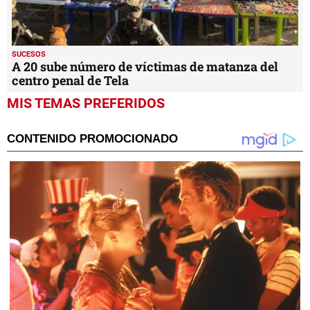
SUCESOS
A 20 sube número de víctimas de matanza del
centro penal de Tela
MIS TEMAS PREFERIDOS