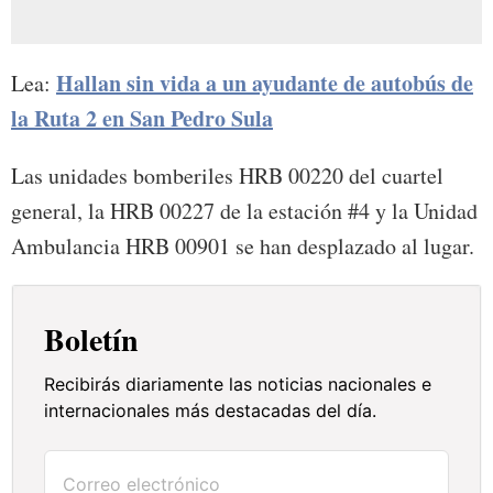
Hallan sin vida a un ayudante de autobús de
Lea:
la Ruta 2 en San Pedro Sula
Las unidades bomberiles HRB 00220 del cuartel
general, la HRB 00227 de la estación #4 y la Unidad
Ambulancia HRB 00901 se han desplazado al lugar.
Boletín
Recibirás diariamente las noticias nacionales e
internacionales más destacadas del día.