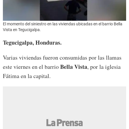
El momento del siniestro en las viviendas ubicadas en el barrio Bella
Vista en Tegucigalpa.
Tegucigalpa, Honduras.
Varias viviendas fueron consumidas por las llamas
Bella Vista
este viernes en el barrio
, por la iglesia
Fátima en la capital.