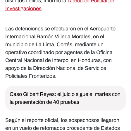
distintos delitos, informó la
Dirección Policial de
Investigaciones
.
Las detenciones se efectuaron en el Aeropuerto
Internacional Ramón Villeda Morales, en el
municipio de La Lima, Cortés, mediante un
operativo coordinado por agentes de la Oficina
Central Nacional de Interpol en Honduras, con
apoyo de la Dirección Nacional de Servicios
Policiales Fronterizos.
Caso Gilbert Reyes: el juicio sigue el martes con
la presentación de 40 pruebas
Según el reporte oficial, los sospechosos llegaron
en un vuelo de retornados procedente de Estados