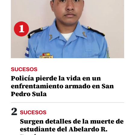
1
SUCESOS
Policía pierde la vida en un
enfrentamiento armado en San
Pedro Sula
2
SUCESOS
Surgen detalles de la muerte de
estudiante del Abelardo R.