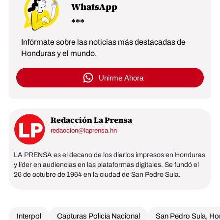
WhatsApp
Infórmate sobre las noticias más destacadas de
Honduras y el mundo.
Unirme Ahora
Redacción La Prensa
redaccion@laprensa.hn
LA PRENSA es el decano de los diarios impresos en Honduras
y líder en audiencias en las plataformas digitales. Se fundó el
26 de octubre de 1964 en la ciudad de San Pedro Sula.
Interpol
Capturas Policía Nacional
San Pedro Sula, H