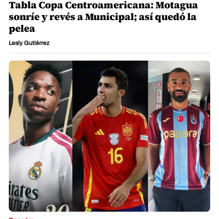
Tabla Copa Centroamericana: Motagua
sonríe y revés a Municipal; así quedó la
pelea
Lesly Gutiérrez