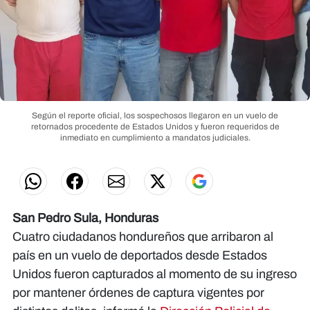
Según el reporte oficial, los sospechosos llegaron en un vuelo de
retornados procedente de Estados Unidos y fueron requeridos de
inmediato en cumplimiento a mandatos judiciales.
San Pedro Sula, Honduras
Cuatro ciudadanos hondureños que arribaron al
país en un vuelo de deportados desde Estados
Unidos fueron capturados al momento de su ingreso
por mantener órdenes de captura vigentes por