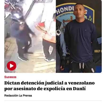
Sucesos
Dictan detención judicial a venezolano
por asesinato de expolicía en Danlí
Redacción La Prensa