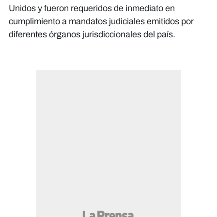
Unidos y fueron requeridos de inmediato en
cumplimiento a mandatos judiciales emitidos por
diferentes órganos jurisdiccionales del país.