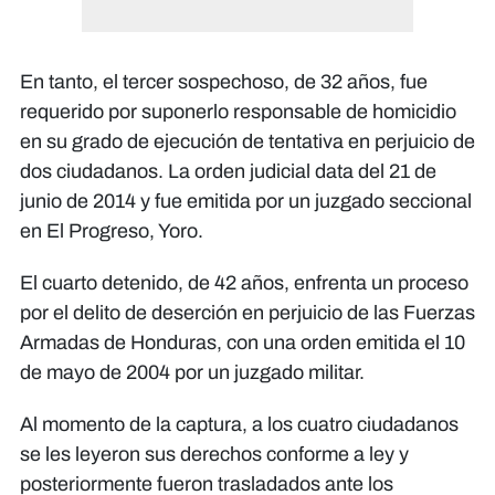
En tanto, el tercer sospechoso, de 32 años, fue
requerido por suponerlo responsable de homicidio
en su grado de ejecución de tentativa en perjuicio de
dos ciudadanos. La orden judicial data del 21 de
junio de 2014 y fue emitida por un juzgado seccional
en El Progreso, Yoro.
El cuarto detenido, de 42 años, enfrenta un proceso
por el delito de deserción en perjuicio de las Fuerzas
Armadas de Honduras, con una orden emitida el 10
de mayo de 2004 por un juzgado militar.
Al momento de la captura, a los cuatro ciudadanos
se les leyeron sus derechos conforme a ley y
posteriormente fueron trasladados ante los