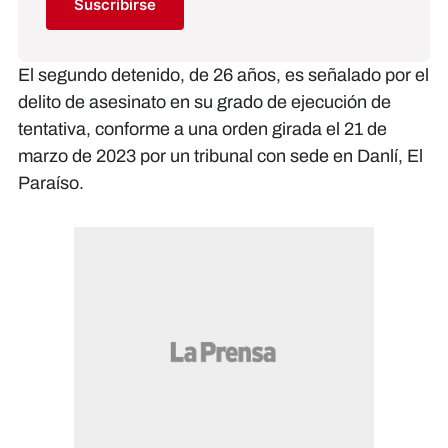
Suscribirse
El segundo detenido, de 26 años, es señalado por el
delito de asesinato en su grado de ejecución de
tentativa, conforme a una orden girada el 21 de
marzo de 2023 por un tribunal con sede en Danlí, El
Paraíso.