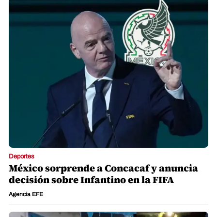
Deportes
México sorprende a Concacaf y anuncia
decisión sobre Infantino en la FIFA
Agencia EFE