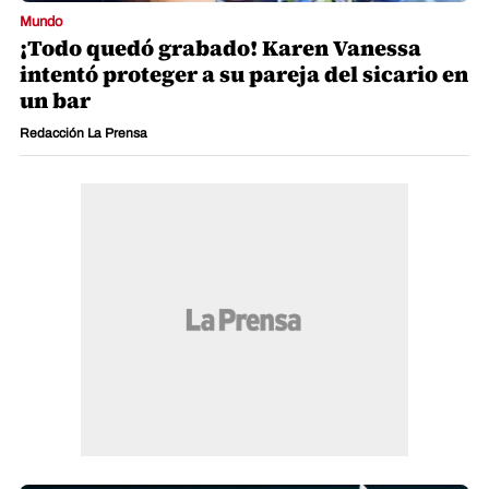
Mundo
¡Todo quedó grabado! Karen Vanessa
intentó proteger a su pareja del sicario en
un bar
Redacción La Prensa