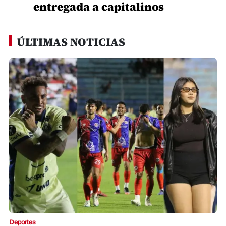
entregada a capitalinos
ÚLTIMAS NOTICIAS
Deportes