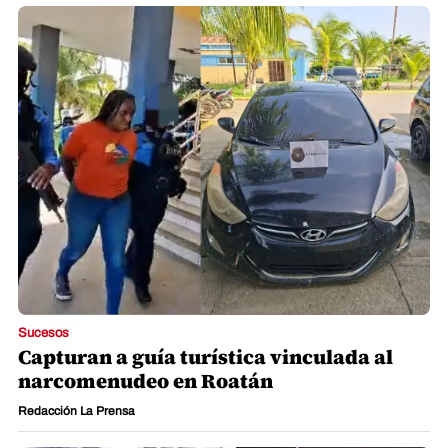
Sucesos
Capturan a guía turística vinculada al
narcomenudeo en Roatán
Redacción La Prensa