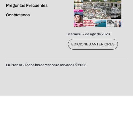
Preguntas Frecuentes
Contáctenos
viernes 07 de ago de 2026
EDICIONES ANTERIORES
La Prensa - Todos los derechos reservados ©
2026