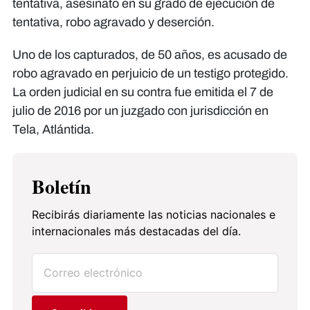
tentativa, asesinato en su grado de ejecución de
tentativa, robo agravado y deserción.
Uno de los capturados, de 50 años, es acusado de
robo agravado en perjuicio de un testigo protegido.
La orden judicial en su contra fue emitida el 7 de
julio de 2016 por un juzgado con jurisdicción en
Tela, Atlántida.
Boletín
Recibirás diariamente las noticias nacionales e
internacionales más destacadas del día.