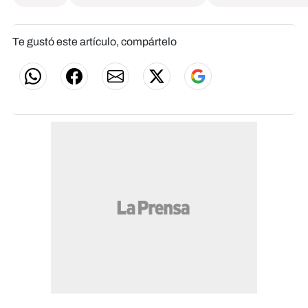
Te gustó este artículo, compártelo