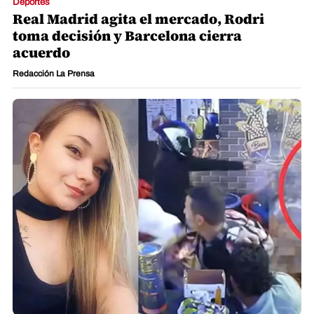
Deportes
Real Madrid agita el mercado, Rodri
toma decisión y Barcelona cierra
acuerdo
Redacción La Prensa