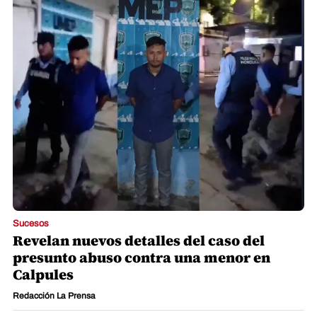
Sucesos
Revelan nuevos detalles del caso del
presunto abuso contra una menor en
Calpules
Redacción La Prensa