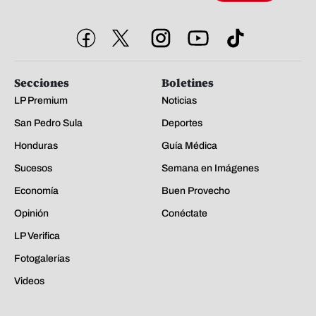
Secciones
Boletines
LP Premium
Noticias
San Pedro Sula
Deportes
Honduras
Guía Médica
Sucesos
Semana en Imágenes
Economía
Buen Provecho
Opinión
Conéctate
LP Verifica
Fotogalerías
Videos