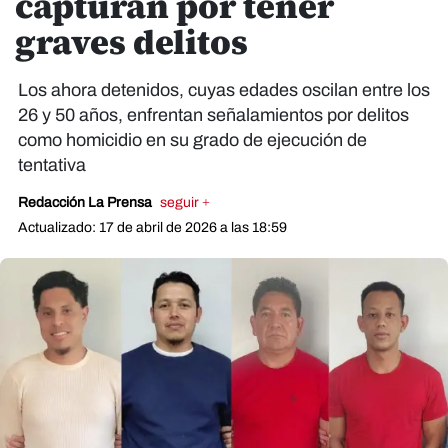
capturan por tener
graves delitos
Los ahora detenidos, cuyas edades oscilan entre los
26 y 50 años, enfrentan señalamientos por delitos
como homicidio en su grado de ejecución de
tentativa
Redacción La Prensa
seguir +
Actualizado: 17 de abril de 2026 a las 18:59