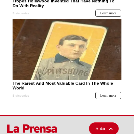
Subir