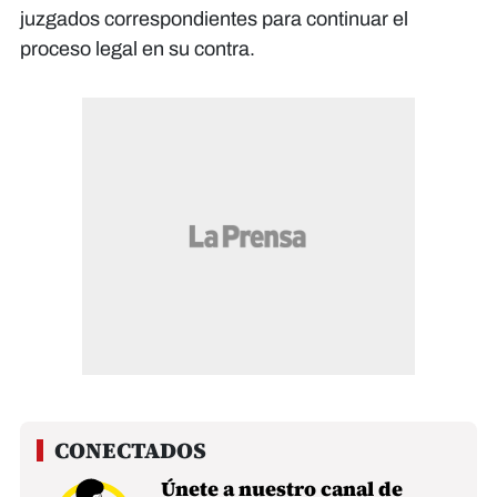
juzgados correspondientes para continuar el
proceso legal en su contra.
Únete a nuestro canal de