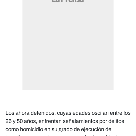
Los ahora detenidos, cuyas edades oscilan entre los
26 y 50 años, enfrentan señalamientos por delitos
como homicidio en su grado de ejecución de