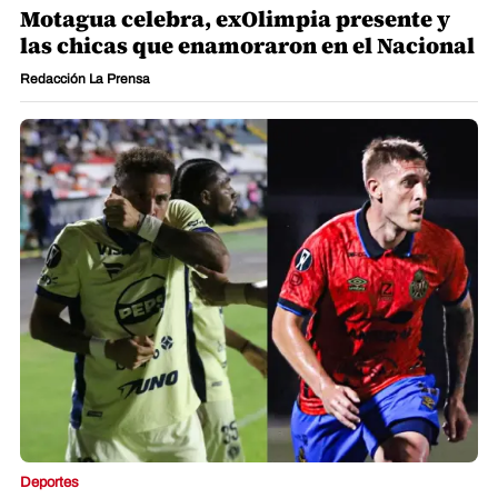
Motagua celebra, exOlimpia presente y
las chicas que enamoraron en el Nacional
Redacción La Prensa
Deportes