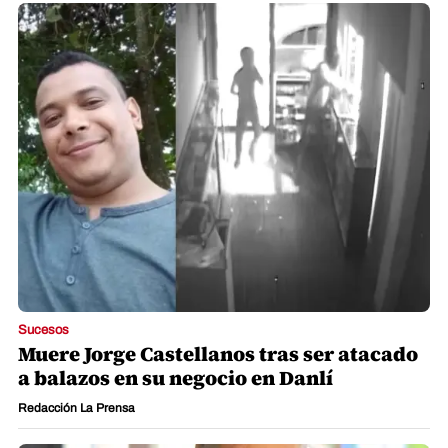
Sucesos
Muere Jorge Castellanos tras ser atacado
a balazos en su negocio en Danlí
Redacción La Prensa