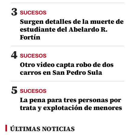
3
SUCESOS
Surgen detalles de la muerte de
estudiante del Abelardo R.
Fortín
4
SUCESOS
Otro video capta robo de dos
carros en San Pedro Sula
5
SUCESOS
La pena para tres personas por
trata y explotación de menores
ÚLTIMAS NOTICIAS