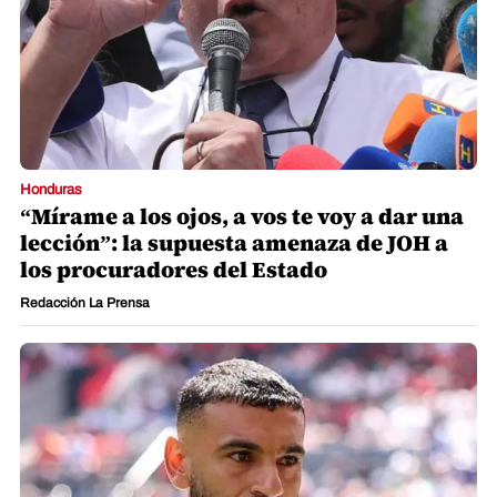
Honduras
“Mírame a los ojos, a vos te voy a dar una
lección”: la supuesta amenaza de JOH a
los procuradores del Estado
Redacción La Prensa