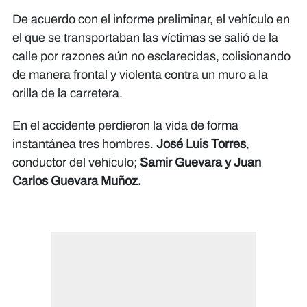
De acuerdo con el informe preliminar, el vehículo en
el que se transportaban las víctimas se salió de la
calle por razones aún no esclarecidas, colisionando
de manera frontal y violenta contra un muro a la
orilla de la carretera.
En el accidente perdieron la vida de forma
instantánea tres hombres.
José Luis Torres
,
conductor del vehículo;
Samir Guevara y Juan
Carlos Guevara Muñoz.