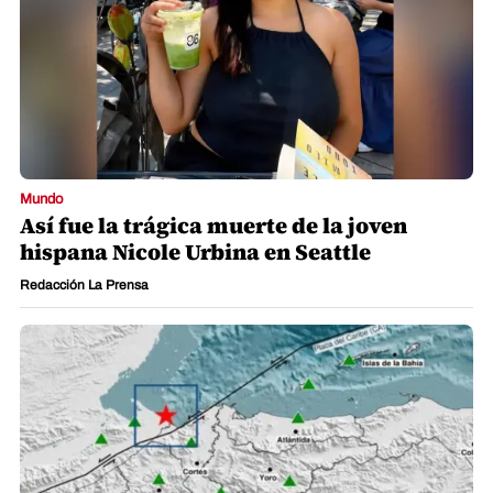
Mundo
Así fue la trágica muerte de la joven
hispana Nicole Urbina en Seattle
Redacción La Prensa