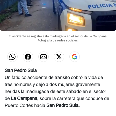
El accidente se registró esta madrugada en el sector de La Campana.
Fotografía de redes sociales.
San Pedro Sula
Un fatídico accidente de tránsito cobró la vida de
tres hombres y dejó a dos mujeres gravemente
heridas la madrugada de este sábado en el sector
de
La
Campana
, sobre la carretera que conduce de
Puerto Cortés hacia
San Pedro Sula.