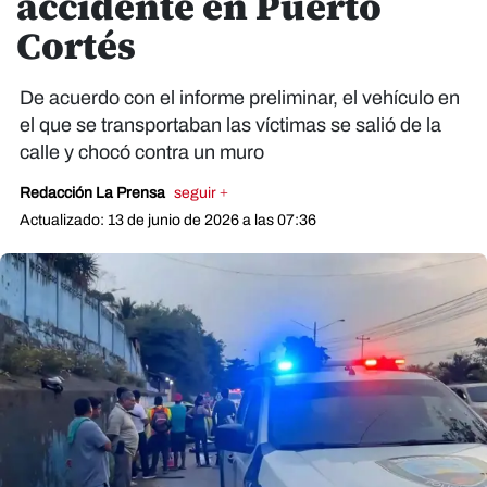
accidente en Puerto
Cortés
De acuerdo con el informe preliminar, el vehículo en
el que se transportaban las víctimas se salió de la
calle y chocó contra un muro
Redacción La Prensa
seguir +
Actualizado: 13 de junio de 2026 a las 07:36