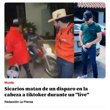
Mundo
Sicarios matan de un disparo en la
cabeza a tiktoker durante un "live"
Redacción La Prensa