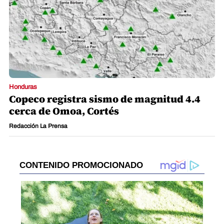
Honduras
Copeco registra sismo de magnitud 4.4
cerca de Omoa, Cortés
Redacción La Prensa