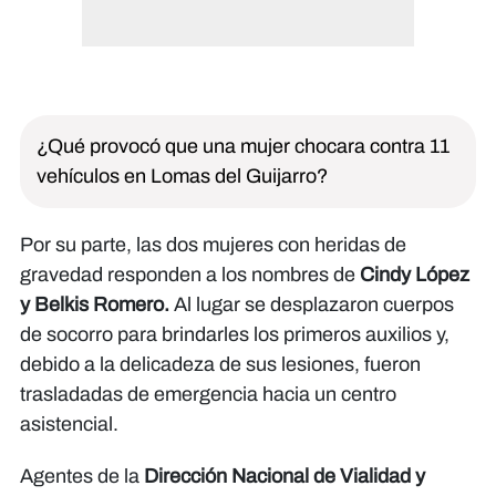
¿Qué provocó que una mujer chocara contra 11
vehículos en Lomas del Guijarro?
Por su parte, las dos mujeres con heridas de
gravedad responden a los nombres de
Cindy López
y Belkis Romero.
Al lugar se desplazaron cuerpos
de socorro para brindarles los primeros auxilios y,
debido a la delicadeza de sus lesiones, fueron
trasladadas de emergencia hacia un centro
asistencial.
Agentes de la
Dirección Nacional de Vialidad y