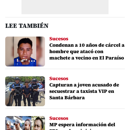
LEE TAMBIÉN
Sucesos
Condenan a 10 años de cárcel a
hombre que atacó con
machete a vecino en El Paraíso
Sucesos
Capturan a joven acusado de
secuestrar a taxista VIP en
Santa Bárbara
Sucesos
MP espera información del