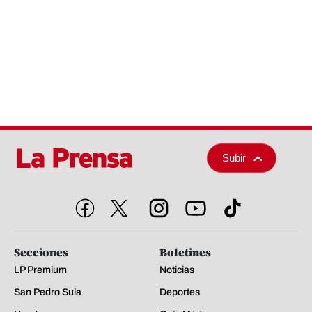
Subir
Secciones
Boletines
LP Premium
Noticias
San Pedro Sula
Deportes