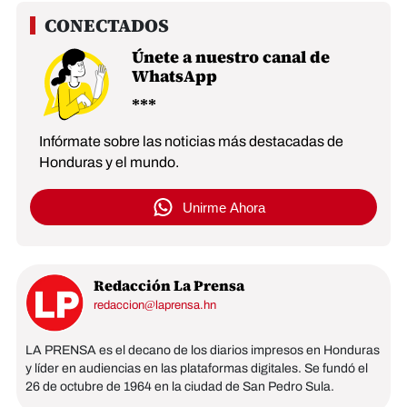
Únete a nuestro canal de
WhatsApp
Infórmate sobre las noticias más destacadas de
Honduras y el mundo.
Unirme Ahora
Redacción La Prensa
redaccion@laprensa.hn
LA PRENSA es el decano de los diarios impresos en Honduras
y líder en audiencias en las plataformas digitales. Se fundó el
26 de octubre de 1964 en la ciudad de San Pedro Sula.