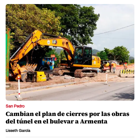
San Pedro
Cambian el plan de cierres por las obras
del túnel en el bulevar a Armenta
Lisseth García