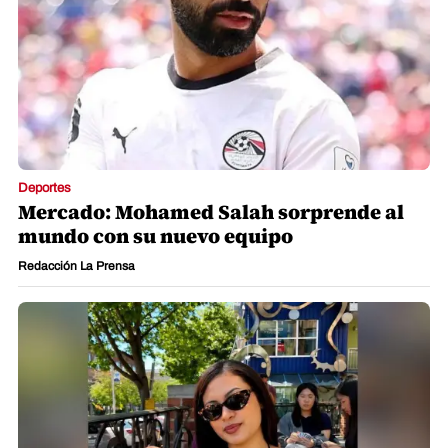
Deportes
Mercado: Mohamed Salah sorprende al
mundo con su nuevo equipo
Redacción La Prensa