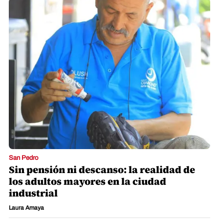
San Pedro
Sin pensión ni descanso: la realidad de
los adultos mayores en la ciudad
industrial
Laura Amaya