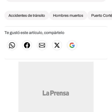
Accidentes de tránsito
Hombres muertos
Puerto Cort
Te gustó este artículo, compártelo