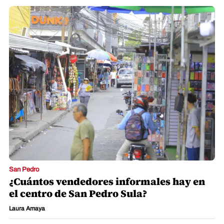
San Pedro
¿Cuántos vendedores informales hay en
el centro de San Pedro Sula?
Laura Amaya