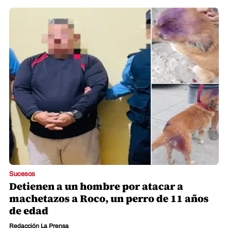
Sucesos
Detienen a un hombre por atacar a
machetazos a Roco, un perro de 11 años
de edad
Redacción La Prensa