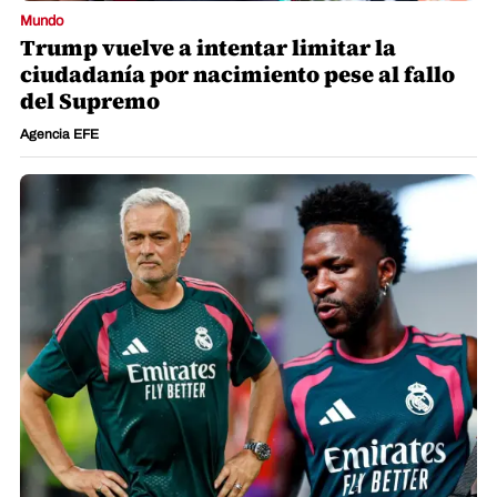
Mundo
Trump vuelve a intentar limitar la
ciudadanía por nacimiento pese al fallo
del Supremo
Agencia EFE