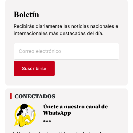
Boletín
Recibirás diariamente las noticias nacionales e
internacionales más destacadas del día.
Suscribirse
Únete a nuestro canal de
WhatsApp