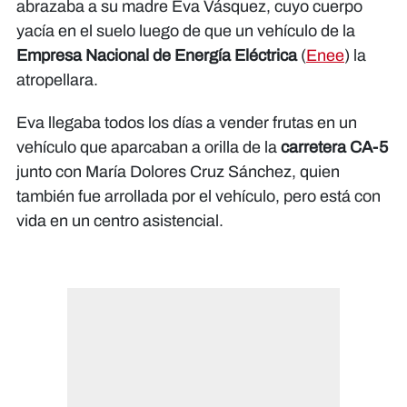
abrazaba a su madre Eva Vásquez, cuyo cuerpo
yacía en el suelo luego de que un vehículo de la
Empresa Nacional de Energía Eléctrica
(
Enee
) la
atropellara.
Eva llegaba todos los días a vender frutas en un
vehículo que aparcaban a orilla de la
carretera CA-5
junto con María Dolores Cruz Sánchez, quien
también fue arrollada por el vehículo, pero está con
vida en un centro asistencial.