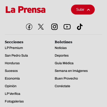
Subir
Secciones
Boletines
LP Premium
Noticias
San Pedro Sula
Deportes
Honduras
Guía Médica
Sucesos
Semana en Imágenes
Economía
Buen Provecho
Opinión
Conéctate
LP Verifica
Fotogalerías