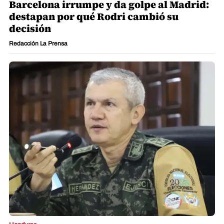
Barcelona irrumpe y da golpe al Madrid:
destapan por qué Rodri cambió su
decisión
Redacción La Prensa