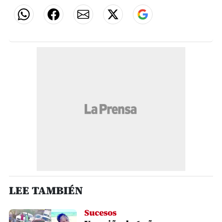
LEE TAMBIÉN
Sucesos