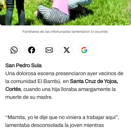
Familiares de las infortunadas lamentaron lo ocurrido.
San Pedro Sula
Una dolorosa escena presenciaron ayer vecinos de
la comunidad El Bambú, en
Santa Cruz de Yojoa,
Cortés
, cuando una hija lloraba amargamente la
muerte de su madre.
“Mamita, yo le dije que no viniera a trabajar aquí”,
lamentaba desconsolada la joven mientras