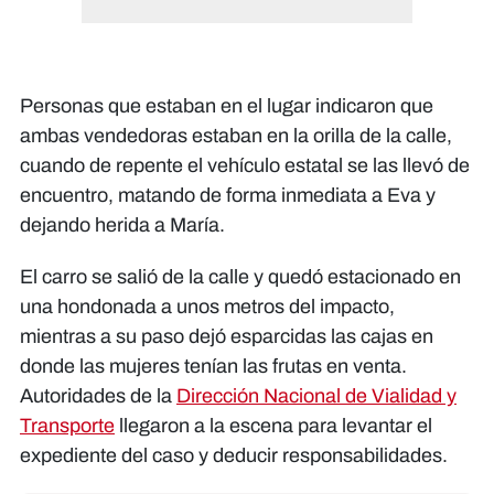
Personas que estaban en el lugar indicaron que
ambas vendedoras estaban en la orilla de la calle,
cuando de repente el vehículo estatal se las llevó de
encuentro, matando de forma inmediata a Eva y
dejando herida a María.
El carro se salió de la calle y quedó estacionado en
una hondonada a unos metros del impacto,
mientras a su paso dejó esparcidas las cajas en
donde las mujeres tenían las frutas en venta.
Autoridades de la
Dirección Nacional de Vialidad y
Transporte
llegaron a la escena para levantar el
expediente del caso y deducir responsabilidades.