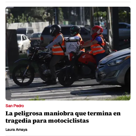
San Pedro
La peligrosa maniobra que termina en
tragedia para motociclistas
Laura Amaya