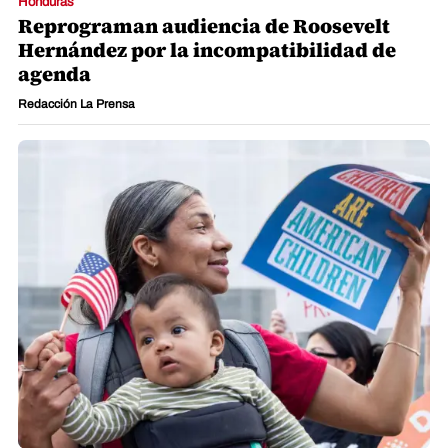
Honduras
Reprograman audiencia de Roosevelt
Hernández por la incompatibilidad de
agenda
Redacción La Prensa