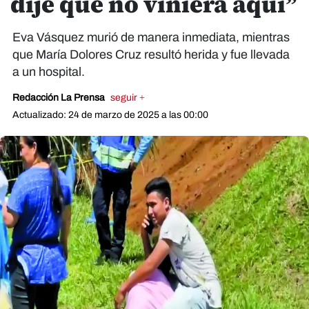
dije que no viniera aquí”
Eva Vásquez murió de manera inmediata, mientras
que María Dolores Cruz resultó herida y fue llevada
a un hospital.
Redacción La Prensa
seguir +
Actualizado: 24 de marzo de 2025 a las 00:00