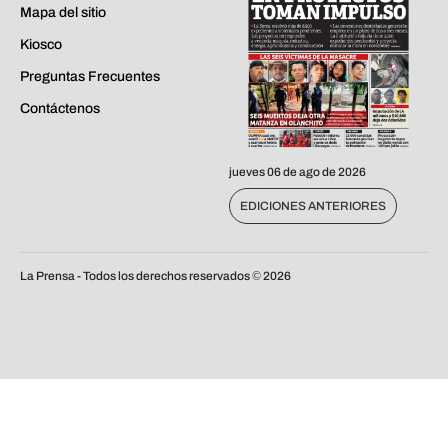
Mapa del sitio
Kiosco
Preguntas Frecuentes
Contáctenos
jueves 06 de ago de 2026
EDICIONES ANTERIORES
La Prensa - Todos los derechos reservados ©
2026