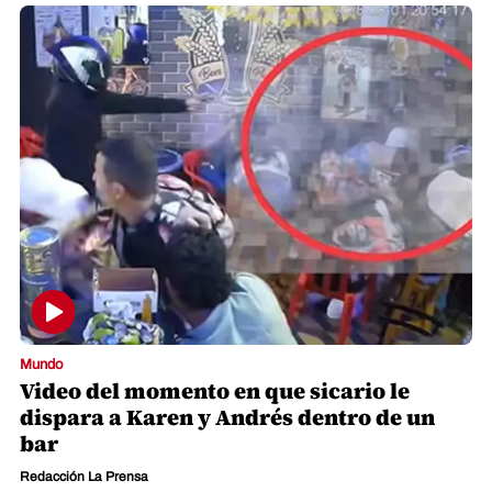
Mundo
Video del momento en que sicario le
dispara a Karen y Andrés dentro de un
bar
Redacción La Prensa