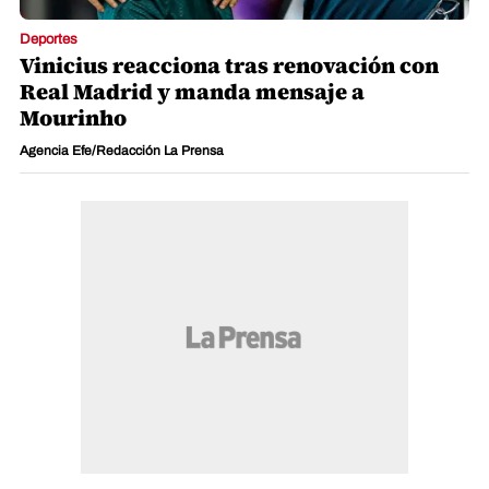
Deportes
Vinicius reacciona tras renovación con
Real Madrid y manda mensaje a
Mourinho
Agencia Efe/Redacción La Prensa