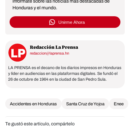
Infórmate sobre las noticias más destacadas de
Honduras y el mundo.
Unirme Ahora
Redacción La Prensa
redaccion@laprensa.hn
LA PRENSA es el decano de los diarios impresos en Honduras
y líder en audiencias en las plataformas digitales. Se fundó el
26 de octubre de 1964 en la ciudad de San Pedro Sula.
Accidentes en Honduras
Santa Cruz de Yojoa
Enee
Te gustó este artículo, compártelo