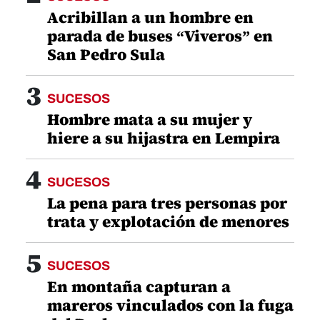
Acribillan a un hombre en
parada de buses “Viveros” en
San Pedro Sula
3
SUCESOS
Hombre mata a su mujer y
hiere a su hijastra en Lempira
4
SUCESOS
La pena para tres personas por
trata y explotación de menores
5
SUCESOS
En montaña capturan a
mareros vinculados con la fuga