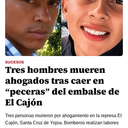
SUCESOS
Tres hombres mueren
ahogados tras caer en
“peceras” del embalse de
El Cajón
Tres personas murieron por ahogamiento en la represa El
Cajón, Santa Cruz de Yojoa. Bomberos realizan labores