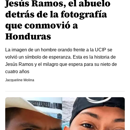
Jesús Ramos, el abuelo
detrás de la fotografía
que conmovió a
Honduras
La imagen de un hombre orando frente a la UCIP se
volvió un símbolo de esperanza. Esta es la historia de
Jesús Ramos y el milagro que espera para su nieto de
cuatro años
Jacqueline Molina