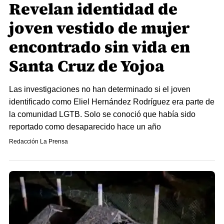
Revelan identidad de
joven vestido de mujer
encontrado sin vida en
Santa Cruz de Yojoa
Las investigaciones no han determinado si el joven
identificado como Eliel Hernández Rodríguez era parte de
la comunidad LGTB. Solo se conoció que había sido
reportado como desaparecido hace un año
Redacción La Prensa