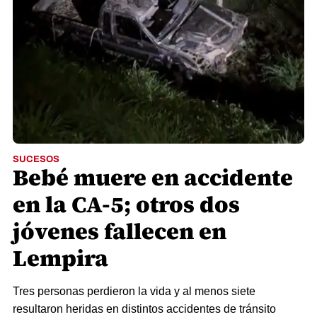
SUCESOS
Bebé muere en accidente
en la CA-5; otros dos
jóvenes fallecen en
Lempira
Tres personas perdieron la vida y al menos siete
resultaron heridas en distintos accidentes de tránsito