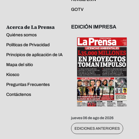
GOTV
Acerca de La Prensa
EDICIÓN IMPRESA
Quiénes somos
Políticas de Privacidad
Principios de aplicación de IA
Mapa del sitio
Kiosco
Preguntas Frecuentes
Contáctenos
jueves 06 de ago de 2026
EDICIONES ANTERIORES