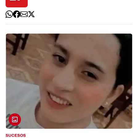
SUCESOS