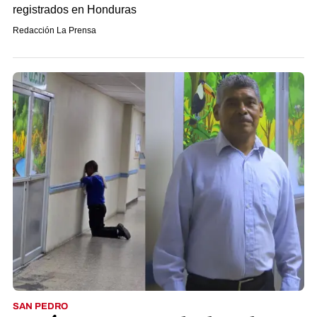
registrados en Honduras
Redacción La Prensa
SAN PEDRO