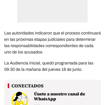
Las autoridades indicaron que el proceso continuará
en las próximas etapas judiciales para determinar
las responsabilidades correspondientes de cada
uno de los acusados.
La Audiencia Inicial, quedó programada para las
09:30 de la mañana del jueves 18 de junio.
Únete a nuestro canal de
WhatsApp