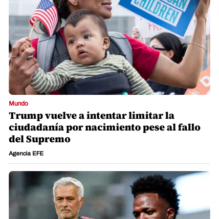
Mundo
Trump vuelve a intentar limitar la
ciudadanía por nacimiento pese al fallo
del Supremo
Agencia EFE