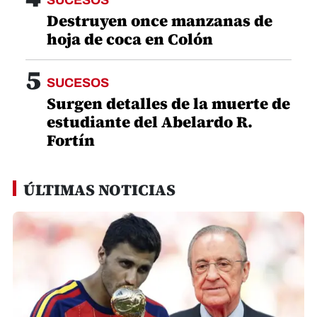
SUCESOS
Destruyen once manzanas de
hoja de coca en Colón
5
SUCESOS
Surgen detalles de la muerte de
estudiante del Abelardo R.
Fortín
ÚLTIMAS NOTICIAS