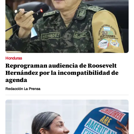
Honduras
Reprograman audiencia de Roosevelt
Hernández por la incompatibilidad de
agenda
Redacción La Prensa