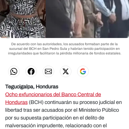
De acuerdo con las autoridades, los acusados formaban parte de la
sucursal del BCH en San Pedro Sula y habrían tenido participación en
irregularidades que facilitaron la pérdida millonaria de fondos estatales.
Tegucigalpa, Honduras
Ocho exfuncionarios del Banco Central de
Honduras
(BCH) continuarán su proceso judicial en
libertad tras ser acusados por el Ministerio Público
por su supuesta participación en el delito de
malversación imprudente, relacionado con el