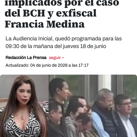
implicados por el caso
del BCH y exfiscal
Francia Medina
La Audiencia Inicial, quedó programada para las
09:30 de la mañana del jueves 18 de junio
Redacción La Prensa
seguir +
Actualizado: 04 de junio de 2026 a las 17:17