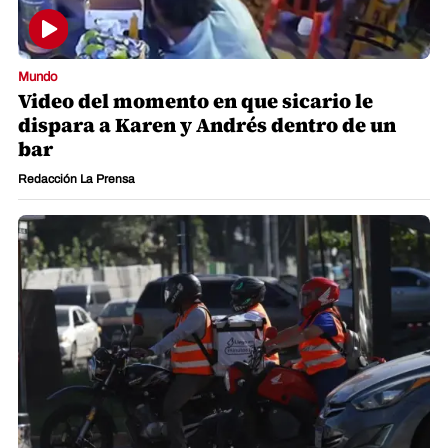
Mundo
Video del momento en que sicario le
dispara a Karen y Andrés dentro de un
bar
Redacción La Prensa