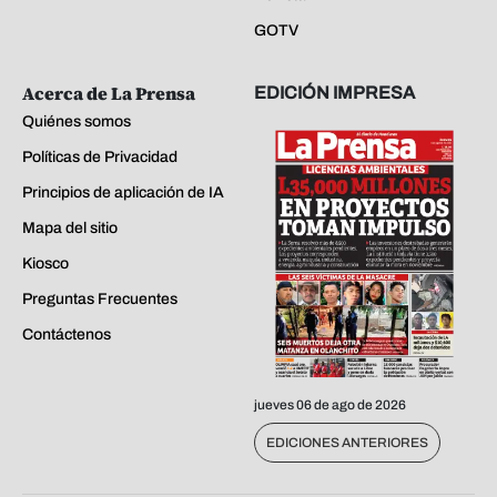
GOTV
Acerca de La Prensa
EDICIÓN IMPRESA
Quiénes somos
Políticas de Privacidad
Principios de aplicación de IA
Mapa del sitio
Kiosco
Preguntas Frecuentes
Contáctenos
jueves 06 de ago de 2026
EDICIONES ANTERIORES