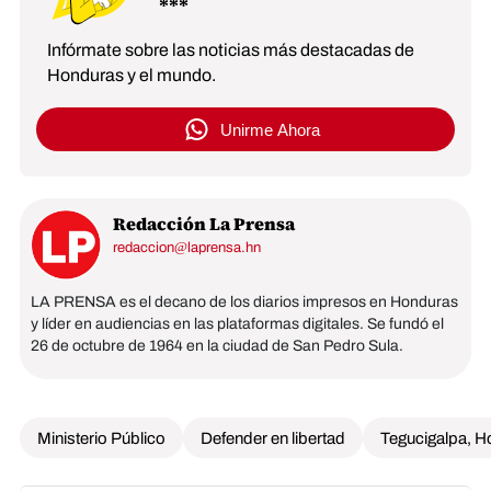
Infórmate sobre las noticias más destacadas de
Honduras y el mundo.
Unirme Ahora
Redacción La Prensa
redaccion@laprensa.hn
LA PRENSA es el decano de los diarios impresos en Honduras
y líder en audiencias en las plataformas digitales. Se fundó el
26 de octubre de 1964 en la ciudad de San Pedro Sula.
Ministerio Público
Defender en libertad
Tegucigalpa, 