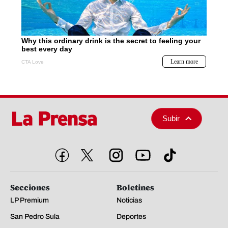
Subir
Secciones
Boletines
LP Premium
Noticias
San Pedro Sula
Deportes