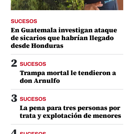
SUCESOS
En Guatemala investigan ataque
de sicarios que habrían llegado
desde Honduras
2
SUCESOS
Trampa mortal le tendieron a
don Arnulfo
3
SUCESOS
La pena para tres personas por
trata y explotación de menores
4