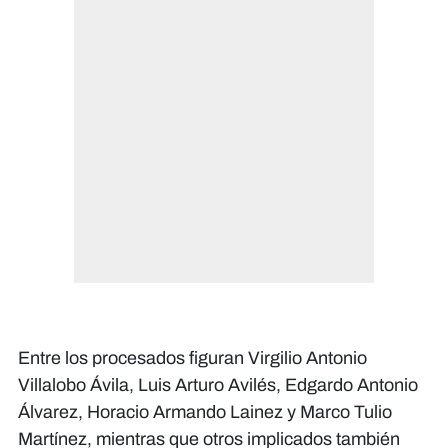
Entre los procesados figuran Virgilio Antonio
Villalobo Ávila, Luis Arturo Avilés, Edgardo Antonio
Álvarez, Horacio Armando Lainez y Marco Tulio
Martínez, mientras que otros implicados también