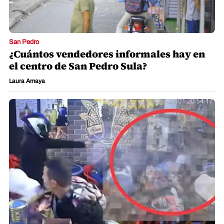
San Pedro
¿Cuántos vendedores informales hay en
el centro de San Pedro Sula?
Laura Amaya