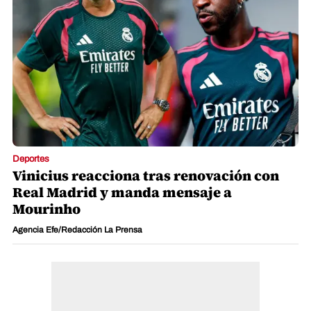
Deportes
Vinicius reacciona tras renovación con
Real Madrid y manda mensaje a
Mourinho
Agencia Efe/Redacción La Prensa