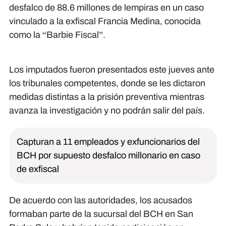
desfalco de 88.6 millones de lempiras en un caso
vinculado a la exfiscal Francia Medina, conocida
como la “Barbie Fiscal”.
Los imputados fueron presentados este jueves ante
los tribunales competentes, donde se les dictaron
medidas distintas a la prisión preventiva mientras
avanza la investigación y no podrán salir del país.
Capturan a 11 empleados y exfuncionarios del
BCH por supuesto desfalco millonario en caso
de exfiscal
De acuerdo con las autoridades, los acusados
formaban parte de la sucursal del BCH en San