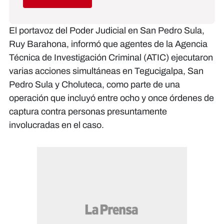
El portavoz del Poder Judicial en San Pedro Sula,
Ruy Barahona, informó que agentes de la Agencia
Técnica de Investigación Criminal (ATIC) ejecutaron
varias acciones simultáneas en Tegucigalpa, San
Pedro Sula y Choluteca, como parte de una
operación que incluyó entre ocho y once órdenes de
captura contra personas presuntamente
involucradas en el caso.