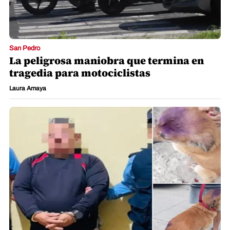
San Pedro
La peligrosa maniobra que termina en
tragedia para motociclistas
Laura Amaya