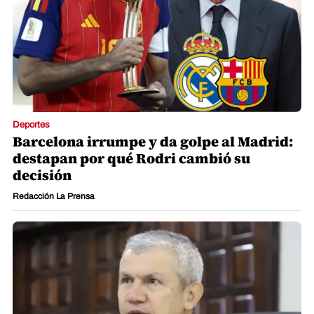
Deportes
Barcelona irrumpe y da golpe al Madrid:
destapan por qué Rodri cambió su
decisión
Redacción La Prensa