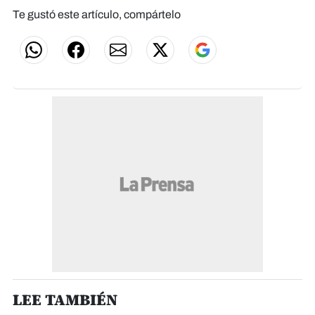
Te gustó este artículo, compártelo
LEE TAMBIÉN