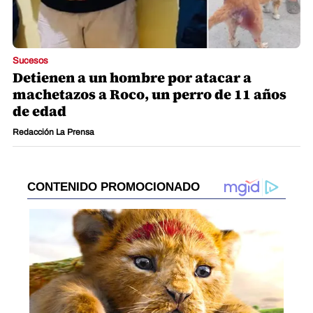
Sucesos
Detienen a un hombre por atacar a
machetazos a Roco, un perro de 11 años
de edad
Redacción La Prensa