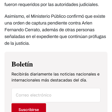
fueron requeridos por las autoridades judiciales.
Asimismo, el Ministerio Público confirmó que existe
una orden de captura pendiente contra Arlen
Fernando Cerrato, además de otras personas
señaladas en el expediente que continúan prófugas
de la justicia.
Boletín
Recibirás diariamente las noticias nacionales e
internacionales más destacadas del día.
Suscribirse