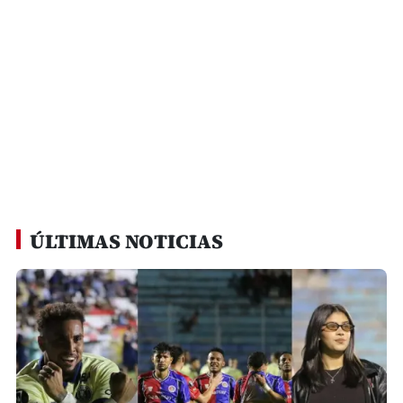
ÚLTIMAS NOTICIAS