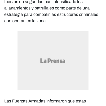
fuerzas de seguridad han intensificado los
allanamientos y patrullajes como parte de una
estrategia para combatir las estructuras criminales
que operan en la zona.
Las Fuerzas Armadas informaron que estas