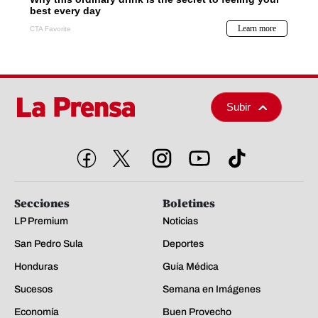
Subir
Secciones
Boletines
LP Premium
Noticias
San Pedro Sula
Deportes
Honduras
Guía Médica
Sucesos
Semana en Imágenes
Economía
Buen Provecho