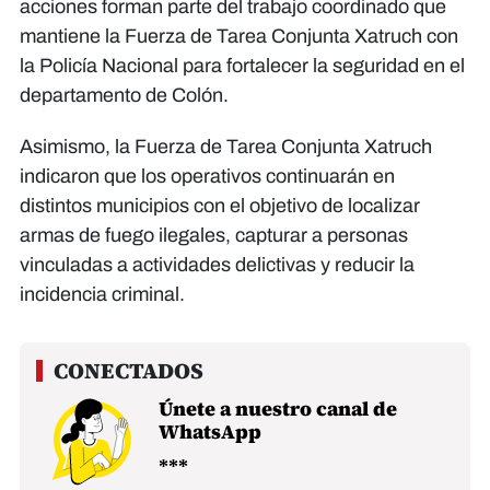
acciones forman parte del trabajo coordinado que
mantiene la Fuerza de Tarea Conjunta Xatruch con
la Policía Nacional para fortalecer la seguridad en el
departamento de Colón.
Asimismo, la Fuerza de Tarea Conjunta Xatruch
indicaron que los operativos continuarán en
distintos municipios con el objetivo de localizar
armas de fuego ilegales, capturar a personas
vinculadas a actividades delictivas y reducir la
incidencia criminal.
Únete a nuestro canal de
WhatsApp