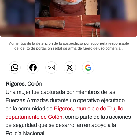
Momentos de la detención de la sospechosa por suponerla responsable
del delito de portación ilegal de arma de fuego de uso comercial.
Rigores, Colón
Una mujer fue capturada por miembros de las
Fuerzas Armadas durante un operativo ejecutado
en la comunidad de
Rigores, municipio de Trujillo,
departamento de Colón
, como parte de las acciones
de seguridad que se desarrollan en apoyo a la
Policía Nacional.