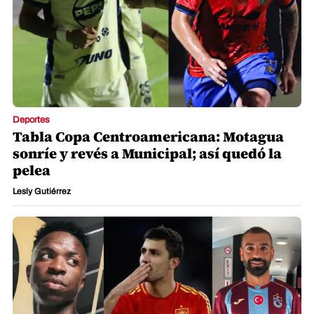
Deportes
Tabla Copa Centroamericana: Motagua
sonríe y revés a Municipal; así quedó la
pelea
Lesly Gutiérrez