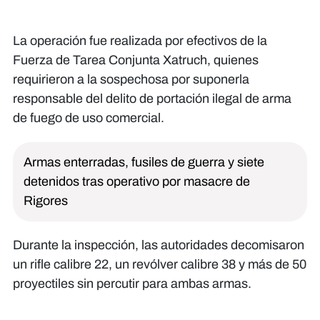
La operación fue realizada por efectivos de la
Fuerza de Tarea Conjunta Xatruch, quienes
requirieron a la sospechosa por suponerla
responsable del delito de portación ilegal de arma
de fuego de uso comercial.
Armas enterradas, fusiles de guerra y siete
detenidos tras operativo por masacre de
Rigores
Durante la inspección, las autoridades decomisaron
un rifle calibre 22, un revólver calibre 38 y más de 50
proyectiles sin percutir para ambas armas.