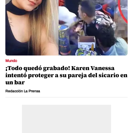
Mundo
¡Todo quedó grabado! Karen Vanessa
intentó proteger a su pareja del sicario en
un bar
Redacción La Prensa