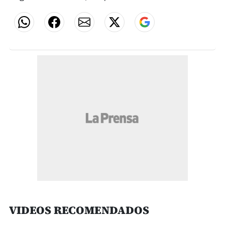
VIDEOS RECOMENDADOS