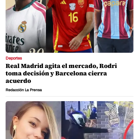
Deportes
Real Madrid agita el mercado, Rodri
toma decisión y Barcelona cierra
acuerdo
Redacción La Prensa