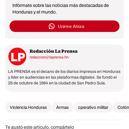
Infórmate sobre las noticias más destacadas de
Honduras y el mundo.
Unirme Ahora
Redacción La Prensa
redaccion@laprensa.hn
LA PRENSA es el decano de los diarios impresos en Honduras
y líder en audiencias en las plataformas digitales. Se fundó el
26 de octubre de 1964 en la ciudad de San Pedro Sula.
Violencia Honduras
Armas
operativo militar
Colón
Te gustó este artículo, compártelo