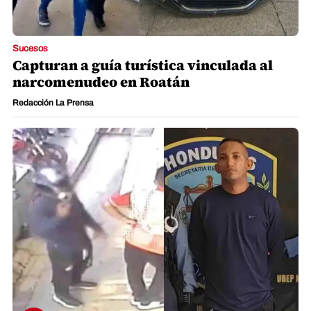
Sucesos
Capturan a guía turística vinculada al
narcomenudeo en Roatán
Redacción La Prensa