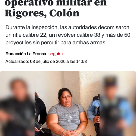
operativo militar en
Rigores, Colón
Durante la inspección, las autoridades decomisaron
un rifle calibre 22, un revólver calibre 38 y más de 50
proyectiles sin percutir para ambas armas
Redacción La Prensa
seguir +
Actualizado: 08 de julio de 2026 a las 14:53