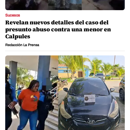
Sucesos
Revelan nuevos detalles del caso del
presunto abuso contra una menor en
Calpules
Redacción La Prensa