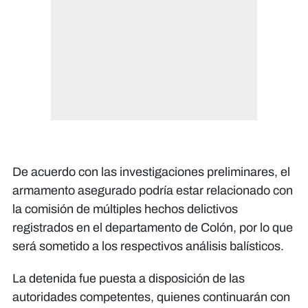
De acuerdo con las investigaciones preliminares, el
armamento asegurado podría estar relacionado con
la comisión de múltiples hechos delictivos
registrados en el departamento de Colón, por lo que
será sometido a los respectivos análisis balísticos.
La detenida fue puesta a disposición de las
autoridades competentes, quienes continuarán con