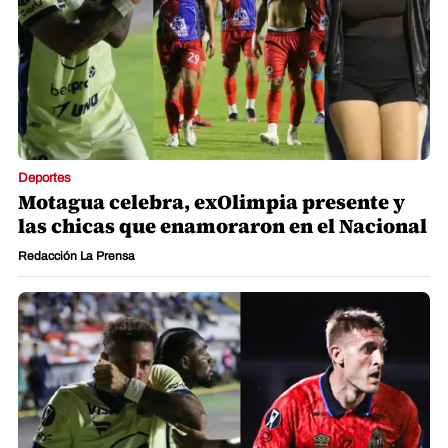
Deportes
Motagua celebra, exOlimpia presente y
las chicas que enamoraron en el Nacional
Redacción La Prensa