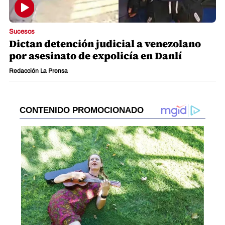
Sucesos
Dictan detención judicial a venezolano
por asesinato de expolicía en Danlí
Redacción La Prensa