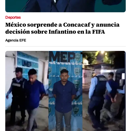
Deportes
México sorprende a Concacaf y anuncia
decisión sobre Infantino en la FIFA
Agencia EFE