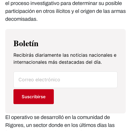
el proceso investigativo para determinar su posible
participación en otros ilícitos y el origen de las armas
decomisadas.
Boletín
Recibirás diariamente las noticias nacionales e
internacionales más destacadas del día.
Suscribirse
El operativo se desarrolló en la comunidad de
Rigores, un sector donde en los últimos días las