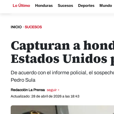
Lo Último
Honduras
Sucesos
Deportes
Mundo
INICIO
·
SUCESOS
Capturan a hond
Estados Unidos 
De acuerdo con el informe policial, el sospech
Pedro Sula
Redacción La Prensa
seguir +
Actualizado: 28 de abril de 2026 a las 18:43