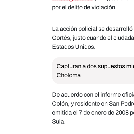
por el delito de violación.
La acción policial se desarroll
Cortés, justo cuando el ciudad
Estados Unidos.
Capturan a dos supuestos mie
Choloma
De acuerdo con el informe ofici
Colón, y residente en San Pedr
emitida el 7 de enero de 2008 p
Sula.