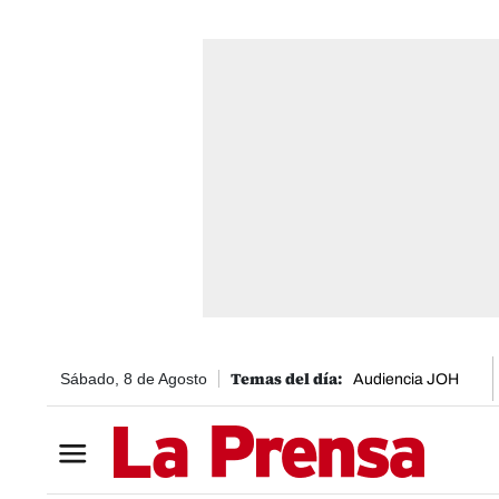
Sábado, 8 de Agosto
Audiencia JOH