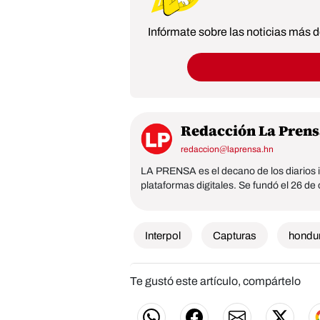
Infórmate sobre las noticias más
Redacción La Prens
redaccion@laprensa.hn
LA PRENSA es el decano de los diarios i
plataformas digitales. Se fundó el 26 de
Interpol
Capturas
hondu
Te gustó este artículo, compártelo