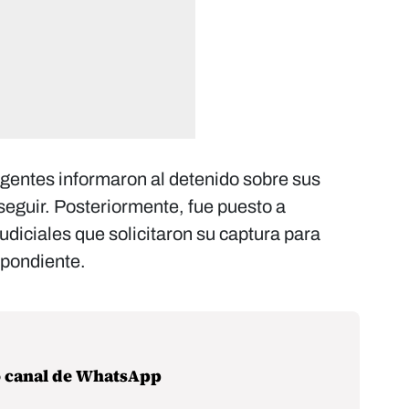
agentes informaron al detenido sobre sus
seguir. Posteriormente, fue puesto a
udiciales que solicitaron su captura para
spondiente.
o canal de WhatsApp