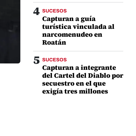
4
SUCESOS
Capturan a guía
turística vinculada al
narcomenudeo en
Roatán
5
SUCESOS
Capturan a integrante
del Cartel del Diablo por
secuestro en el que
exigía tres millones