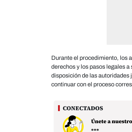
Durante el procedimiento, los 
derechos y los pasos legales a 
disposición de las autoridades j
continuar con el proceso corre
Únete a nuestr