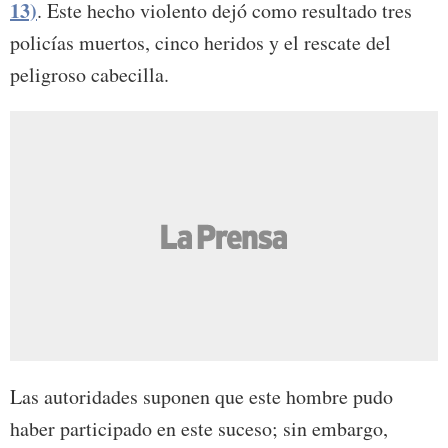
13)
. Este hecho violento dejó como resultado tres
policías muertos, cinco heridos y el rescate del
peligroso cabecilla.
Las autoridades suponen que este hombre pudo
haber participado en este suceso; sin embargo,