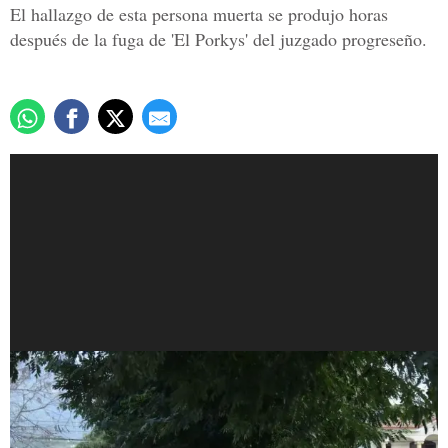
El hallazgo de esta persona muerta se produjo horas
después de la fuga de 'El Porkys' del juzgado progreseño.