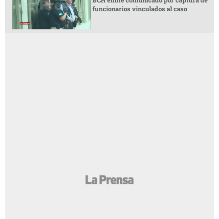
BCH emite comunicado por captura de
funcionarios vinculados al caso