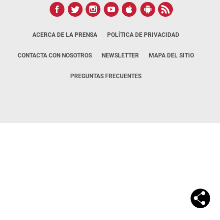
ACERCA DE LA PRENSA
POLÍTICA DE PRIVACIDAD
CONTACTA CON NOSOTROS
NEWSLETTER
MAPA DEL SITIO
PREGUNTAS FRECUENTES