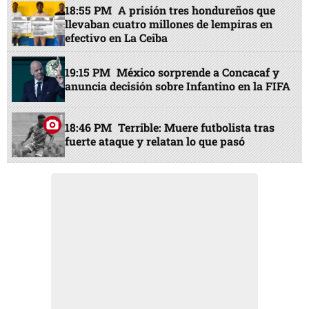
18:55 PM
A prisión tres hondureños que
llevaban cuatro millones de lempiras en
efectivo en La Ceiba
19:15 PM
México sorprende a Concacaf y
anuncia decisión sobre Infantino en la FIFA
18:46 PM
Terrible: Muere futbolista tras
fuerte ataque y relatan lo que pasó