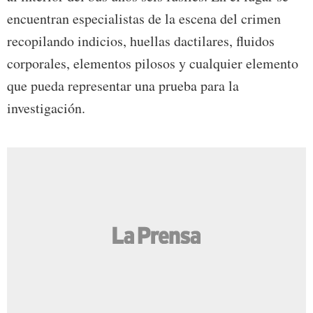
encuentran especialistas de la escena del crimen
recopilando indicios, huellas dactilares, fluidos
corporales, elementos pilosos y cualquier elemento
que pueda representar una prueba para la
investigación.