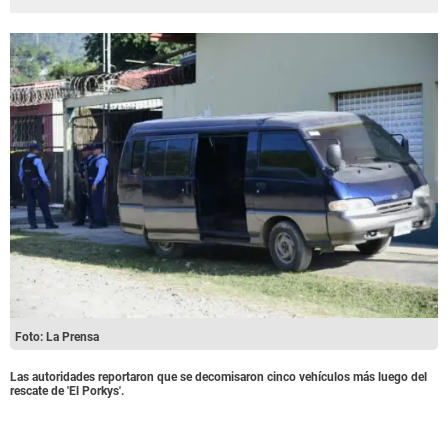
Foto: La Prensa
Las autoridades reportaron que se decomisaron cinco vehículos más luego del
rescate de 'El Porkys'.