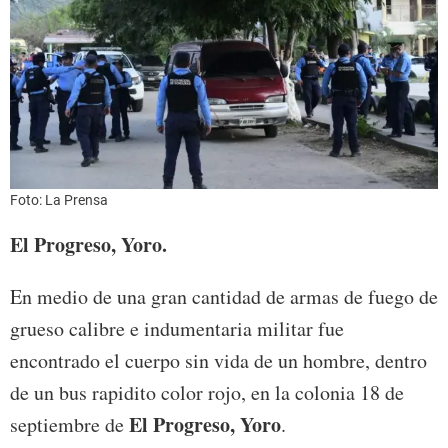
Foto: La Prensa
El Progreso, Yoro.
En medio de una gran cantidad de armas de fuego de
grueso calibre e indumentaria militar fue
encontrado el cuerpo sin vida de un hombre, dentro
de un bus rapidito color rojo, en la colonia 18 de
El Progreso, Yoro
septiembre de
.