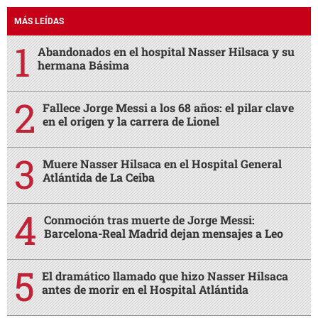
MÁS LEÍDAS
Abandonados en el hospital Nasser Hilsaca y su
hermana Básima
Fallece Jorge Messi a los 68 años: el pilar clave
en el origen y la carrera de Lionel
Muere Nasser Hilsaca en el Hospital General
Atlántida de La Ceiba
Conmoción tras muerte de Jorge Messi:
Barcelona-Real Madrid dejan mensajes a Leo
El dramático llamado que hizo Nasser Hilsaca
antes de morir en el Hospital Atlántida