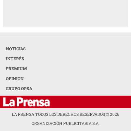
NOTICIAS
INTERÉS
PREMIUM
OPINION
GRUPO OPSA
LA PRENSA TODOS LOS DERECHOS RESERVADOS ©
2026
ORGANIZACIÓN PUBLICITARIA S.A.