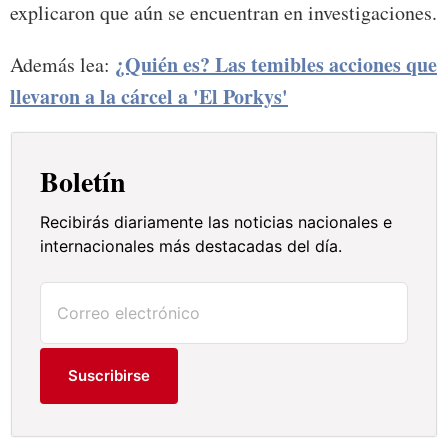
explicaron que aún se encuentran en investigaciones.
¿Quién es? Las temibles acciones que
Además lea:
llevaron a la cárcel a 'El Porkys'
Boletín
Recibirás diariamente las noticias nacionales e
internacionales más destacadas del día.
Suscribirse