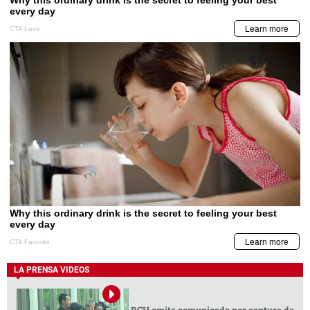
LA PRENSA VIDEOS