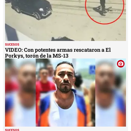
SUCESOS
VIDEO: Con potentes armas rescataron a El
Porkys, torón de la MS-13
SUCESOS