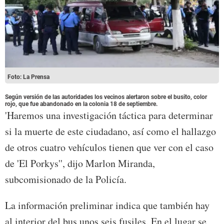
Foto: La Prensa
Según versión de las autoridades los vecinos alertaron sobre el busito, color
rojo, que fue abandonado en la colonia 18 de septiembre.
'Haremos una investigación táctica para determinar
si la muerte de este ciudadano, así como el hallazgo
de otros cuatro vehículos tienen que ver con el caso
de 'El Porkys'', dijo Marlon Miranda,
subcomisionado de la Policía.
La información preliminar indica que también hay
al interior del bus unos seis fusiles. En el lugar se