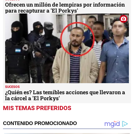
Ofrecen un millón de lempiras por información
para recapturar a 'El Porkys'
SUCESOS
¿Quién es? Las temibles acciones que llevaron a
la cárcel a 'El Porkys'
MIS TEMAS PREFERIDOS