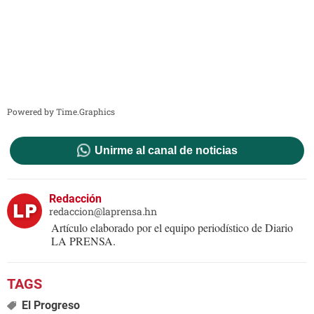
Powered by Time.Graphics
Unirme al canal de noticias
Redacción
redaccion@laprensa.hn
Artículo elaborado por el equipo periodístico de Diario
LA PRENSA.
El Progreso