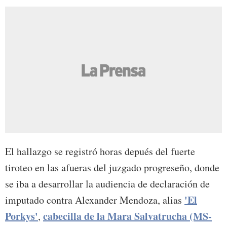
El hallazgo se registró horas depués del fuerte
tiroteo en las afueras del juzgado progreseño, donde
se iba a desarrollar la audiencia de declaración de
'El
imputado contra Alexander Mendoza, alias
Porkys'
cabecilla de la Mara Salvatrucha (MS-
,