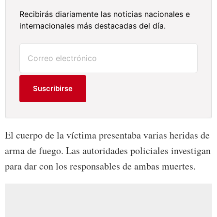
Recibirás diariamente las noticias nacionales e
internacionales más destacadas del día.
Suscribirse
El cuerpo de la víctima presentaba varias heridas de
arma de fuego. Las autoridades policiales investigan
para dar con los responsables de ambas muertes.