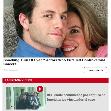
LA PRENSA VIDEOS
BCH emite comunicado por captura de
funcionarios vinculados al caso