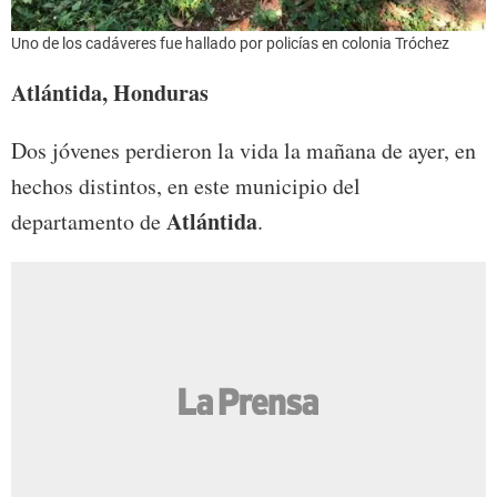
Uno de los cadáveres fue hallado por policías en colonia Tróchez
Atlántida, Honduras
Dos jóvenes perdieron la vida la mañana de ayer, en
hechos distintos, en este municipio del
Atlántida
departamento de
.