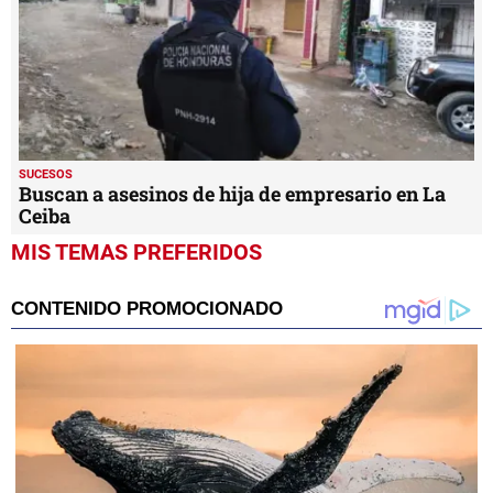
SUCESOS
Buscan a asesinos de hija de empresario en La
Ceiba
MIS TEMAS PREFERIDOS