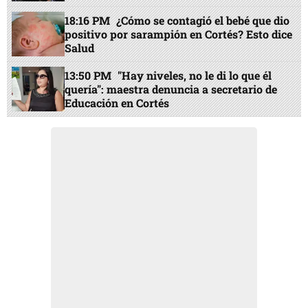
18:16 PM
¿Cómo se contagió el bebé que dio
positivo por sarampión en Cortés? Esto dice
Salud
13:50 PM
"Hay niveles, no le di lo que él
quería": maestra denuncia a secretario de
Educación en Cortés