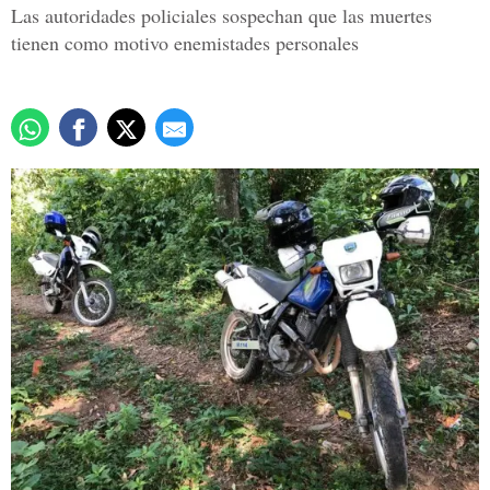
Las autoridades policiales sospechan que las muertes
tienen como motivo enemistades personales