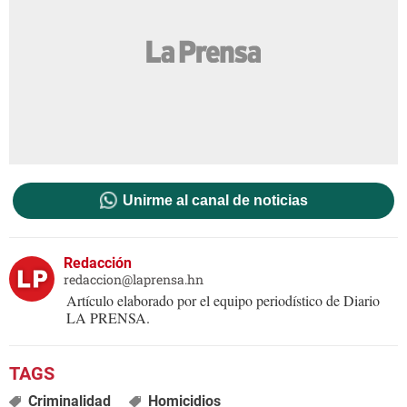
Unirme al canal de noticias
Redacción
redaccion@laprensa.hn
Artículo elaborado por el equipo periodístico de Diario
LA PRENSA.
Criminalidad
Homicidios