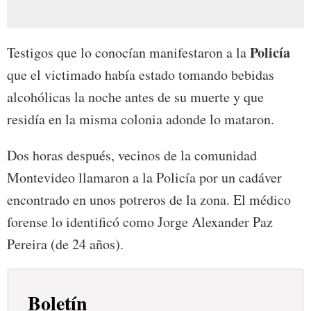
Policía
Testigos que lo conocían manifestaron a la
que el victimado había estado tomando bebidas
alcohólicas la noche antes de su muerte y que
residía en la misma colonia adonde lo mataron.
Dos horas después, vecinos de la comunidad
Montevideo llamaron a la Policía por un cadáver
encontrado en unos potreros de la zona. El médico
forense lo identificó como Jorge Alexander Paz
Pereira (de 24 años).
Boletín