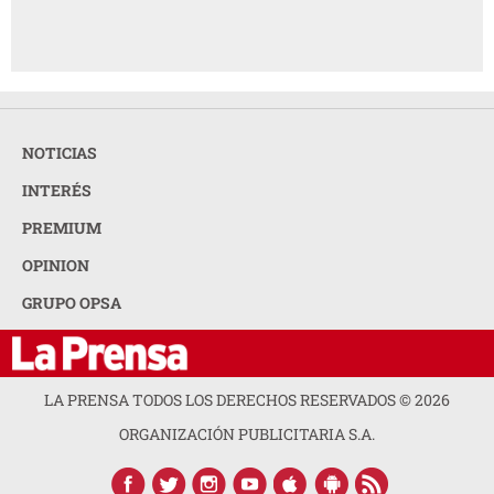
NOTICIAS
INTERÉS
PREMIUM
OPINION
GRUPO OPSA
LA PRENSA TODOS LOS DERECHOS RESERVADOS ©
2026
ORGANIZACIÓN PUBLICITARIA S.A.