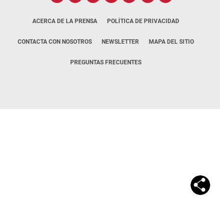
ACERCA DE LA PRENSA
POLÍTICA DE PRIVACIDAD
CONTACTA CON NOSOTROS
NEWSLETTER
MAPA DEL SITIO
PREGUNTAS FRECUENTES