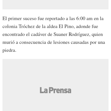
El primer suceso fue reportado a las 6:00 am en la
colonia Tróchez de la aldea El Pino, adonde fue
encontrado el cadáver de Suaner Rodríguez, quien
murió a consecuencia de lesiones causadas por una
piedra.