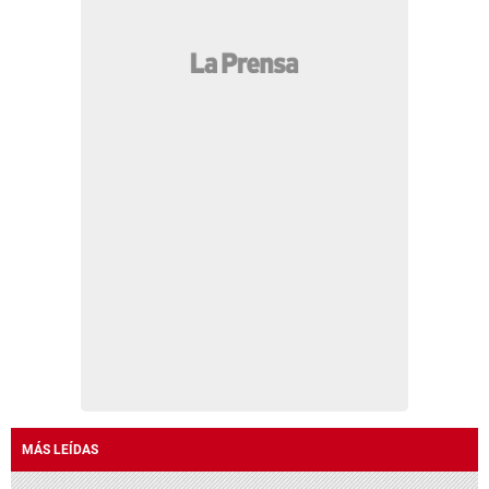
MÁS LEÍDAS