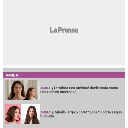
AMIGA
¿Terminar una amistad duele tanto como
AMIGA
una ruptura amorosa?
¿Cabello largo o corto? Elige tu corte según
AMIGA
tu cuello