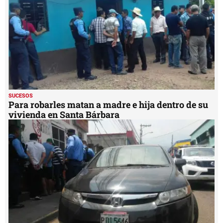
SUCESOS
Para robarles matan a madre e hija dentro de su
vivienda en Santa Bárbara