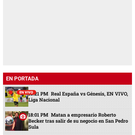
EN PORTADA
15:21 PM
Real España vs Génesis, EN VIVO,
Liga Nacional
18:01 PM
Matan a empresario Roberto
Becker tras salir de su negocio en San Pedro
Sula