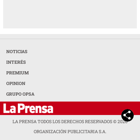
NOTICIAS
INTERÉS
PREMIUM
OPINION
GRUPO OPSA
LA PRENSA TODOS LOS DERECHOS RESERVADOS ©
2026
ORGANIZACIÓN PUBLICITARIA S.A.