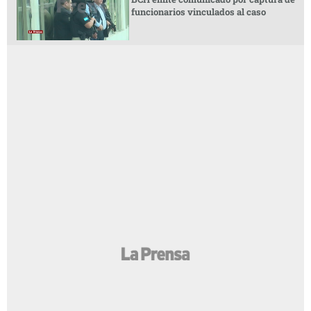
funcionarios vinculados al caso