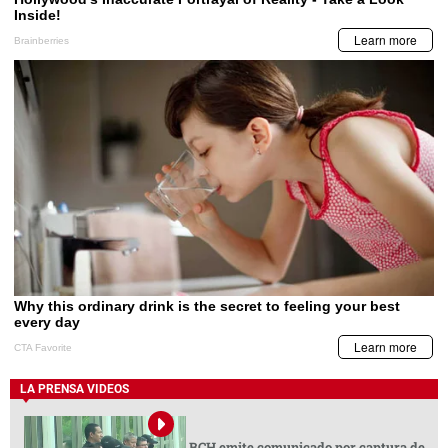
LA PRENSA VIDEOS
BCH emite comunicado por captura de