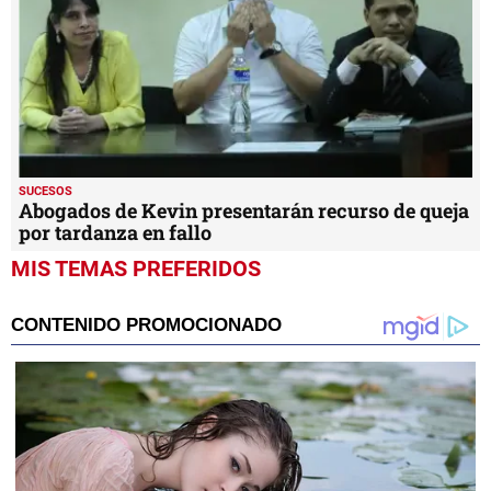
SUCESOS
Abogados de Kevin presentarán recurso de queja
por tardanza en fallo
MIS TEMAS PREFERIDOS