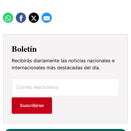
Boletín
Recibirás diariamente las noticias nacionales e
internacionales más destacadas del día.
Suscribirse