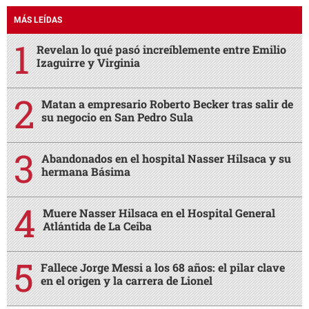
MÁS LEÍDAS
Revelan lo qué pasó increíblemente entre Emilio
Izaguirre y Virginia
Matan a empresario Roberto Becker tras salir de
su negocio en San Pedro Sula
Abandonados en el hospital Nasser Hilsaca y su
hermana Básima
Muere Nasser Hilsaca en el Hospital General
Atlántida de La Ceiba
Fallece Jorge Messi a los 68 años: el pilar clave
en el origen y la carrera de Lionel