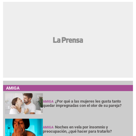
AMIGA
¿Por qué a las mujeres les gusta tanto
AMIGA
quedar impregnadas con el olor de su pareja?
Noches en vela por insomnio y
AMIGA
preocupación, ¿qué hacer para tratarlo?