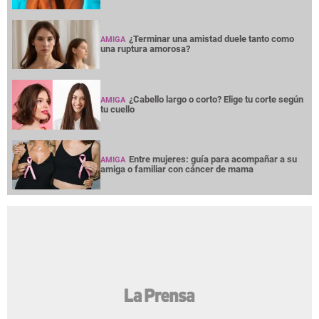
¿Terminar una amistad duele tanto como
AMIGA
una ruptura amorosa?
¿Cabello largo o corto? Elige tu corte según
AMIGA
tu cuello
Entre mujeres: guía para acompañar a su
AMIGA
amiga o familiar con cáncer de mama