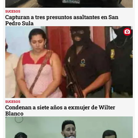
SUCESOS
Capturan a tres presuntos asaltantes en San
Pedro Sula
SUCESOS
Condenan a siete años a exmujer de Wilter
Blanco