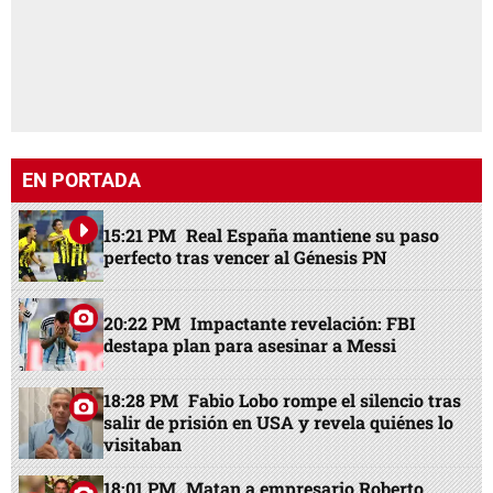
EN PORTADA
15:21 PM
Real España mantiene su paso
perfecto tras vencer al Génesis PN
20:22 PM
Impactante revelación: FBI
destapa plan para asesinar a Messi
18:28 PM
Fabio Lobo rompe el silencio tras
salir de prisión en USA y revela quiénes lo
visitaban
18:01 PM
Matan a empresario Roberto