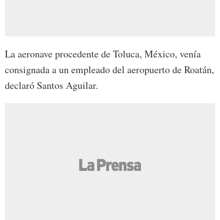
La aeronave procedente de Toluca, México, venía
consignada a un empleado del aeropuerto de Roatán,
declaró Santos Aguilar.