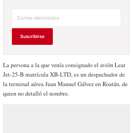
Suscribirse
La persona a la que venía consignado el avión Lear
Jet-25-B matrícula XB-LTD, es un despachador de
la terminal aérea Juan Manuel Gálvez en Roatán, de
quien no detalló el nombre.