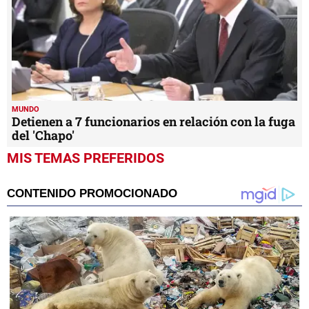
MUNDO
Detienen a 7 funcionarios en relación con la fuga
del 'Chapo'
MIS TEMAS PREFERIDOS