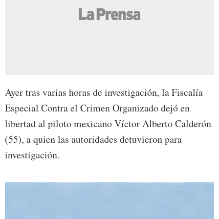
Ayer tras varias horas de investigación, la Fiscalía
Especial Contra el Crimen Organizado dejó en
libertad al piloto mexicano Víctor Alberto Calderón
(55), a quien las autoridades detuvieron para
investigación.