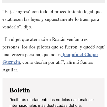
“El jet ingresó con todo el procedimiento legal que
establecen las leyes y supuestamente lo traen para
venderlo”, dijo.
“En el jet que aterrizó en Roatán venían tres
personas: los dos pilotos que se fueron, y quedó aquí
Joaquín el Chapo
una tercera persona, que no es
Guzmán
, como decían por ahí”, afirmó Santos
Aguilar.
Boletín
Recibirás diariamente las noticias nacionales e
internacionales más destacadas del día.