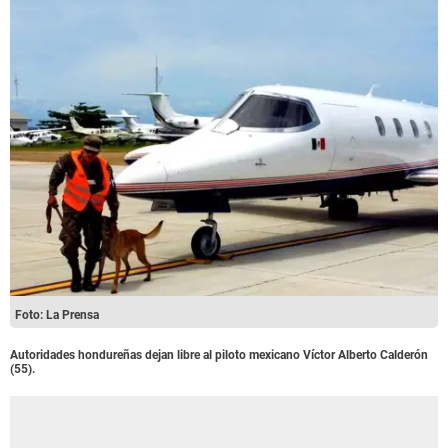
Foto: La Prensa
Autoridades hondureñas dejan libre al piloto mexicano Víctor Alberto Calderón
(55).