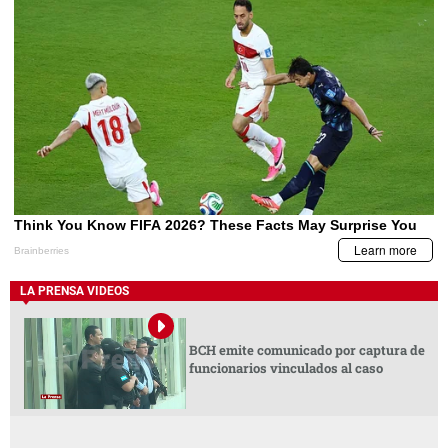
LA PRENSA VIDEOS
BCH emite comunicado por captura de
funcionarios vinculados al caso