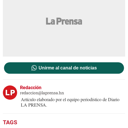
Unirme al canal de noticias
Redacción
redaccion@laprensa.hn
Artículo elaborado por el equipo periodístico de Diario
LA PRENSA.