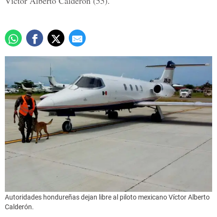
Víctor Alberto Calderón (55).
Autoridades hondureñas dejan libre al piloto mexicano Víctor Alberto
Calderón.