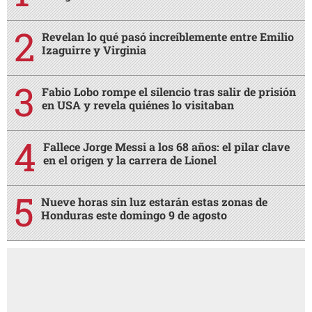
Revelan lo qué pasó increíblemente entre Emilio
Izaguirre y Virginia
Fabio Lobo rompe el silencio tras salir de prisión
en USA y revela quiénes lo visitaban
Fallece Jorge Messi a los 68 años: el pilar clave
en el origen y la carrera de Lionel
Nueve horas sin luz estarán estas zonas de
Honduras este domingo 9 de agosto