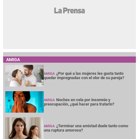
AMIGA
¿Por qué a las mujeres les gusta tanto
AMIGA
quedar impregnadas con el olor de su pareja?
Noches en vela por insomnio y
AMIGA
preocupación, ¿qué hacer para tratarlo?
¿Terminar una amistad duele tanto como
AMIGA
una ruptura amorosa?