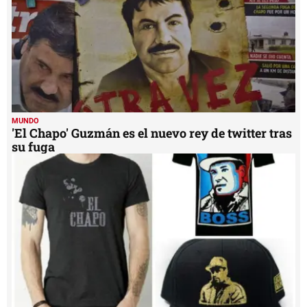
MUNDO
'El Chapo' Guzmán es el nuevo rey de twitter tras
su fuga