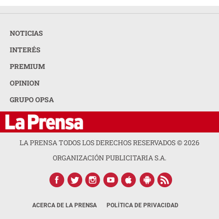
NOTICIAS
INTERÉS
PREMIUM
OPINION
GRUPO OPSA
LA PRENSA TODOS LOS DERECHOS RESERVADOS ©
2026
ORGANIZACIÓN PUBLICITARIA S.A.
ACERCA DE LA PRENSA
POLÍTICA DE PRIVACIDAD