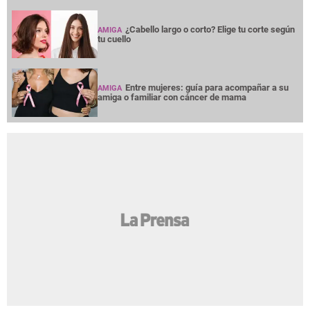
¿Cabello largo o corto? Elige tu corte según
AMIGA
tu cuello
Entre mujeres: guía para acompañar a su
AMIGA
amiga o familiar con cáncer de mama