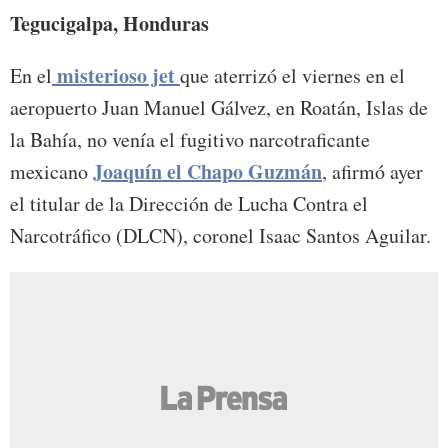
Tegucigalpa, Honduras
misterioso jet
En el
que aterrizó el viernes en el
aeropuerto Juan Manuel Gálvez, en Roatán, Islas de
la Bahía, no venía el fugitivo narcotraficante
Joaquín el Chapo Guzmán
mexicano
, afirmó ayer
el titular de la Dirección de Lucha Contra el
Narcotráfico (DLCN), coronel Isaac Santos Aguilar.