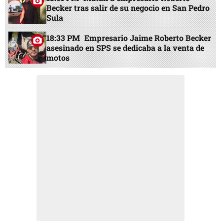
Becker tras salir de su negocio en San Pedro
Sula
18:33 PM
Empresario Jaime Roberto Becker
asesinado en SPS se dedicaba a la venta de
motos