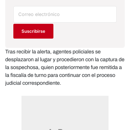
Suscribirse
Tras recibir la alerta, agentes policiales se
desplazaron al lugar y procedieron con la captura de
la sospechosa, quien posteriormente fue remitida a
la fiscalía de turno para continuar con el proceso
judicial correspondiente.