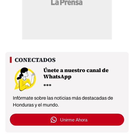
Únete a nuestro canal de
WhatsApp
Infórmate sobre las noticias más destacadas de
Honduras y el mundo.
Unirme Ahora