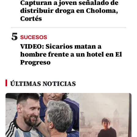
Capturan a joven señalado de
distribuir droga en Choloma,
Cortés
5
SUCESOS
VIDEO: Sicarios matan a
hombre frente a un hotel en El
Progreso
ÚLTIMAS NOTICIAS