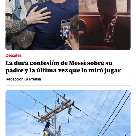
Deportes
La dura confesión de Messi sobre su
padre y la última vez que lo miró jugar
Redacción La Prensa