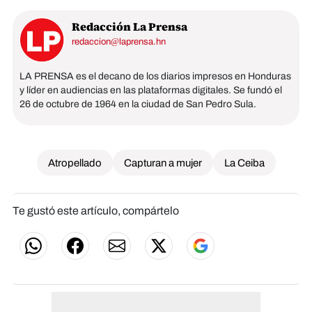
Redacción La Prensa
redaccion@laprensa.hn
LA PRENSA es el decano de los diarios impresos en Honduras
y líder en audiencias en las plataformas digitales. Se fundó el
26 de octubre de 1964 en la ciudad de San Pedro Sula.
Atropellado
Capturan a mujer
La Ceiba
Te gustó este artículo, compártelo