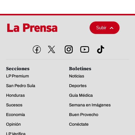
Subir
Secciones
Boletines
LP Premium
Noticias
San Pedro Sula
Deportes
Honduras
Guía Médica
Sucesos
Semana en Imágenes
Economía
Buen Provecho
Opinión
Conéctate
LP Verifica