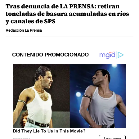
Tras denuncia de LA PRENSA: retiran
toneladas de basura acumuladas en ríos
y canales de SPS
Redacción La Prensa