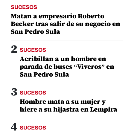
SUCESOS
Matan a empresario Roberto
Becker tras salir de su negocio en
San Pedro Sula
2
SUCESOS
Acribillan a un hombre en
parada de buses “Viveros” en
San Pedro Sula
3
SUCESOS
Hombre mata a su mujer y
hiere a su hijastra en Lempira
4
SUCESOS