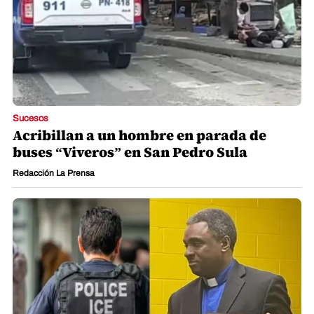
Sucesos
Acribillan a un hombre en parada de
buses “Viveros” en San Pedro Sula
Redacción La Prensa