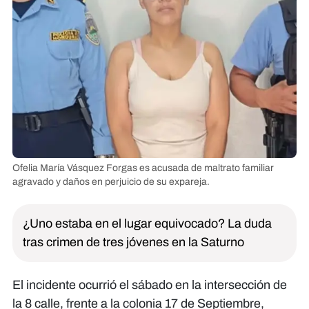
Ofelia María Vásquez Forgas es acusada de maltrato familiar
agravado y daños en perjuicio de su expareja.
¿Uno estaba en el lugar equivocado? La duda
tras crimen de tres jóvenes en la Saturno
El incidente ocurrió el sábado en la intersección de
la 8 calle, frente a la colonia 17 de Septiembre,