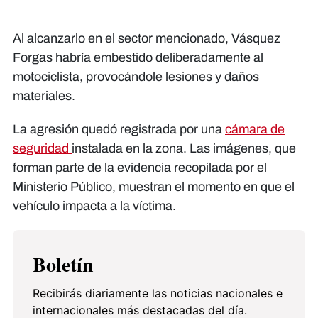
Al alcanzarlo en el sector mencionado, Vásquez
Forgas habría embestido deliberadamente al
motociclista, provocándole lesiones y daños
materiales.
La agresión quedó registrada por una
cámara de
seguridad
instalada en la zona. Las imágenes, que
forman parte de la evidencia recopilada por el
Ministerio Público, muestran el momento en que el
vehículo impacta a la víctima.
Boletín
Recibirás diariamente las noticias nacionales e
internacionales más destacadas del día.