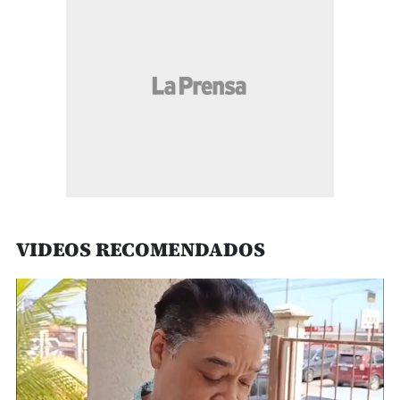
VIDEOS RECOMENDADOS