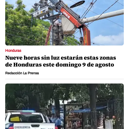
Honduras
Nueve horas sin luz estarán estas zonas
de Honduras este domingo 9 de agosto
Redacción La Prensa