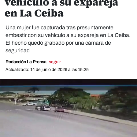
vehículo a su expareja
en La Ceiba
Una mujer fue capturada tras presuntamente
embestir con su vehículo a su expareja en La Ceiba.
El hecho quedó grabado por una cámara de
seguridad.
Redacción La Prensa
seguir +
Actualizado: 14 de junio de 2026 a las 15:25