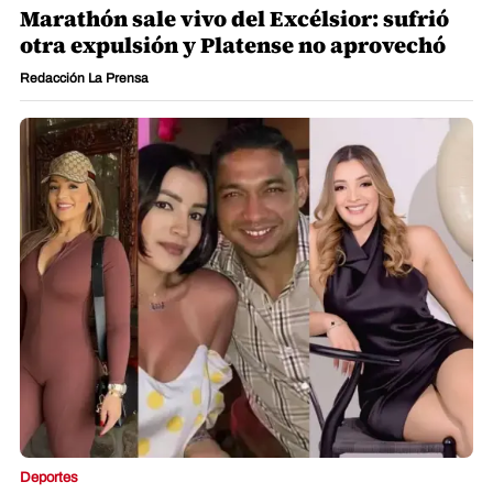
Marathón sale vivo del Excélsior: sufrió
otra expulsión y Platense no aprovechó
Redacción La Prensa
Deportes