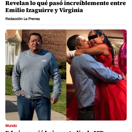
Revelan lo qué pasó increíblemente entre
Emilio Izaguirre y Virginia
Redacción La Prensa
Mundo