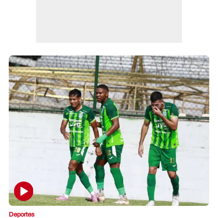
Deportes