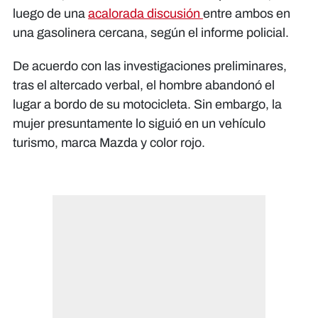
luego de una
acalorada discusión
entre ambos en
una gasolinera cercana, según el informe policial.
De acuerdo con las investigaciones preliminares,
tras el altercado verbal, el hombre abandonó el
lugar a bordo de su motocicleta. Sin embargo, la
mujer presuntamente lo siguió en un vehículo
turismo, marca Mazda y color rojo.