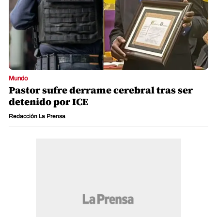
Mundo
Pastor sufre derrame cerebral tras ser
detenido por ICE
Redacción La Prensa