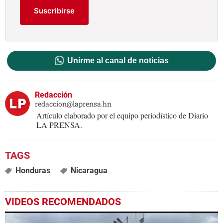
Suscribirse
Unirme al canal de noticias
Redacción
redaccion@laprensa.hn
Artículo elaborado por el equipo periodístico de Diario
LA PRENSA.
Honduras
Nicaragua
VIDEOS RECOMENDADOS