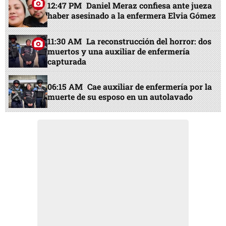
12:47 PM
Daniel Meraz confiesa ante jueza
haber asesinado a la enfermera Elvia Gómez
11:30 AM
La reconstrucción del horror: dos
muertos y una auxiliar de enfermería
capturada
06:15 AM
Cae auxiliar de enfermería por la
muerte de su esposo en un autolavado