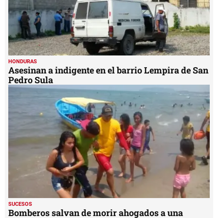
HONDURAS
Asesinan a indigente en el barrio Lempira de San
Pedro Sula
SUCESOS
Bomberos salvan de morir ahogados a una