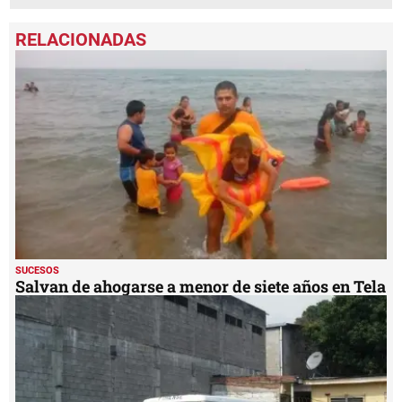
SUCESOS
Salvan de ahogarse a menor de siete años en Tela