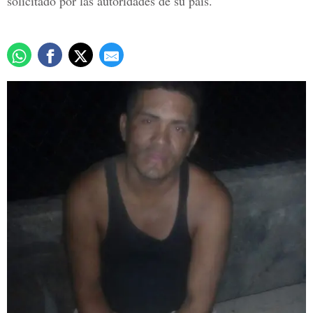
solicitado por las autoridades de su país.