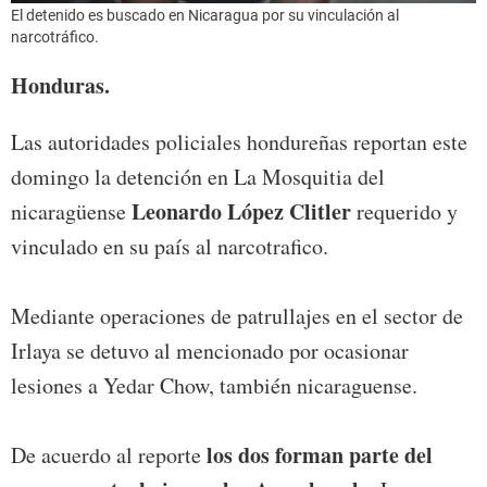
El detenido es buscado en Nicaragua por su vinculación al
narcotráfico.
Honduras.
Las autoridades policiales hondureñas reportan este
domingo la detención en La Mosquitia del
Leonardo López Clitler
nicaragüense
requerido y
vinculado en su país al narcotrafico.
Mediante operaciones de patrullajes en el sector de
Irlaya se detuvo al mencionado por ocasionar
lesiones a Yedar Chow, también nicaraguense.
los dos forman parte del
De acuerdo al reporte