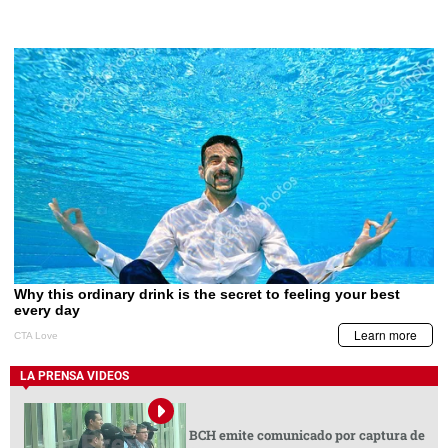
LA PRENSA VIDEOS
BCH emite comunicado por captura de