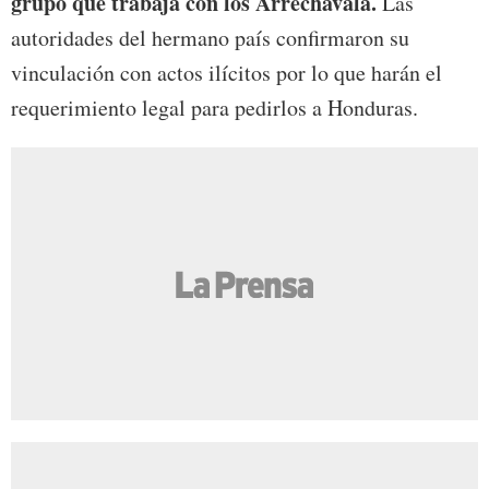
grupo que trabaja con los Arrechavala.
Las
autoridades del hermano país confirmaron su
vinculación con actos ilícitos por lo que harán el
requerimiento legal para pedirlos a Honduras.