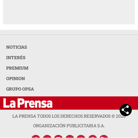
NOTICIAS
INTERÉS
PREMIUM
OPINION
GRUPO OPSA
LA PRENSA TODOS LOS DERECHOS RESERVADOS ©
2026
ORGANIZACIÓN PUBLICITARIA S.A.