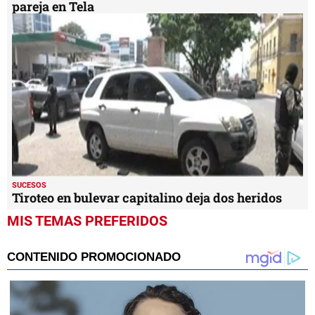
pareja en Tela
SUCESOS
Tiroteo en bulevar capitalino deja dos heridos
MIS TEMAS PREFERIDOS