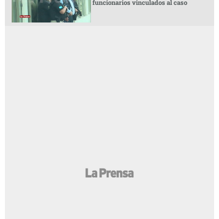
funcionarios vinculados al caso