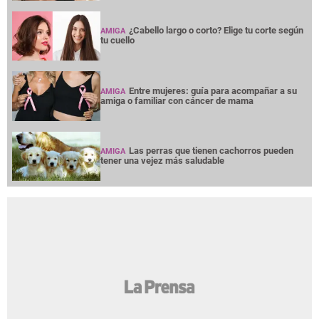
¿Cabello largo o corto? Elige tu corte según
AMIGA
tu cuello
Entre mujeres: guía para acompañar a su
AMIGA
amiga o familiar con cáncer de mama
Las perras que tienen cachorros pueden
AMIGA
tener una vejez más saludable