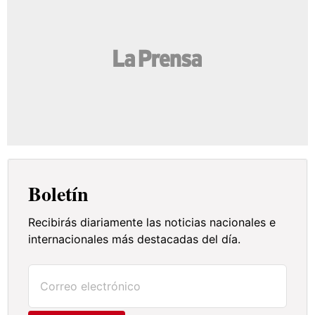
Boletín
Recibirás diariamente las noticias nacionales e
internacionales más destacadas del día.