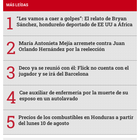
MÁS LEÍDAS
“Les vamos a caer a golpes”: El relato de Bryan
Sánchez, hondureño deportado de EE UU a África
María Antonieta Mejía arremete contra Juan
Orlando Hernández por la reelección
Deco ya se reunió con él: Flick no cuenta con el
jugador y se irá del Barcelona
Cae auxiliar de enfermería por la muerte de su
esposo en un autolavado
Precios de los combustibles en Honduras a partir
del lunes 10 de agosto