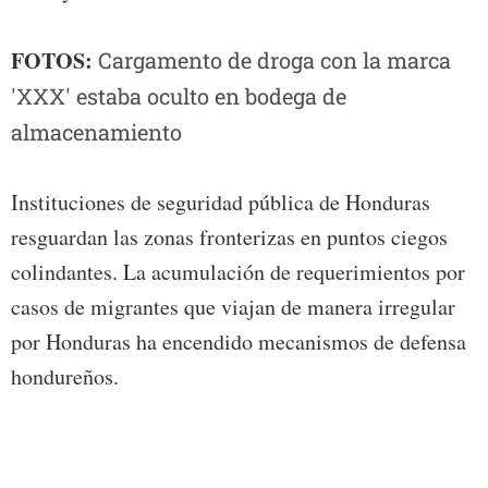
FOTOS:
Cargamento de droga con la marca
'XXX' estaba oculto en bodega de
almacenamiento
Instituciones de seguridad pública de Honduras
resguardan las zonas fronterizas en puntos ciegos
colindantes. La acumulación de requerimientos por
casos de migrantes que viajan de manera irregular
por Honduras ha encendido mecanismos de defensa
hondureños.