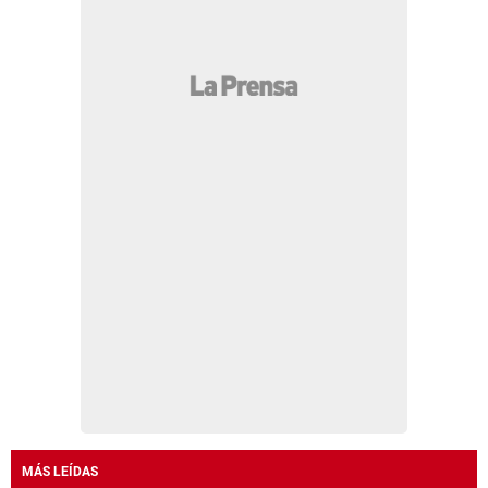
MÁS LEÍDAS