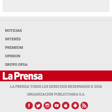
NOTICIAS
INTERÉS
PREMIUM
OPINION
GRUPO OPSA
LA PRENSA TODOS LOS DERECHOS RESERVADOS ©
2026
ORGANIZACIÓN PUBLICITARIA S.A.