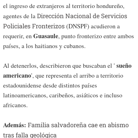
el ingreso de extranjeros al territorio hondureño,
agentes de la
Dirección Nacional de Servicios
Policiales Fronterizos
(DNSPF) acudieron a
Guasaule
requerir, en
, punto fronterizo entre ambos
países, a los haitianos y cubanos.
sueño
Al detenerlos, describieron que buscaban el '
americano
', que representa el arribo a territorio
estadounidense desde distintos países
latinoamericanos, caribeños, asiáticos e incluso
africanos.
Además:
Familia salvadoreña cae en abismo
tras falla geológica