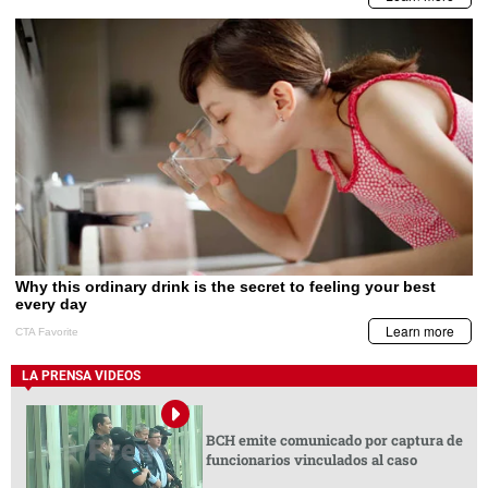
LA PRENSA VIDEOS
BCH emite comunicado por captura de
funcionarios vinculados al caso