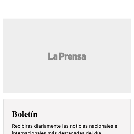
Boletín
Recibirás diariamente las noticias nacionales e
internacionales más destacadas del día.