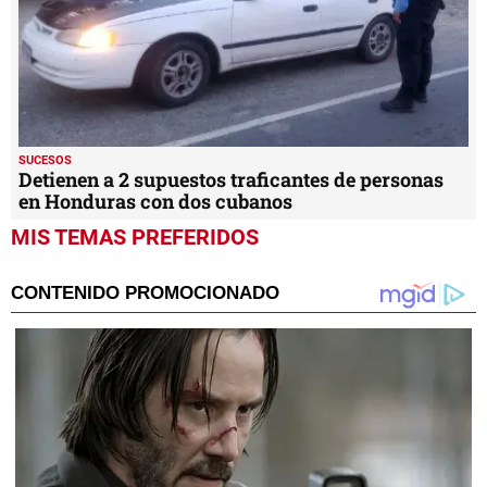
SUCESOS
Detienen a 2 supuestos traficantes de personas
en Honduras con dos cubanos
MIS TEMAS PREFERIDOS