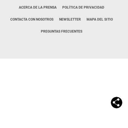
ACERCA DE LA PRENSA
POLÍTICA DE PRIVACIDAD
CONTACTA CON NOSOTROS
NEWSLETTER
MAPA DEL SITIO
PREGUNTAS FRECUENTES