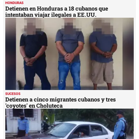
HONDURAS
Detienen en Honduras a 18 cubanos que
intentaban viajar ilegales a EE.UU.
SUCESOS
Detienen a cinco migrantes cubanos y tres
'coyotes' en Choluteca