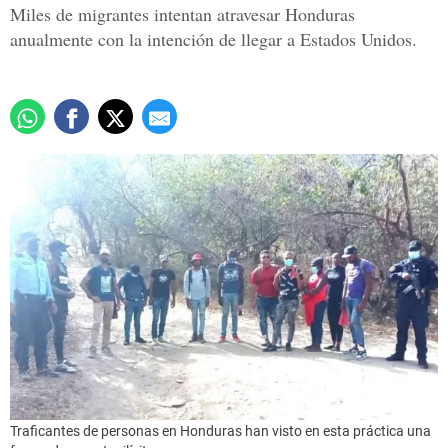
Miles de migrantes intentan atravesar Honduras
anualmente con la intención de llegar a Estados Unidos.
Traficantes de personas en Honduras han visto en esta práctica una