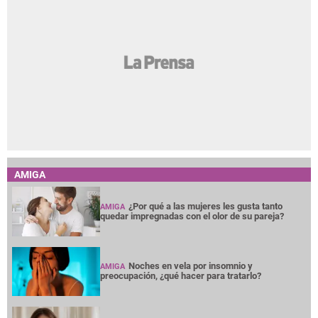
AMIGA
¿Por qué a las mujeres les gusta tanto
AMIGA
quedar impregnadas con el olor de su pareja?
Noches en vela por insomnio y
AMIGA
preocupación, ¿qué hacer para tratarlo?