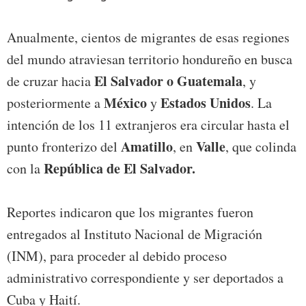
Anualmente, cientos de migrantes de esas regiones
del mundo atraviesan territorio hondureño en busca
El Salvador o Guatemala
de cruzar hacia
, y
México
Estados Unidos
posteriormente a
y
. La
intención de los 11 extranjeros era circular hasta el
Amatillo
Valle
punto fronterizo del
, en
, que colinda
República de El Salvador.
con la
Reportes indicaron que los migrantes fueron
entregados al Instituto Nacional de Migración
(INM), para proceder al debido proceso
administrativo correspondiente y ser deportados a
Cuba y Haití.