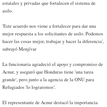
estatales y privadas que fortalecen el sistema de
asilo.
'Este acuerdo nos viene a fortalecer para dar una
mejor respuesta a los solicitantes de asilo. Podemos
hacer las cosas mejor, trabajar y hacer la diferencia',
subrayó Menjívar
La funcionaria agradeció el apoyo y compromiso de
Acnur, y aseguró que Honduras tiene 'una tarea
grande', pero junto a la agencia de la ONU para
Refugiados 'lo lograremos'.
El representante de Acnur destacó la importancia