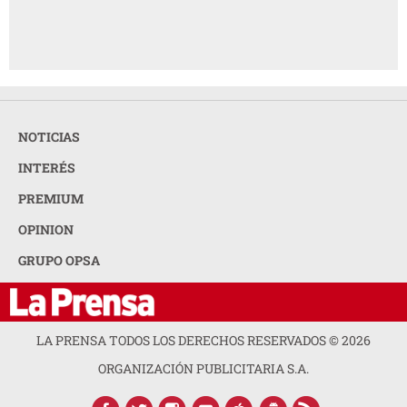
NOTICIAS
INTERÉS
PREMIUM
OPINION
GRUPO OPSA
LA PRENSA TODOS LOS DERECHOS RESERVADOS ©
2026
ORGANIZACIÓN PUBLICITARIA S.A.