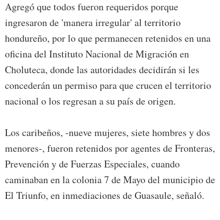
Agregó que todos fueron requeridos porque
ingresaron de 'manera irregular' al territorio
hondureño, por lo que permanecen retenidos en una
oficina del Instituto Nacional de Migración en
Choluteca, donde las autoridades decidirán si les
concederán un permiso para que crucen el territorio
nacional o los regresan a su país de origen.
Los caribeños, -nueve mujeres, siete hombres y dos
menores-, fueron retenidos por agentes de Fronteras,
Prevención y de Fuerzas Especiales, cuando
caminaban en la colonia 7 de Mayo del municipio de
El Triunfo, en inmediaciones de Guasaule, señaló.