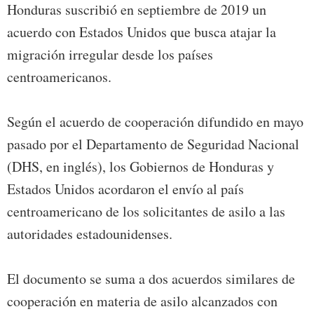
Honduras suscribió en septiembre de 2019 un
acuerdo con Estados Unidos que busca atajar la
migración irregular desde los países
centroamericanos.
Según el acuerdo de cooperación difundido en mayo
pasado por el Departamento de Seguridad Nacional
(DHS, en inglés), los Gobiernos de Honduras y
Estados Unidos acordaron el envío al país
centroamericano de los solicitantes de asilo a las
autoridades estadounidenses.
El documento se suma a dos acuerdos similares de
cooperación en materia de asilo alcanzados con