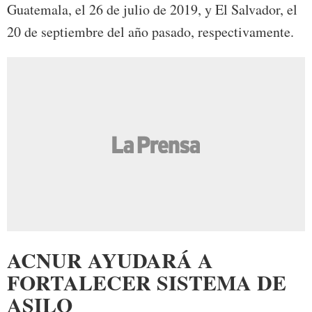
Guatemala, el 26 de julio de 2019, y El Salvador, el
20 de septiembre del año pasado, respectivamente.
ACNUR AYUDARÁ A
FORTALECER SISTEMA DE
ASILO