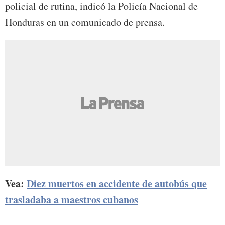
policial de rutina, indicó la Policía Nacional de
Honduras en un comunicado de prensa.
Vea:
Diez muertos en accidente de autobús que
trasladaba a maestros cubanos