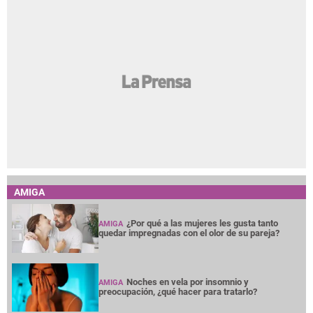
AMIGA
¿Por qué a las mujeres les gusta tanto
AMIGA
quedar impregnadas con el olor de su pareja?
Noches en vela por insomnio y
AMIGA
preocupación, ¿qué hacer para tratarlo?