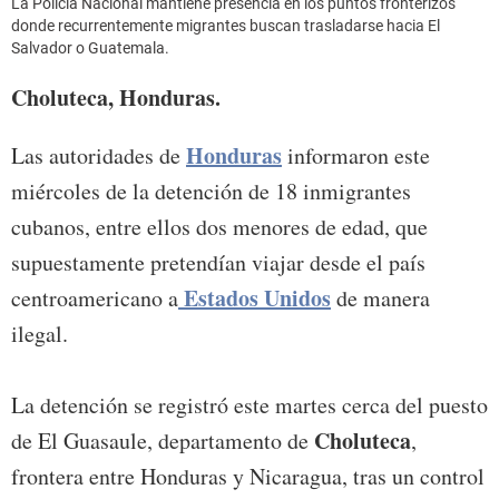
La Policía Nacional mantiene presencia en los puntos fronterizos
donde recurrentemente migrantes buscan trasladarse hacia El
Salvador o Guatemala.
Choluteca, Honduras.
Honduras
Las autoridades de
informaron este
miércoles de la detención de 18 inmigrantes
cubanos, entre ellos dos menores de edad, que
supuestamente pretendían viajar desde el país
Estados Unidos
centroamericano a
de manera
ilegal.
La detención se registró este martes cerca del puesto
Choluteca
de El Guasaule, departamento de
,
frontera entre Honduras y Nicaragua, tras un control