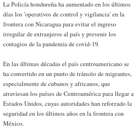
La Policía hondureña ha aumentado en los últimos
días los 'operativos de control y vigilancia' en la
frontera con Nicaragua para evitar el ingreso
irregular de extranjeros al país y prevenir los
contagios de la pandemia de covid-19.
En las últimas décadas el país centroamericano se
ha convertido en un punto de tránsito de migrantes,
especialmente de cubanos y africanos, que
atraviesan los países de Centroamérica para llegar a
Estados Unidos, cuyas autoridades han reforzado la
seguridad en los últimos años en la frontera con
México.