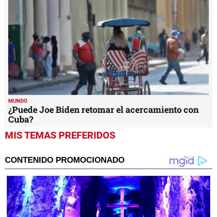
MUNDO
¿Puede Joe Biden retomar el acercamiento con
Cuba?
MIS TEMAS PREFERIDOS