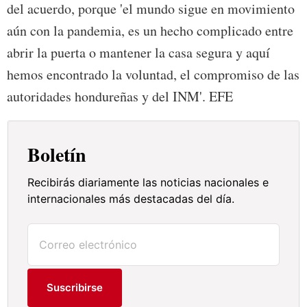
del acuerdo, porque 'el mundo sigue en movimiento
aún con la pandemia, es un hecho complicado entre
abrir la puerta o mantener la casa segura y aquí
hemos encontrado la voluntad, el compromiso de las
autoridades hondureñas y del INM'. EFE
Boletín
Recibirás diariamente las noticias nacionales e
internacionales más destacadas del día.
Suscribirse