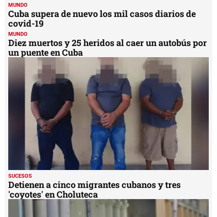
MUNDO
Cuba supera de nuevo los mil casos diarios de
covid-19
MUNDO
Diez muertos y 25 heridos al caer un autobús por
un puente en Cuba
SUCESOS
Detienen a cinco migrantes cubanos y tres
'coyotes' en Choluteca