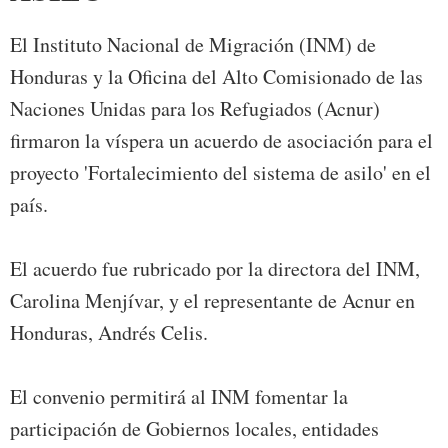
El Instituto Nacional de Migración (INM) de
Honduras y la Oficina del Alto Comisionado de las
Naciones Unidas para los Refugiados (Acnur)
firmaron la víspera un acuerdo de asociación para el
proyecto 'Fortalecimiento del sistema de asilo' en el
país.
El acuerdo fue rubricado por la directora del INM,
Carolina Menjívar, y el representante de Acnur en
Honduras, Andrés Celis.
El convenio permitirá al INM fomentar la
participación de Gobiernos locales, entidades