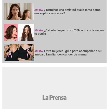
¿Terminar una amistad duele tanto como
AMIGA
una ruptura amorosa?
¿Cabello largo o corto? Elige tu corte según
AMIGA
tu cuello
Entre mujeres: guía para acompañar a su
AMIGA
amiga o familiar con cáncer de mama