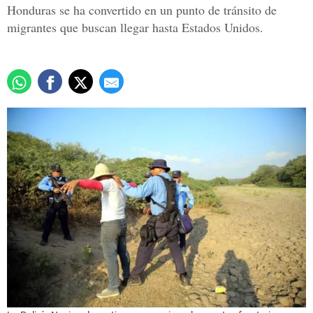
Honduras se ha convertido en un punto de tránsito de
migrantes que buscan llegar hasta Estados Unidos.