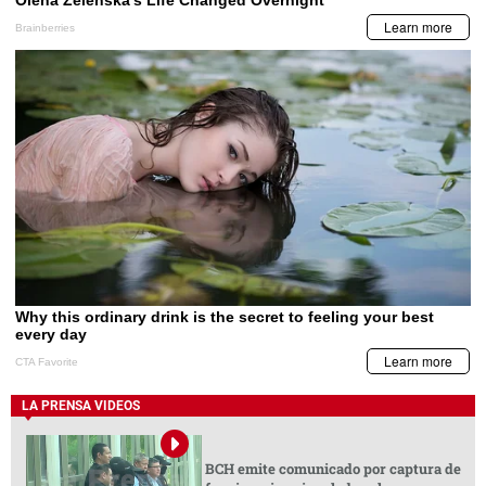
LA PRENSA VIDEOS
BCH emite comunicado por captura de