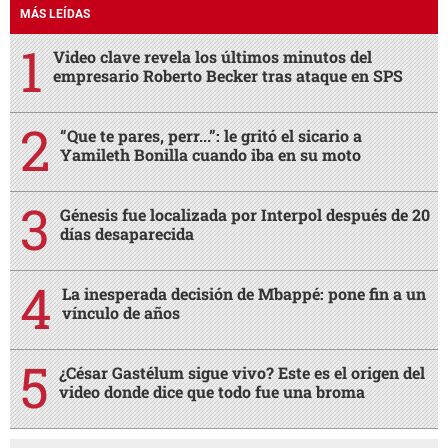
MÁS LEÍDAS
Video clave revela los últimos minutos del
empresario Roberto Becker tras ataque en SPS
“Que te pares, perr...”: le gritó el sicario a
Yamileth Bonilla cuando iba en su moto
Génesis fue localizada por Interpol después de 20
días desaparecida
La inesperada decisión de Mbappé: pone fin a un
vínculo de años
¿César Gastélum sigue vivo? Este es el origen del
video donde dice que todo fue una broma