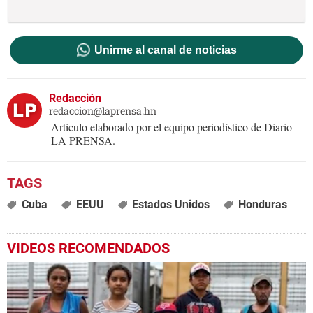
Unirme al canal de noticias
Redacción
redaccion@laprensa.hn
Artículo elaborado por el equipo periodístico de Diario
LA PRENSA.
Cuba
EEUU
Estados Unidos
Honduras
VIDEOS RECOMENDADOS