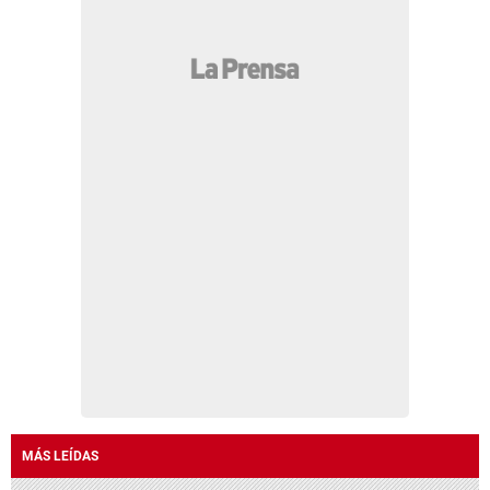
MÁS LEÍDAS