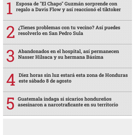
Esposa de "El Chapo" Guzmán sorprende con
regalo a Davis Flow y así reaccionó el tiktoker
¿Tienes problemas con tu vecino? Así puedes
resolverlo en San Pedro Sula
Abandonados en el hospital, así permanecen
Nasser Hilsaca y su hermana Básima
Diez horas sin luz estará esta zona de Honduras
este sábado 8 de agosto
Guatemala indaga si sicarios hondureños
asesinaron a narcotraficante en su territorio