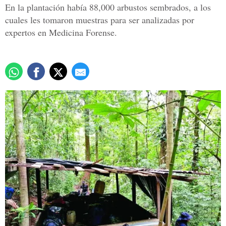
En la plantación había 88,000 arbustos sembrados, a los
cuales les tomaron muestras para ser analizadas por
expertos en Medicina Forense.