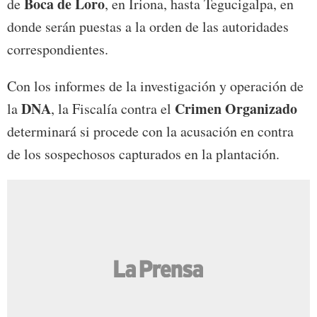
Boca de Loro
de
, en Iriona, hasta Tegucigalpa, en
donde serán puestas a la orden de las autoridades
correspondientes.
Con los informes de la investigación y operación de
DNA
Crimen Organizado
la
, la Fiscalía contra el
determinará si procede con la acusación en contra
de los sospechosos capturados en la plantación.