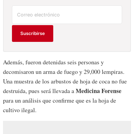
Suscribirse
Además, fueron detenidas seis personas y
decomisaron un arma de fuego y 29,000 lempiras.
Una muestra de los arbustos de hoja de coca no fue
Medicina Forense
destruida, pues será llevada a
para un análisis que confirme que es la hoja de
cultivo ilegal.