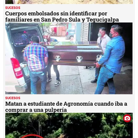
SUCESOS
Cuerpos embolsados sin identificar por
familiares en San Pedro Sula y Tegucigalpa
SUCESOS
Matan a estudiante de Agronomía cuando iba a
comprar a una pulpería