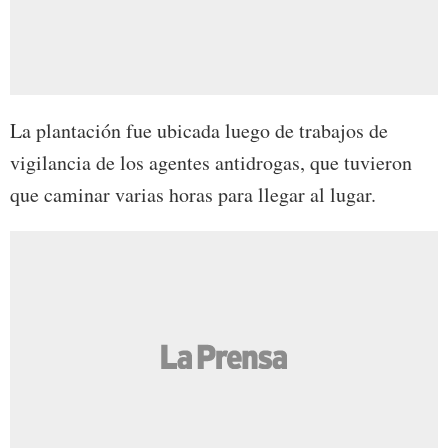
La plantación fue ubicada luego de trabajos de
vigilancia de los agentes antidrogas, que tuvieron
que caminar varias horas para llegar al lugar.