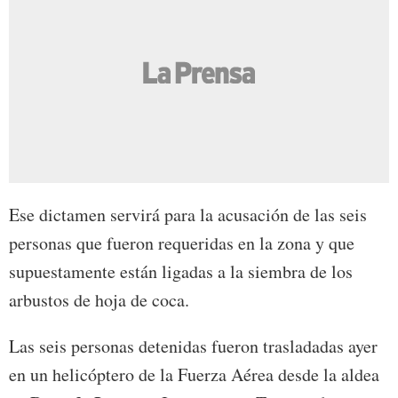
Ese dictamen servirá para la acusación de las seis
personas que fueron requeridas en la zona y que
supuestamente están ligadas a la siembra de los
arbustos de hoja de coca.
Las seis personas detenidas fueron trasladadas ayer
en un helicóptero de la Fuerza Aérea desde la aldea