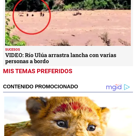
SUCESOS
VIDEO: Río Ulúa arrastra lancha con varias
personas a bordo
MIS TEMAS PREFERIDOS