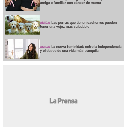
amiga o familiar con cáncer de mama
Las perras que tienen cachorros pueden
AMIGA
tener una vejez más saludable
La nueva feminidad: entre la independencia
AMIGA
y el deseo de una vida más tranquila