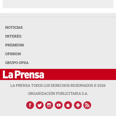
NOTICIAS
INTERÉS
PREMIUM
OPINION
GRUPO OPSA
LA PRENSA TODOS LOS DERECHOS RESERVADOS ©
2026
ORGANIZACIÓN PUBLICITARIA S.A.