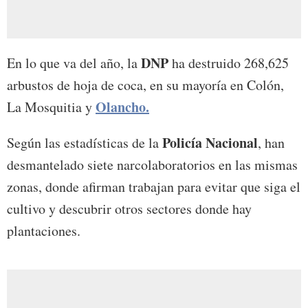
DNP
En lo que va del año, la
ha destruido 268,625
arbustos de hoja de coca, en su mayoría en Colón,
Olancho.
La Mosquitia y
Policía Nacional
Según las estadísticas de la
, han
desmantelado siete narcolaboratorios en las mismas
zonas, donde afirman trabajan para evitar que siga el
cultivo y descubrir otros sectores donde hay
plantaciones.