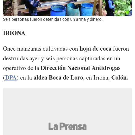
Seis personas fueron detenidas con un arma y dinero.
IRIONA
hoja de coca
Once manzanas cultivadas con
fueron
destruidas ayer y seis personas capturadas en un
Dirección Nacional Antidrogas
operativo de la
DPA
aldea Boca de Loro
Colón.
(
) en la
, en Iriona,