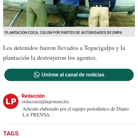
PLANTACION COCA, COLON POR PARTES DE AUTORIDADES DE DNPA
Los detenidos fueron llevados a Tegucigalpa y la
plantación la destruyeron los agentes.
Unirme al canal de noticias
Redacción
redaccion@laprensa.hn
Artículo elaborado por el equipo periodístico de Diario
LA PRENSA.