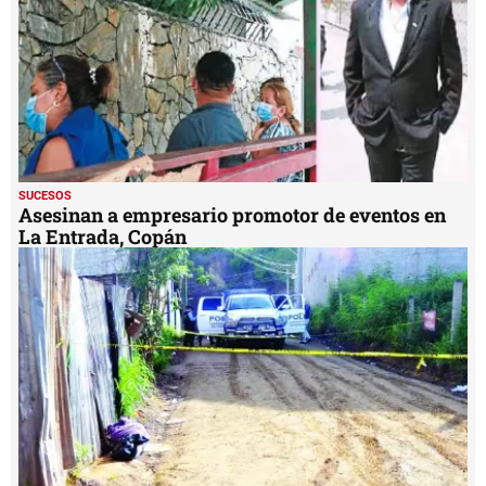
SUCESOS
Asesinan a empresario promotor de eventos en
La Entrada, Copán