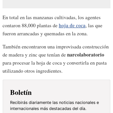
En total en las manzanas cultivadas, los agentes
hoja de coca
contaron 88,000 plantas de
, las que
fueron arrancadas y quemadas en la zona.
También encontraron una improvisada construcción
narcolaboratorio
de madera y zinc que tenían de
para procesar la hoja de coca y convertirla en pasta
utilizando otros ingredientes.
Boletín
Recibirás diariamente las noticias nacionales e
internacionales más destacadas del día.