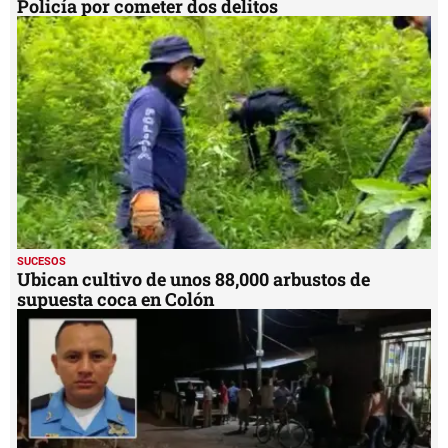
Policía por cometer dos delitos
SUCESOS
Ubican cultivo de unos 88,000 arbustos de
supuesta coca en Colón