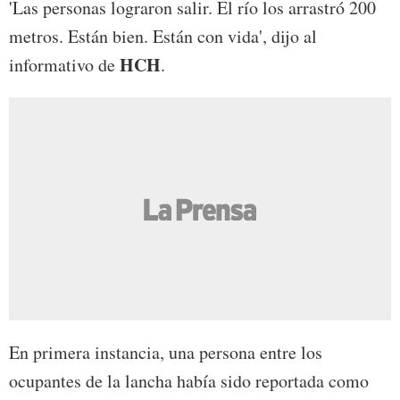
'Las personas lograron salir. El río los arrastró 200
metros. Están bien. Están con vida', dijo al
HCH
informativo de
.
En primera instancia, una persona entre los
ocupantes de la lancha había sido reportada como