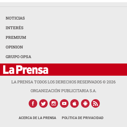
NOTICIAS
INTERÉS
PREMIUM
OPINION
GRUPO OPSA
LA PRENSA TODOS LOS DERECHOS RESERVADOS ©
2026
ORGANIZACIÓN PUBLICITARIA S.A.
ACERCA DE LA PRENSA
POLÍTICA DE PRIVACIDAD