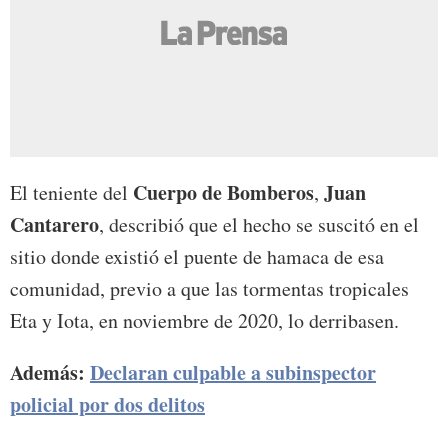
Cuerpo de Bomberos
Juan
El teniente del
,
Cantarero
, describió que el hecho se suscitó en el
sitio donde existió el puente de hamaca de esa
comunidad, previo a que las tormentas tropicales
Eta y Iota, en noviembre de 2020, lo derribasen.
Además:
Declaran culpable a subinspector
policial por dos delitos