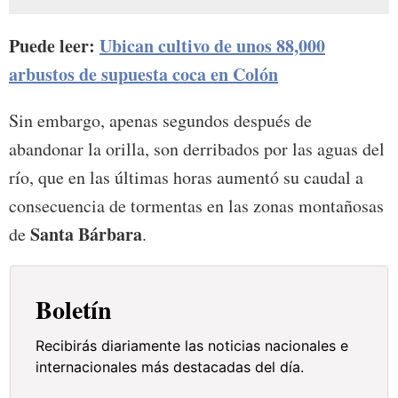
Puede leer:
Ubican cultivo de unos 88,000
arbustos de supuesta coca en Colón
Sin embargo, apenas segundos después de
abandonar la orilla, son derribados por las aguas del
río, que en las últimas horas aumentó su caudal a
consecuencia de tormentas en las zonas montañosas
Santa Bárbara
de
.
Boletín
Recibirás diariamente las noticias nacionales e
internacionales más destacadas del día.