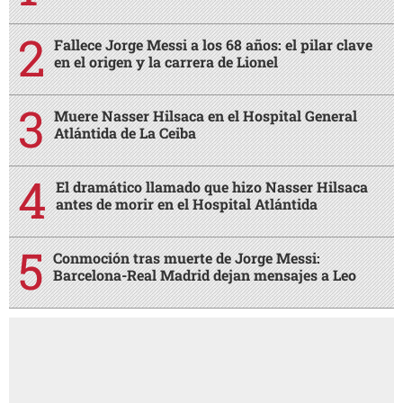
Fallece Jorge Messi a los 68 años: el pilar clave
en el origen y la carrera de Lionel
Muere Nasser Hilsaca en el Hospital General
Atlántida de La Ceiba
El dramático llamado que hizo Nasser Hilsaca
antes de morir en el Hospital Atlántida
Conmoción tras muerte de Jorge Messi:
Barcelona-Real Madrid dejan mensajes a Leo