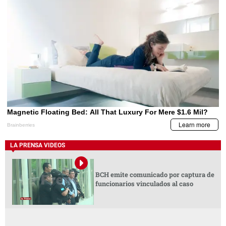
LA PRENSA VIDEOS
BCH emite comunicado por captura de
funcionarios vinculados al caso