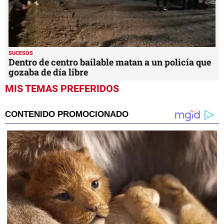
SUCESOS
Dentro de centro bailable matan a un policía que
gozaba de día libre
MIS TEMAS PREFERIDOS