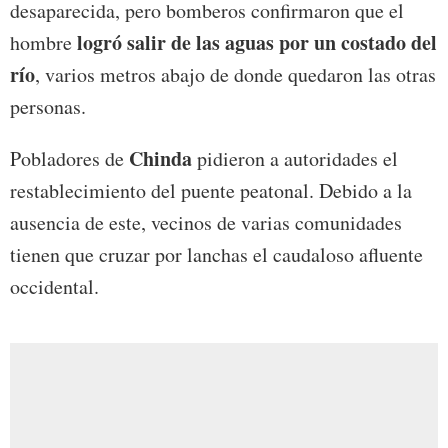
desaparecida, pero bomberos confirmaron que el
logró salir de las aguas por un costado del
hombre
río
, varios metros abajo de donde quedaron las otras
personas.
Chinda
Pobladores de
pidieron a autoridades el
restablecimiento del puente peatonal. Debido a la
ausencia de este, vecinos de varias comunidades
tienen que cruzar por lanchas el caudaloso afluente
occidental.