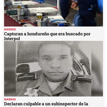
SUCESOS
Capturan a hondureño que era buscado por
Interpol
SUCESOS
Declaran culpable a un subinspector de la