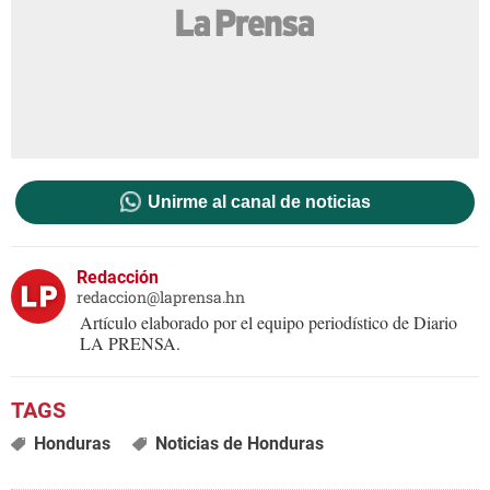
Unirme al canal de noticias
Redacción
redaccion@laprensa.hn
Artículo elaborado por el equipo periodístico de Diario
LA PRENSA.
Honduras
Noticias de Honduras