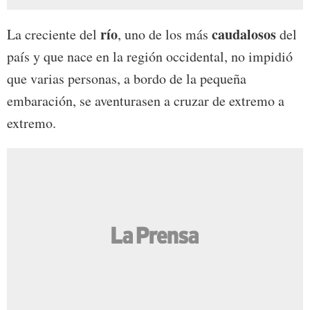
río
caudalosos
La creciente del
, uno de los más
del
país y que nace en la región occidental, no impidió
que varias personas, a bordo de la pequeña
embaración, se aventurasen a cruzar de extremo a
extremo.