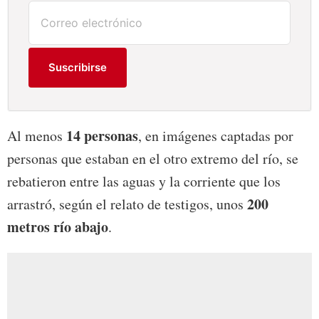
Suscribirse
14 personas
Al menos
, en imágenes captadas por
personas que estaban en el otro extremo del río, se
rebatieron entre las aguas y la corriente que los
200
arrastró, según el relato de testigos, unos
metros río abajo
.