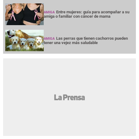
Entre mujeres: guía para acompañar a su
AMIGA
amiga o familiar con cáncer de mama
Las perras que tienen cachorros pueden
AMIGA
tener una vejez más saludable