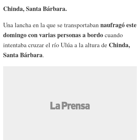
Chinda, Santa Bárbara.
naufragó este
Una lancha en la que se transportaban
domingo con varias personas a bordo
cuando
Chinda,
intentaba cruzar el río Ulúa a la altura de
Santa Bárbara
.