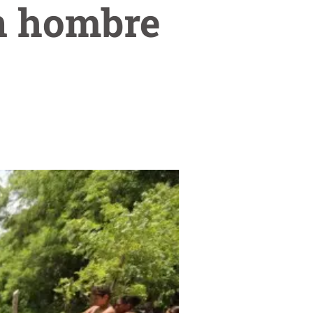
n hombre