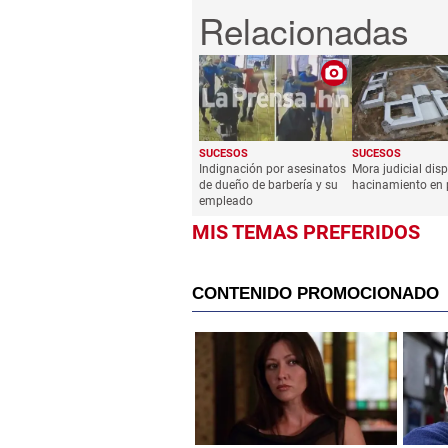
SUCESOS
SUCESOS
Indignación por asesinatos
Mora judicial dis
de dueño de barbería y su
hacinamiento en 
empleado
MIS TEMAS PREFERIDOS