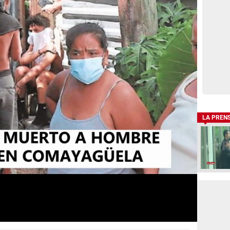
LA PREN