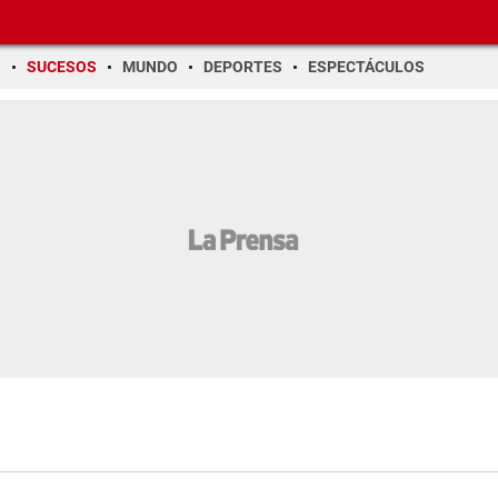
O
SUCESOS
MUNDO
DEPORTES
ESPECTÁCULOS