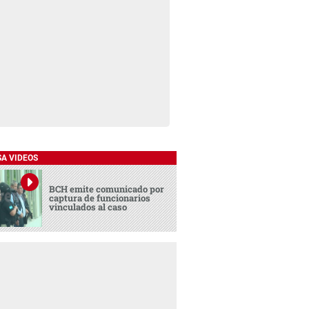
SA VIDEOS
BCH emite comunicado por
captura de funcionarios
vinculados al caso