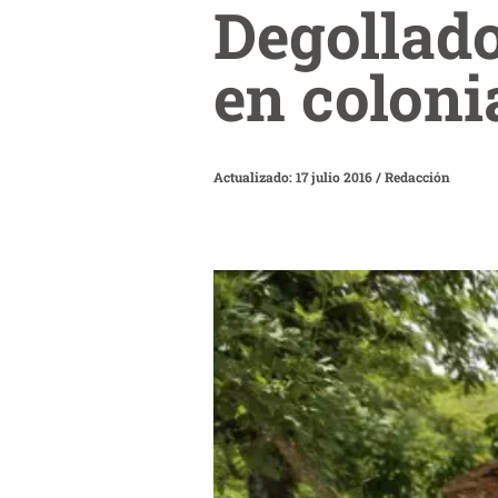
Degollad
en coloni
Actualizado: 17 julio 2016
/
Redacción