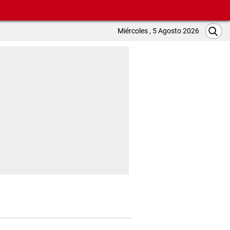
Miércoles , 5 Agosto 2026