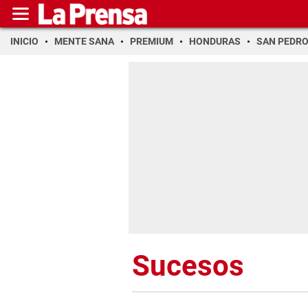
INICIO
MENTE SANA
PREMIUM
HONDURAS
SAN PEDR
Sucesos