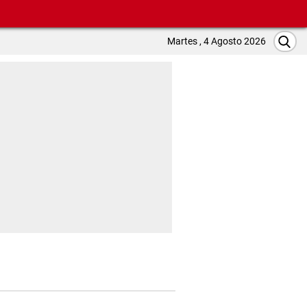
Martes , 4 Agosto 2026