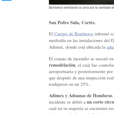
Bomberos ventilando la zona por la cantidad 
San Pedro Sula, Cortés.
El
Cuerpo de Bomberos
informó s
mediodía en las instalaciones del
Adimex, donde está ubicada la
adu
El conato de incendio se suscitó ex
remodelación
, el cual fue contro
aeroportuaria y posteriormente po
que después de una inspección real
tradujeron en un 25%.
Adimex y Aduanas de Honduras
un corto circu
incidente se debió a
cual en su mayoría se encuentra res