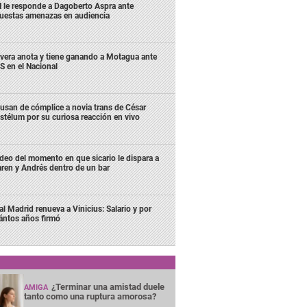
 le responde a Dagoberto Aspra ante
uestas amenazas en audiencia
ivera anota y tiene ganando a Motagua ante
S en el Nacional
usan de cómplice a novia trans de César
stélum por su curiosa reacción en vivo
deo del momento en que sicario le dispara a
ren y Andrés dentro de un bar
al Madrid renueva a Vinicius: Salario y por
ántos años firmó
¿Terminar una amistad duele
AMIGA
tanto como una ruptura amorosa?