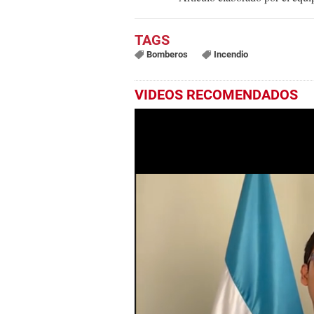
Bomberos
Incendio
VIDEOS RECOMENDADOS