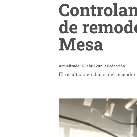
Controlan
de remod
Mesa
Actualizado: 28 abril 2021
/
Redacción
El resultado en daños del incendio