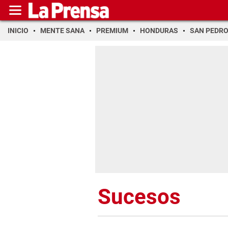
INICIO
MENTE SANA
PREMIUM
HONDURAS
SAN PEDR
Sucesos