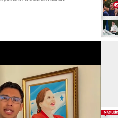
MÁS LEÍ