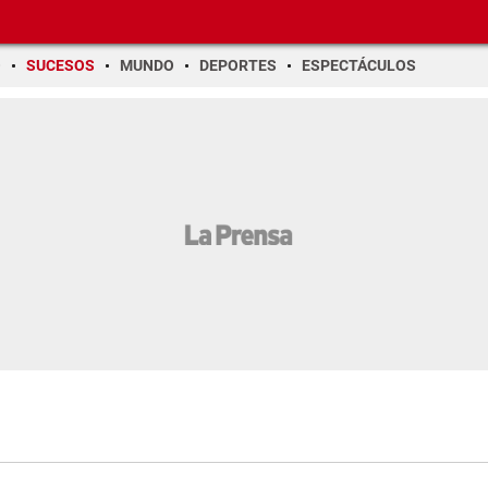
O
SUCESOS
MUNDO
DEPORTES
ESPECTÁCULOS