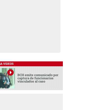
SA VIDEOS
BCH emite comunicado por
captura de funcionarios
vinculados al caso