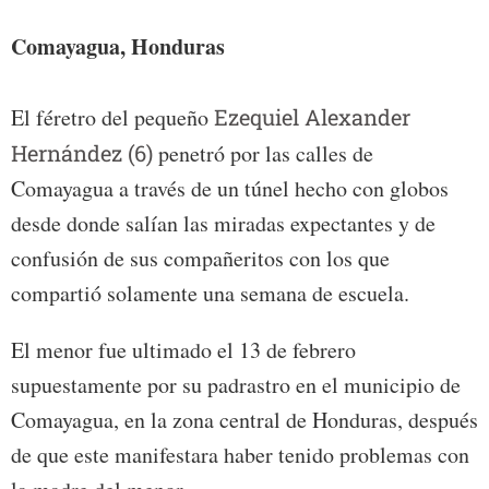
Comayagua, Honduras
El féretro del pequeño
Ezequiel Alexander
Hernández (6)
penetró por las calles de
Comayagua a través de un túnel hecho con globos
desde donde salían las miradas expectantes y de
confusión de sus compañeritos con los que
compartió solamente una semana de escuela.
El menor fue ultimado el 13 de febrero
supuestamente por su padrastro en el municipio de
Comayagua, en la zona central de Honduras, después
de que este manifestara haber tenido problemas con