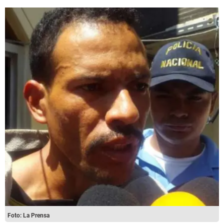
Foto: La Prensa