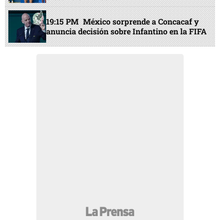
19:15 PM
México sorprende a Concacaf y
anuncia decisión sobre Infantino en la FIFA