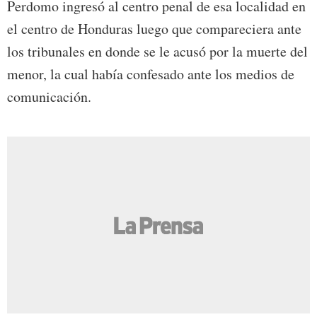
Perdomo ingresó al centro penal de esa localidad en
el centro de Honduras luego que compareciera ante
los tribunales en donde se le acusó por la muerte del
menor, la cual había confesado ante los medios de
comunicación.