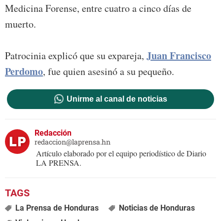
Medicina Forense, entre cuatro a cinco días de
muerto.
Juan Francisco
Patrocinia explicó que su expareja,
Perdomo
, fue quien asesinó a su pequeño.
Unirme al canal de noticias
Redacción
redaccion@laprensa.hn
Artículo elaborado por el equipo periodístico de Diario
LA PRENSA.
La Prensa de Honduras
Noticias de Honduras