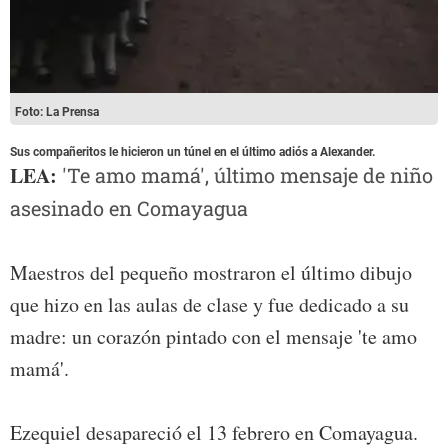
Foto: La Prensa
Sus compañeritos le hicieron un túnel en el último adiós a Alexander.
LEA:
'Te amo mamá', último mensaje de niño
asesinado en Comayagua
Maestros del pequeño mostraron el último dibujo
que hizo en las aulas de clase y fue dedicado a su
madre: un corazón pintado con el mensaje 'te amo
mamá'.
Ezequiel desapareció el 13 febrero en Comayagua.