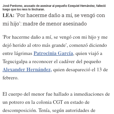
José Perdomo, acusado de asesinar al pequeño Ezequiel Hernández, falleció
luego que los reos lo lincharan.
LEA:
'Por hacerme daño a mí, se vengó con
mi hijo': madre de menor asesinado
'Por hacerme daño a mí, se vengó con mi hijo y me
dejó herido al otro más grande', comenzó diciendo
Patrocinia García
entre lágrimas
, quien viajó a
Tegucigalpa a reconocer el cadáver del pequeño
Alexander Hernández,
quien desapareció el 13 de
febrero.
El cuerpo del menor fue hallado a inmediaciones de
un potrero en la colonia CGT en estado de
descomposición. Tenía, según autoridades de