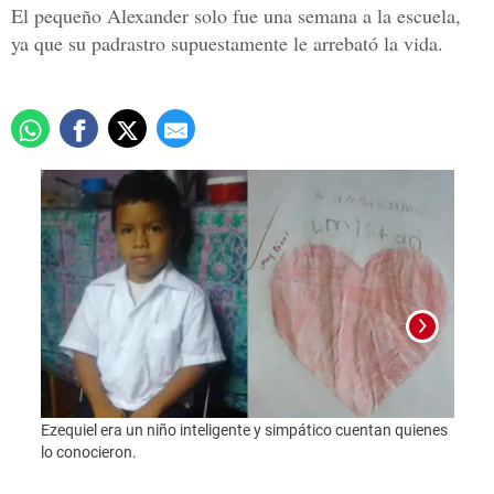
El pequeño Alexander solo fue una semana a la escuela,
ya que su padrastro supuestamente le arrebató la vida.
Ezequiel era un niño inteligente y simpático cuentan quienes
Foto:
lo conocieron.