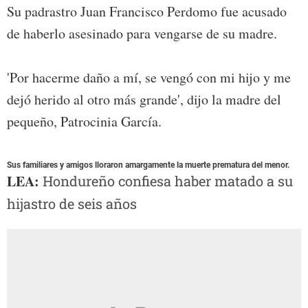
Su padrastro Juan Francisco Perdomo fue acusado
de haberlo asesinado para vengarse de su madre.
'Por hacerme daño a mí, se vengó con mi hijo y me
dejó herido al otro más grande', dijo la madre del
pequeño, Patrocinia García.
Sus familiares y amigos lloraron amargamente la muerte prematura del menor.
LEA:
Hondureño confiesa haber matado a su
hijastro de seis años