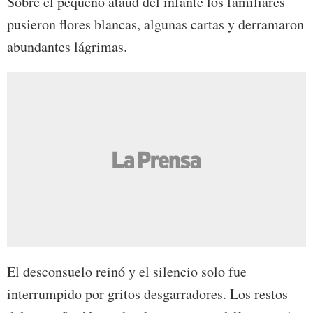
Sobre el pequeño ataud del infante los familiares
pusieron flores blancas, algunas cartas y derramaron
abundantes lágrimas.
El desconsuelo reinó y el silencio solo fue
interrumpido por gritos desgarradores. Los restos