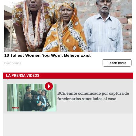
LA PRENSA VIDEOS
BCH emite comunicado por captura de
funcionarios vinculados al caso