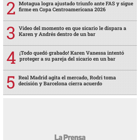
Motagua logra ajustado triunfo ante FAS y sigue
firme en Copa Centroamericana 2026
Video del momento en que sicario le dispara a
Karen y Andrés dentro de un bar
¡Todo quedó grabado! Karen Vanessa intentó
proteger a su pareja del sicario en un bar
Real Madrid agita el mercado, Rodri toma
decisión y Barcelona cierra acuerdo