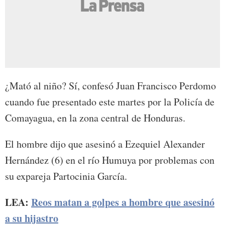
¿Mató al niño? Sí, confesó Juan Francisco Perdomo
cuando fue presentado este martes por la Policía de
Comayagua, en la zona central de Honduras.
El hombre dijo que asesinó a Ezequiel Alexander
Hernández (6) en el río Humuya por problemas con
su expareja Partocinia García.
LEA:
Reos matan a golpes a hombre que asesinó
a su hijastro