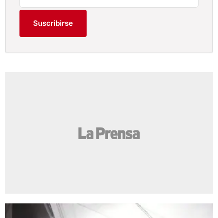
Suscribirse