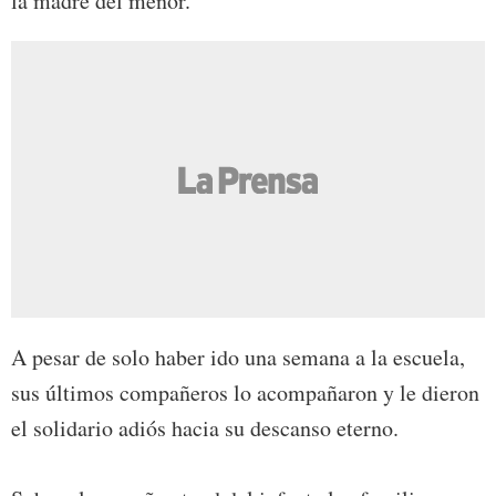
la madre del menor.
A pesar de solo haber ido una semana a la escuela,
sus últimos compañeros lo acompañaron y le dieron
el solidario adiós hacia su descanso eterno.