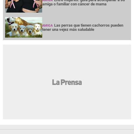
AMIGA
amiga o familiar con cáncer de mama
Las perras que tienen cachorros pueden
AMIGA
tener una vejez más saludable