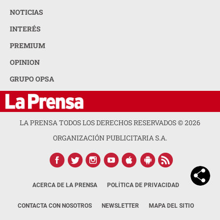
NOTICIAS
INTERÉS
PREMIUM
OPINION
GRUPO OPSA
LA PRENSA TODOS LOS DERECHOS RESERVADOS ©
2026
ORGANIZACIÓN PUBLICITARIA S.A.
ACERCA DE LA PRENSA
POLÍTICA DE PRIVACIDAD
CONTACTA CON NOSOTROS
NEWSLETTER
MAPA DEL SITIO