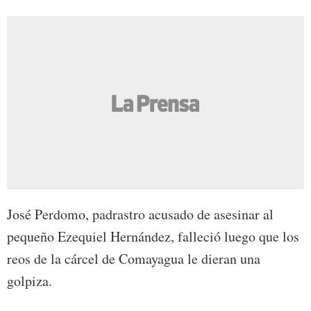
José Perdomo, padrastro acusado de asesinar al
pequeño Ezequiel Hernández, falleció luego que los
reos de la cárcel de Comayagua le dieran una
golpiza.