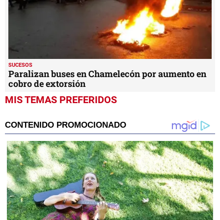
SUCESOS
Paralizan buses en Chamelecón por aumento en
cobro de extorsión
MIS TEMAS PREFERIDOS