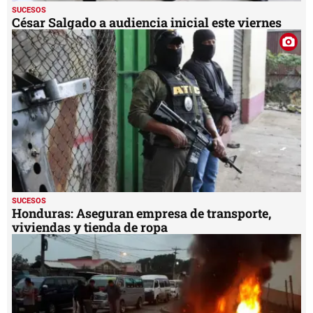
SUCESOS
César Salgado a audiencia inicial este viernes
SUCESOS
Honduras: Aseguran empresa de transporte,
viviendas y tienda de ropa