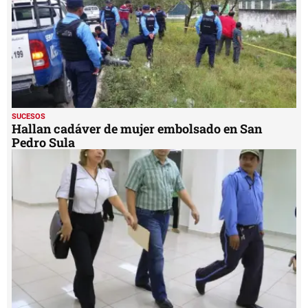
SUCESOS
Hallan cadáver de mujer embolsado en San
Pedro Sula