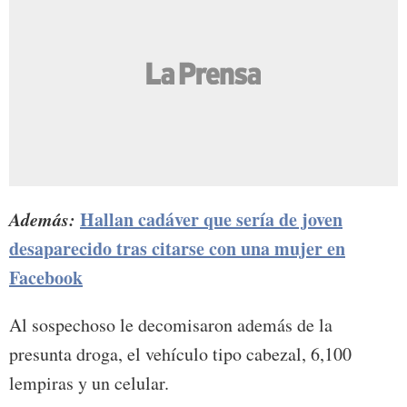
Además:
Hallan cadáver que sería de joven
desaparecido tras citarse con una mujer en
Facebook
Al sospechoso le decomisaron además de la
presunta droga, el vehículo tipo cabezal, 6,100
lempiras y un celular.