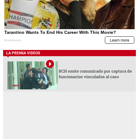
LA PRENSA VIDEOS
BCH emite comunicado por captura de
funcionarios vinculados al caso