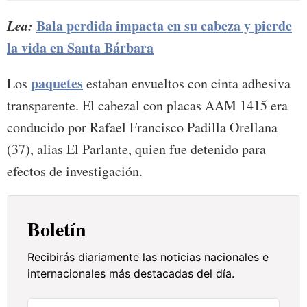
Lea:
Bala perdida impacta en su cabeza y pierde
la vida en Santa Bárbara
paquetes
Los
estaban envueltos con cinta adhesiva
transparente. El cabezal con placas AAM 1415 era
conducido por Rafael Francisco Padilla Orellana
(37), alias El Parlante, quien fue detenido para
efectos de investigación.
Boletín
Recibirás diariamente las noticias nacionales e
internacionales más destacadas del día.