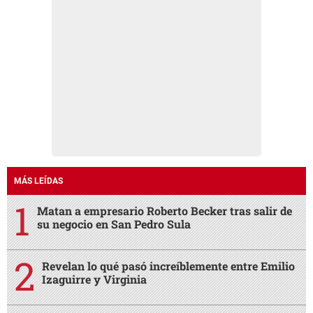
MÁS LEÍDAS
Matan a empresario Roberto Becker tras salir de
su negocio en San Pedro Sula
Revelan lo qué pasó increíblemente entre Emilio
Izaguirre y Virginia