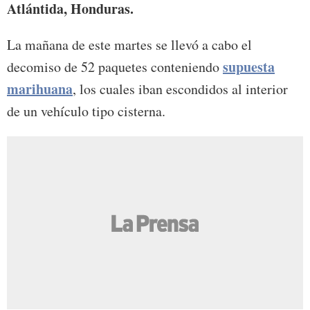
Atlántida, Honduras.
La mañana de este martes se llevó a cabo el
supuesta
decomiso de 52 paquetes conteniendo
marihuana
, los cuales iban escondidos al interior
de un vehículo tipo cisterna.