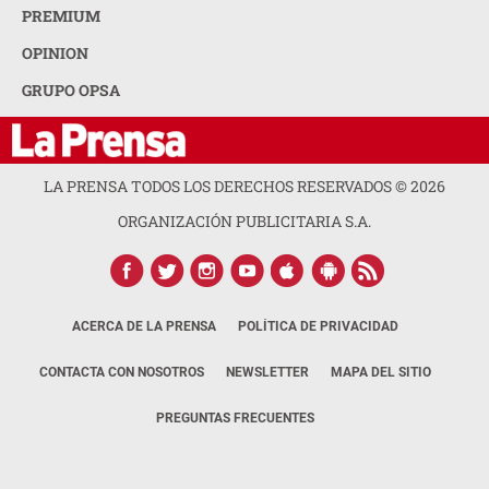
PREMIUM
OPINION
GRUPO OPSA
LA PRENSA TODOS LOS DERECHOS RESERVADOS ©
2026
ORGANIZACIÓN PUBLICITARIA S.A.
ACERCA DE LA PRENSA
POLÍTICA DE PRIVACIDAD
CONTACTA CON NOSOTROS
NEWSLETTER
MAPA DEL SITIO
PREGUNTAS FRECUENTES