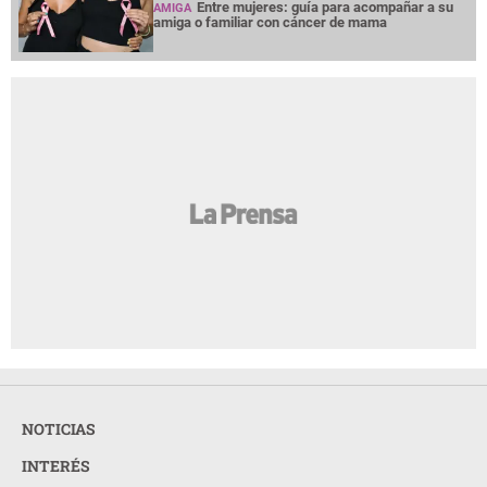
Entre mujeres: guía para acompañar a su
AMIGA
amiga o familiar con cáncer de mama
NOTICIAS
INTERÉS