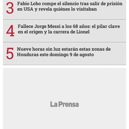
Fabio Lobo rompe el silencio tras salir de prisión
en USA y revela quiénes lo visitaban
Fallece Jorge Messi a los 68 años: el pilar clave
en el origen y la carrera de Lionel
Nueve horas sin luz estarán estas zonas de
Honduras este domingo 9 de agosto