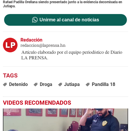
Rafael Padilla Orellana siendo presentado junto a la evidencia decomisada en
Jutiapa.
Unirme al canal de noticias
Redacción
redaccion@laprensa.hn
Artículo elaborado por el equipo periodístico de Diario
LA PRENSA.
Detenido
Droga
Jutiapa
Pandilla 18
VIDEOS RECOMENDADOS