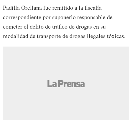
Padilla Orellana fue remitido a la fiscalía
correspondiente por suponerlo responsable de
cometer el delito de tráfico de drogas en su
modalidad de transporte de drogas ilegales tóxicas.