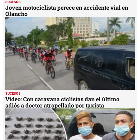
SUCESOS
Joven motociclista perece en accidente vial en
Olancho
SUCESOS
Video: Con caravana ciclistas dan el último
adiós a doctor atropellado por taxista