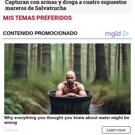
Capturan con armas y droga a cuatro supuestos
mareros de Salvatrucha
MIS TEMAS PREFERIDOS