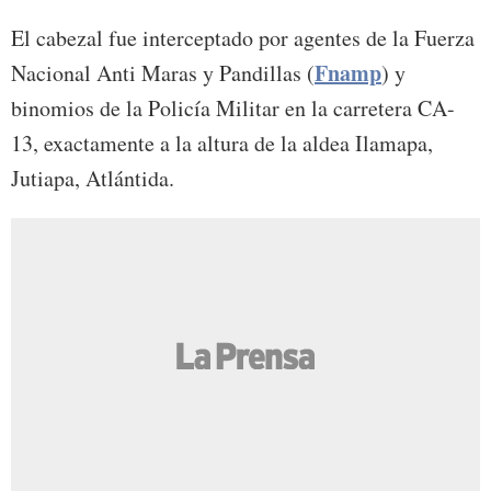
El cabezal fue interceptado por agentes de la Fuerza
Fnamp
Nacional Anti Maras y Pandillas (
) y
binomios de la Policía Militar en la carretera CA-
13, exactamente a la altura de la aldea Ilamapa,
Jutiapa, Atlántida.