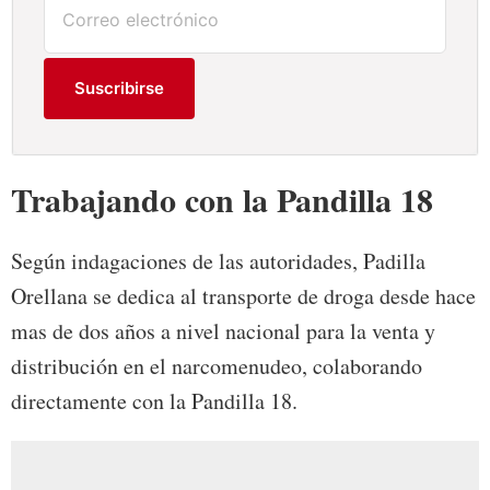
Suscribirse
Trabajando con la Pandilla 18
Según indagaciones de las autoridades, Padilla
Orellana se dedica al transporte de droga desde hace
mas de dos años a nivel nacional para la venta y
distribución en el narcomenudeo, colaborando
directamente con la Pandilla 18.