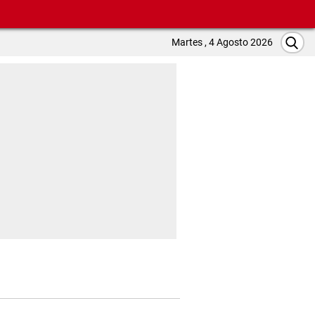
Martes , 4 Agosto 2026