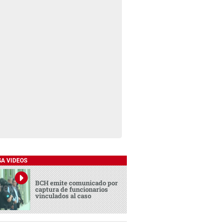
SA VIDEOS
BCH emite comunicado por
captura de funcionarios
vinculados al caso