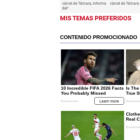
cárcel de Támara, informa
cárcel de Támara
INP
MIS TEMAS PREFERIDOS