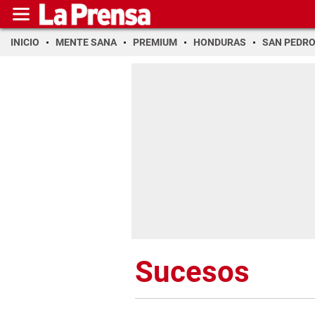
INICIO
MENTE SANA
PREMIUM
HONDURAS
SAN PEDR
Sucesos