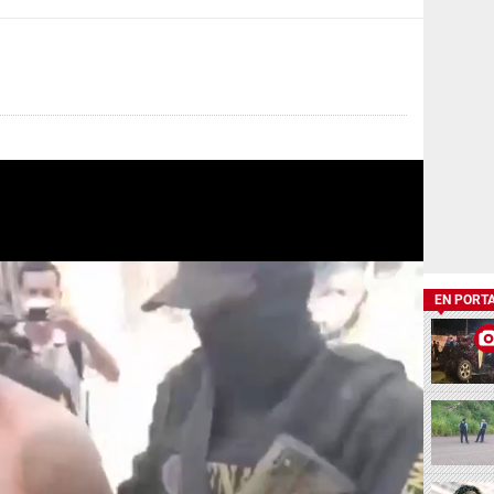
EN PORT