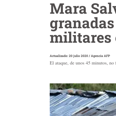
Mara Sal
granadas
militares
Actualizado: 20 julio 2020
/
Agencia AFP
El ataque, de unos 45 minutos, no f