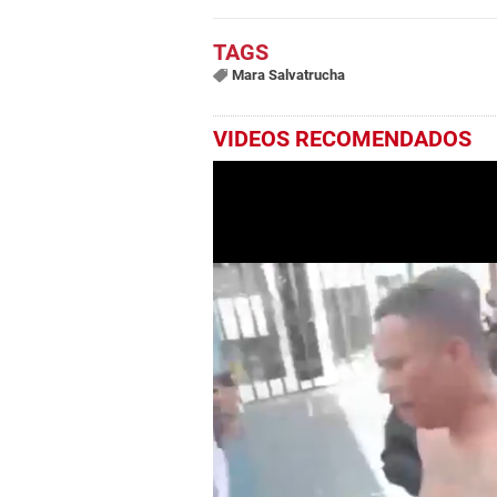
Mara Salvatrucha
VIDEOS RECOMENDADOS