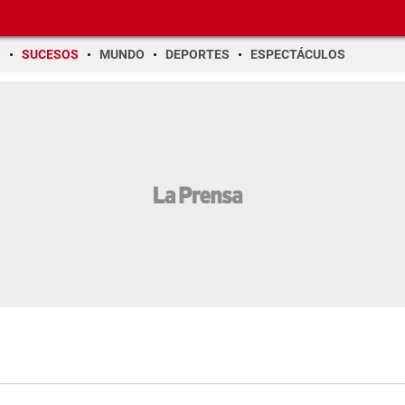
O
SUCESOS
MUNDO
DEPORTES
ESPECTÁCULOS