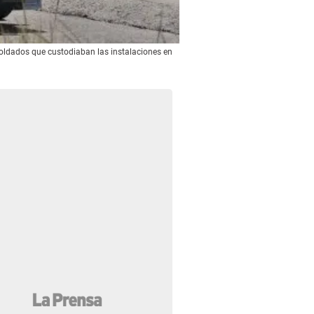
y soldados que custodiaban las instalaciones en