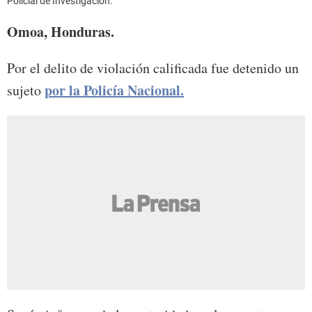
Policial de Investigación.
Omoa, Honduras.
Por el delito de violación calificada fue detenido un
por la Policía Nacional.
sujeto