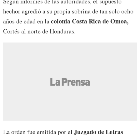
Según informes de las autoridades, el supuesto
hechor agredió a su propia sobrina de tan solo ocho
colonia Costa Rica de Omoa,
años de edad en la
Cortés al norte de Honduras.
l Juzgado de Letras
La orden fue emitida por e