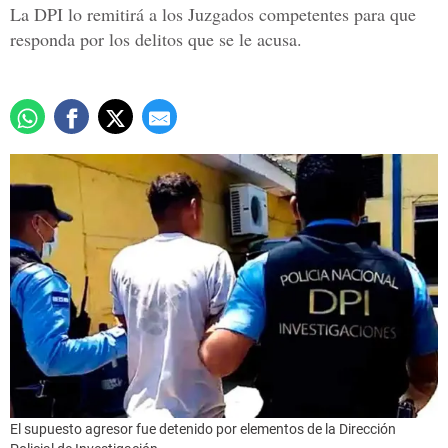
La DPI lo remitirá a los Juzgados competentes para que
responda por los delitos que se le acusa.
El supuesto agresor fue detenido por elementos de la Dirección