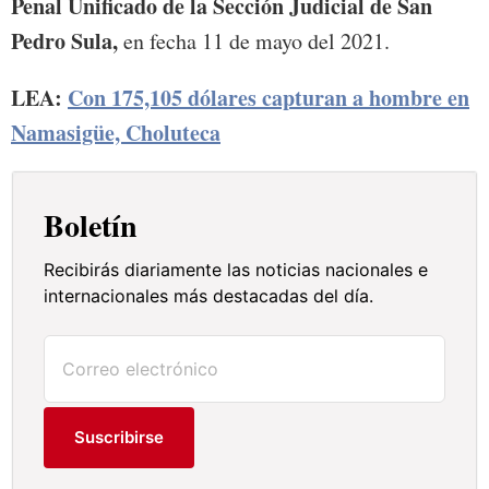
Penal Unificado de la Sección Judicial de San
Pedro Sula,
en fecha 11 de mayo del 2021.
LEA:
Con 175,105 dólares capturan a hombre en
Namasigüe, Choluteca
Boletín
Recibirás diariamente las noticias nacionales e
internacionales más destacadas del día.
Suscribirse