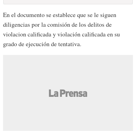
En el documento se establece que se le siguen
diligencias por la comisión de los delitos de
violacion calificada y violación calificada en su
grado de ejecución de tentativa.