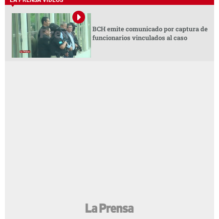
LA PRENSA VIDEOS
BCH emite comunicado por captura de
funcionarios vinculados al caso