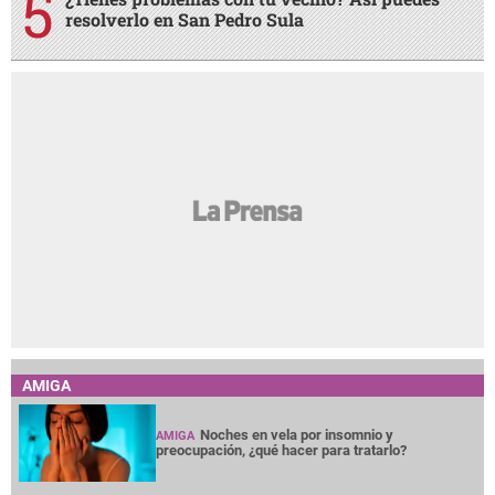
resolverlo en San Pedro Sula
AMIGA
Noches en vela por insomnio y
AMIGA
preocupación, ¿qué hacer para tratarlo?