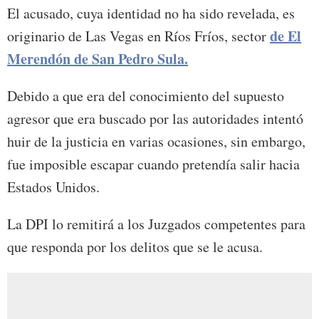
El acusado, cuya identidad no ha sido revelada, es
de El
originario de Las Vegas en Ríos Fríos, sector
Merendón de San Pedro Sula.
Debido a que era del conocimiento del supuesto
agresor que era buscado por las autoridades intentó
huir de la justicia en varias ocasiones, sin embargo,
fue imposible escapar cuando pretendía salir hacia
Estados Unidos.
La DPI lo remitirá a los Juzgados competentes para
que responda por los delitos que se le acusa.