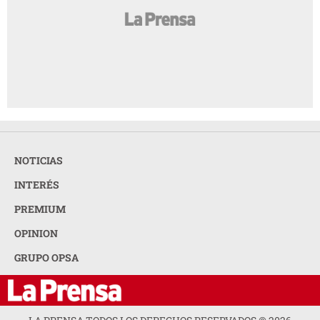
NOTICIAS
INTERÉS
PREMIUM
OPINION
GRUPO OPSA