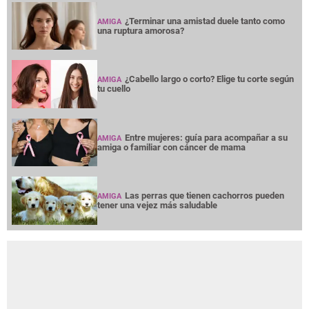
¿Terminar una amistad duele tanto como
AMIGA
una ruptura amorosa?
¿Cabello largo o corto? Elige tu corte según
AMIGA
tu cuello
Entre mujeres: guía para acompañar a su
AMIGA
amiga o familiar con cáncer de mama
Las perras que tienen cachorros pueden
AMIGA
tener una vejez más saludable