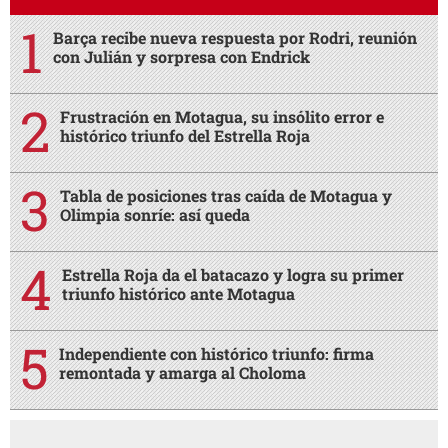
Barça recibe nueva respuesta por Rodri, reunión
con Julián y sorpresa con Endrick
Frustración en Motagua, su insólito error e
histórico triunfo del Estrella Roja
Tabla de posiciones tras caída de Motagua y
Olimpia sonríe: así queda
Estrella Roja da el batacazo y logra su primer
triunfo histórico ante Motagua
Independiente con histórico triunfo: firma
remontada y amarga al Choloma