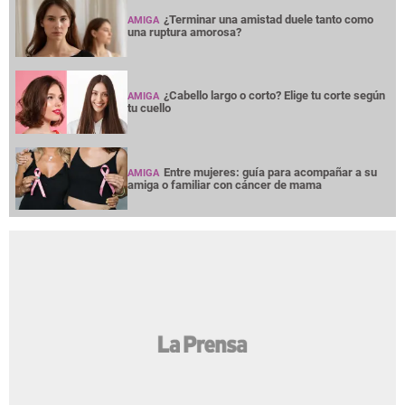
¿Terminar una amistad duele tanto como
AMIGA
una ruptura amorosa?
¿Cabello largo o corto? Elige tu corte según
AMIGA
tu cuello
Entre mujeres: guía para acompañar a su
AMIGA
amiga o familiar con cáncer de mama