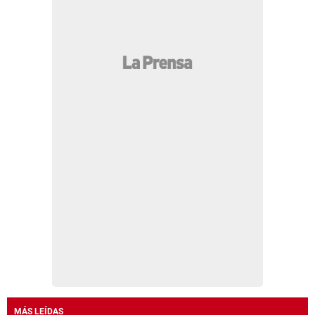
MÁS LEÍDAS