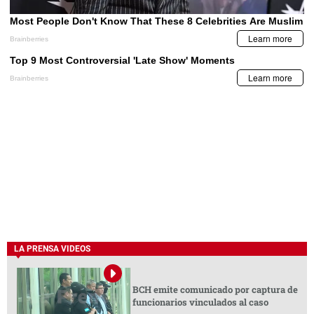
LA PRENSA VIDEOS
BCH emite comunicado por captura de
funcionarios vinculados al caso