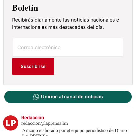
Boletín
Recibirás diariamente las noticias nacionales e
internacionales más destacadas del día.
Suscribirse
Unirme al canal de noticias
Redacción
redaccion@laprensa.hn
Artículo elaborado por el equipo periodístico de Diario
LA PRENSA.