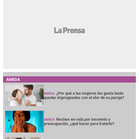
AMIGA
¿Por qué a las mujeres les gusta tanto
AMIGA
quedar impregnadas con el olor de su pareja?
Noches en vela por insomnio y
AMIGA
preocupación, ¿qué hacer para tratarlo?