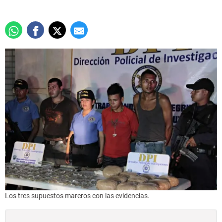
Los tres supuestos mareros con las evidencias.