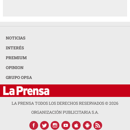
NOTICIAS
INTERÉS
PREMIUM
OPINION
GRUPO OPSA
LA PRENSA TODOS LOS DERECHOS RESERVADOS ©
2026
ORGANIZACIÓN PUBLICITARIA S.A.