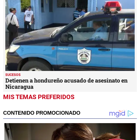
SUCESOS
Detienen a hondureño acusado de asesinato en
Nicaragua
MIS TEMAS PREFERIDOS