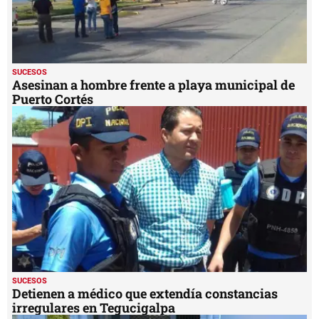
SUCESOS
Asesinan a hombre frente a playa municipal de
Puerto Cortés
SUCESOS
Detienen a médico que extendía constancias
irregulares en Tegucigalpa