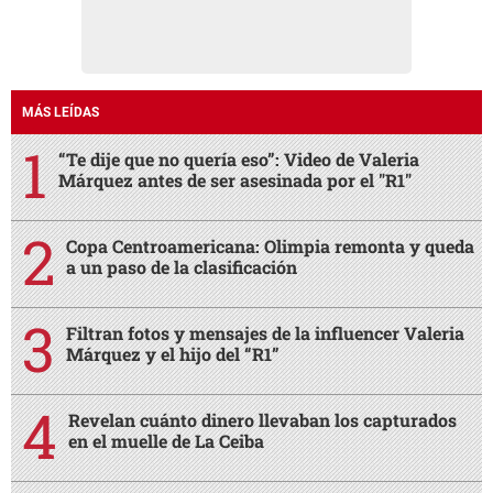
MÁS LEÍDAS
“Te dije que no quería eso”: Video de Valeria
Márquez antes de ser asesinada por el "R1"
Copa Centroamericana: Olimpia remonta y queda
a un paso de la clasificación
Filtran fotos y mensajes de la influencer Valeria
Márquez y el hijo del “R1”
Revelan cuánto dinero llevaban los capturados
en el muelle de La Ceiba