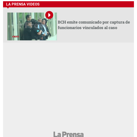
LA PRENSA VIDEOS
BCH emite comunicado por captura de
funcionarios vinculados al caso