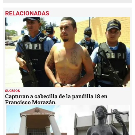
SUCESOS
Capturan a cabecilla de la pandilla 18 en
Francisco Morazán.