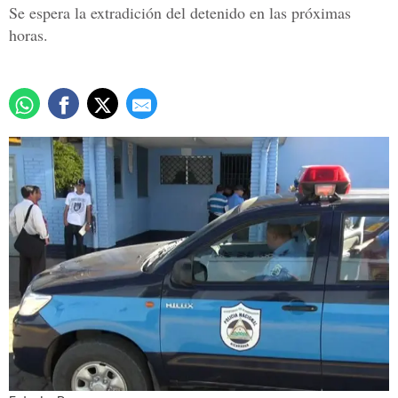
Se espera la extradición del detenido en las próximas
horas.