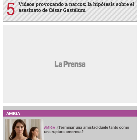
Videos provocando a narcos: la hipótesis sobre el
asesinato de César Gastélum
AMIGA
¿Terminar una amistad duele tanto como
AMIGA
una ruptura amorosa?