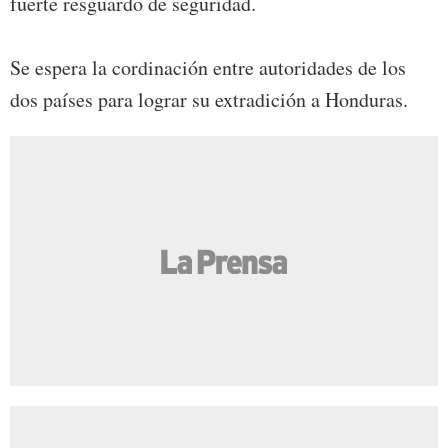
fuerte resguardo de seguridad.
Se espera la cordinación entre autoridades de los
dos países para lograr su extradición a Honduras.