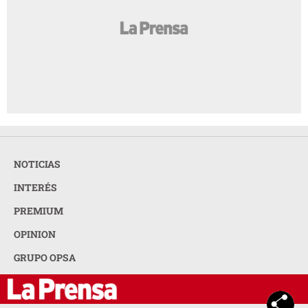
NOTICIAS
INTERÉS
PREMIUM
OPINION
GRUPO OPSA