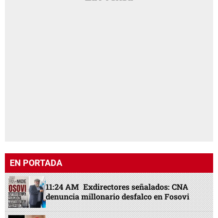
EN PORTADA
11:24 AM
Exdirectores señalados: CNA
denuncia millonario desfalco en Fosovi