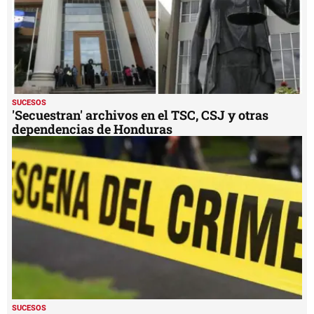
SUCESOS
'Secuestran' archivos en el TSC, CSJ y otras
dependencias de Honduras
SUCESOS