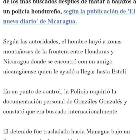
de los más buscados después de matar a balazos a
un policía hondureño,
según la publicación de 'El
nuevo diario' de Nicaragua.
Según las autoridades, el hombre huyó a zonas
montañosas de la frontera entre Honduras y
Nicaragua donde se encontró con un amigo
nicaragüense quien le ayudó a llegar hasta Estelí.
En un punto de control, la Policía requirió la
documentación personal de Gonzáles Gonzalés y
constató que era buscado internacionalmente.
El detenido fue trasladado hacia Managua bajo un