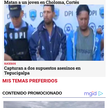
Matan a un joven en Choloma, Cortés
SUCESOS
Capturan a dos supuestos asesinos en
Tegucigalpa
MIS TEMAS PREFERIDOS