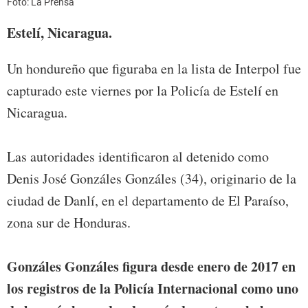
Foto: La Prensa
Estelí, Nicaragua.
Un hondureño que figuraba en la lista de Interpol fue
capturado este viernes por la Policía de Estelí en
Nicaragua.
Las autoridades identificaron al detenido como
Denis José Gonzáles Gonzáles (34), originario de la
ciudad de Danlí, en el departamento de El Paraíso,
zona sur de Honduras.
Gonzáles Gonzáles figura desde enero de 2017 en
los registros de la Policía Internacional como uno