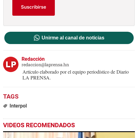
Suscribirse
Unirme al canal de noticias
Redacción
redaccion@laprensa.hn
Artículo elaborado por el equipo periodístico de Diario
LA PRENSA.
Interpol
VIDEOS RECOMENDADOS