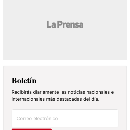
Boletín
Recibirás diariamente las noticias nacionales e
internacionales más destacadas del día.