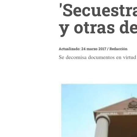
'Secuestr
y otras 
Actualizado: 24 marzo 2017
/
Redacción
Se decomisa documentos en virtud d