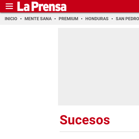
INICIO
MENTE SANA
PREMIUM
HONDURAS
SAN PEDR
Sucesos