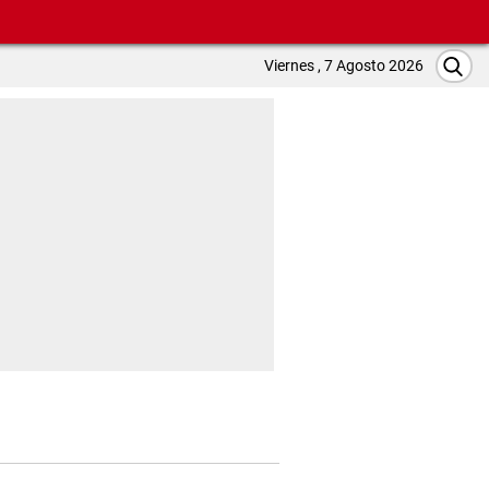
Viernes , 7 Agosto 2026