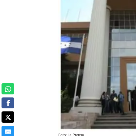
Foto: La Prensa