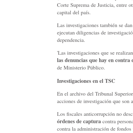
Corte Suprema de Justicia, entre o
capital del país.
Las investigaciones también se dan 
ejecutan diligencias de investigaci
dependencia.
'Las investigaciones que se realiza
las denuncias que hay en contra d
de Ministerio Público.
Investigaciones en el TSC
En el archivo del Tribunal Superio
acciones de investigación que son 
Los fiscales anticorrupción no des
órdenes de captura
contra persona
contra la administración de fondos 