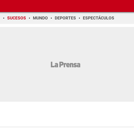
O
SUCESOS
MUNDO
DEPORTES
ESPECTÁCULOS