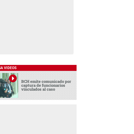
SA VIDEOS
BCH emite comunicado por
captura de funcionarios
vinculados al caso