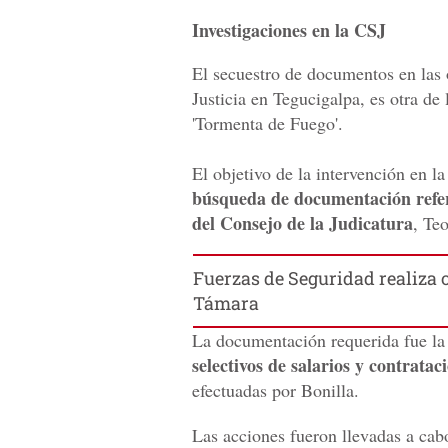
Investigaciones en la CSJ
El secuestro de documentos en las 
Justicia en Tegucigalpa, es otra de
'Tormenta de Fuego'.
El objetivo de la intervención en l
búsqueda de documentación refere
del Consejo de la Judicatura
, Te
Fuerzas de Seguridad realiza 
Támara
La documentación requerida fue la
selectivos de salarios y contratac
efectuadas por Bonilla.
Las acciones fueron llevadas a cabo