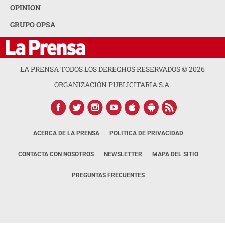
OPINION
GRUPO OPSA
LA PRENSA TODOS LOS DERECHOS RESERVADOS ©
2026
ORGANIZACIÓN PUBLICITARIA S.A.
ACERCA DE LA PRENSA
POLÍTICA DE PRIVACIDAD
CONTACTA CON NOSOTROS
NEWSLETTER
MAPA DEL SITIO
PREGUNTAS FRECUENTES