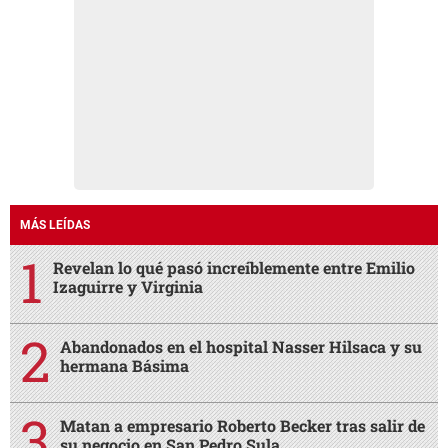
MÁS LEÍDAS
Revelan lo qué pasó increíblemente entre Emilio
Izaguirre y Virginia
Abandonados en el hospital Nasser Hilsaca y su
hermana Básima
Matan a empresario Roberto Becker tras salir de
su negocio en San Pedro Sula