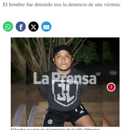
El hombre fue detenido tras la denuncia de una víctima.