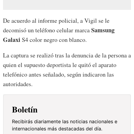
De acuerdo al informe policial, a Vigil se le
Samsung
decomisó un teléfono celular marca
Galaxi
S4 color negro con blanco.
La captura se realizó tras la denuncia de la persona a
quien el supuesto deportista le quitó el aparato
telefónico antes señalado, según indicaron las
autoridades.
Boletín
Recibirás diariamente las noticias nacionales e
internacionales más destacadas del día.