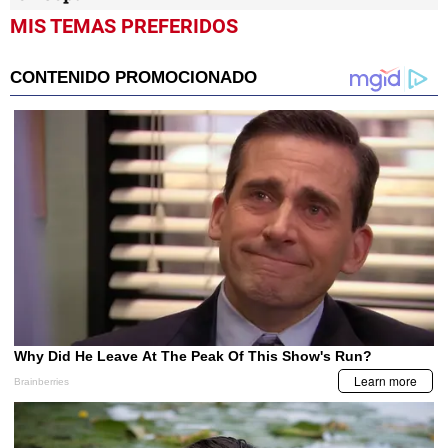
MIS TEMAS PREFERIDOS