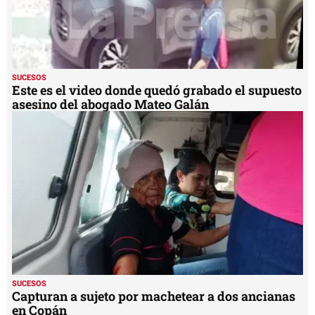
SUCESOS
Este es el video donde quedó grabado el supuesto
asesino del abogado Mateo Galán
SUCESOS
Capturan a sujeto por machetear a dos ancianas
en Copán