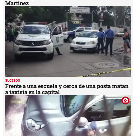
Martínez
SUCESOS
Frente a una escuela y cerca de una posta matan
a taxista en la capital