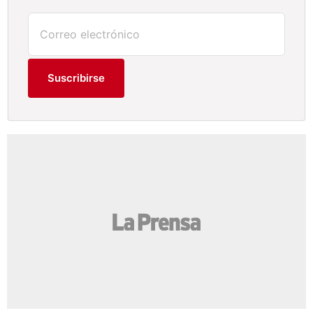
Suscribirse