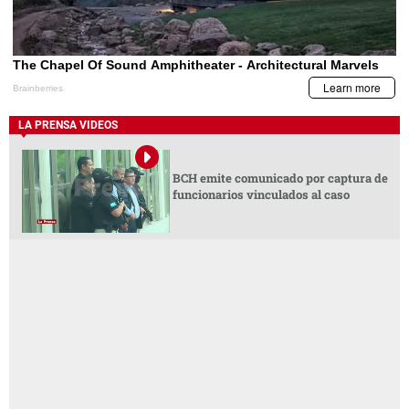
LA PRENSA VIDEOS
BCH emite comunicado por captura de
funcionarios vinculados al caso