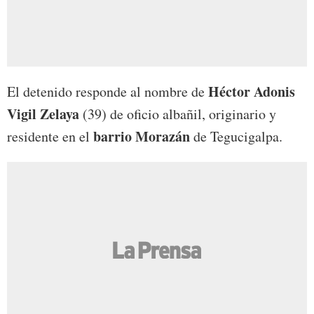
Héctor Adonis
El detenido responde al nombre de
Vigil Zelaya
(39) de oficio albañil, originario y
barrio Morazán
residente en el
de Tegucigalpa.