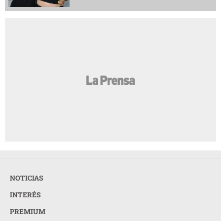
NOTICIAS
INTERÉS
PREMIUM