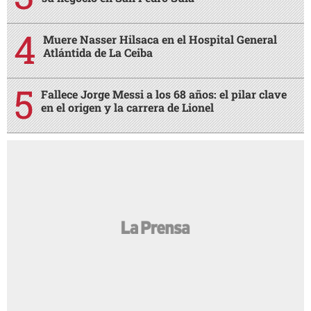
Muere Nasser Hilsaca en el Hospital General
Atlántida de La Ceiba
Fallece Jorge Messi a los 68 años: el pilar clave
en el origen y la carrera de Lionel