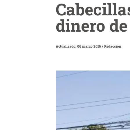
Cabecilla
dinero de
Actualizado: 06 marzo 2016
/
Redacción