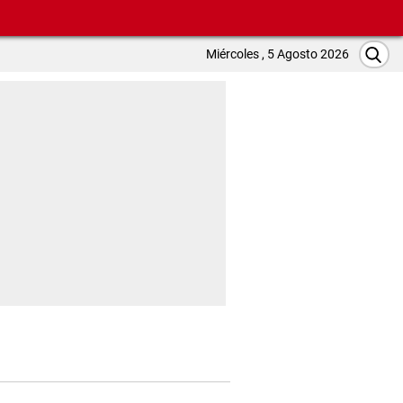
Miércoles , 5 Agosto 2026