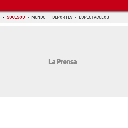
O
SUCESOS
MUNDO
DEPORTES
ESPECTÁCULOS