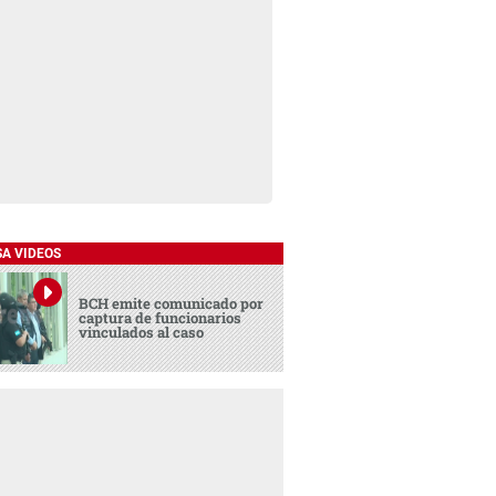
SA VIDEOS
BCH emite comunicado por
captura de funcionarios
vinculados al caso