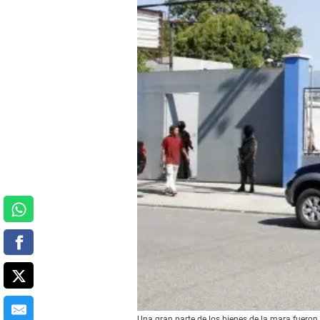
Una gran parte de los bienes de la mara fuero