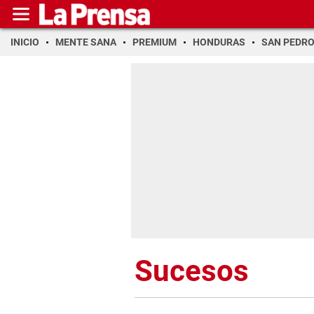
INICIO
MENTE SANA
PREMIUM
HONDURAS
SAN PEDR
Sucesos