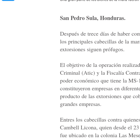
San Pedro Sula, Honduras.
Después de trece días de haber c
los principales cabecillas de la ma
extorsiones siguen prófugos.
El objetivo de la operación realiza
Criminal (Atic) y la Fiscalía Contr
poder económico que tiene la MS-
constituyeron empresas en diferente
producto de las extorsiones que c
grandes empresas.
Entres los cabecillas contra quiene
Cambell Licona, quien desde el 23 d
fue ubicado en la colonia Las Mese