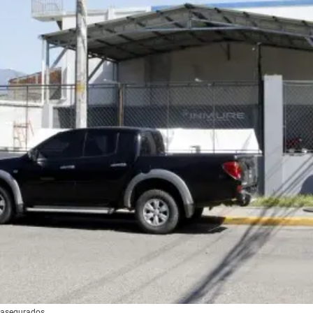
n asegurados.