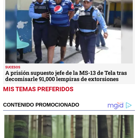
SUCESOS
A prisión supuesto jefe de la MS-13 de Tela tras
decomisarle 91,000 lempiras de extorsiones
MIS TEMAS PREFERIDOS