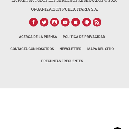
LA PRENSA TODOS LOS DERECHOS RESERVADOS ©
2026
ORGANIZACIÓN PUBLICITARIA S.A.
ACERCA DE LA PRENSA
POLÍTICA DE PRIVACIDAD
CONTACTA CON NOSOTROS
NEWSLETTER
MAPA DEL SITIO
PREGUNTAS FRECUENTES