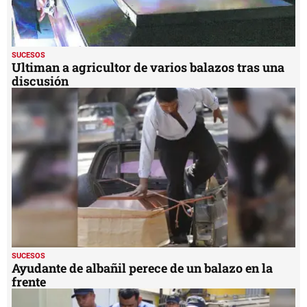
SUCESOS
Ultiman a agricultor de varios balazos tras una
discusión
SUCESOS
Ayudante de albañil perece de un balazo en la
frente