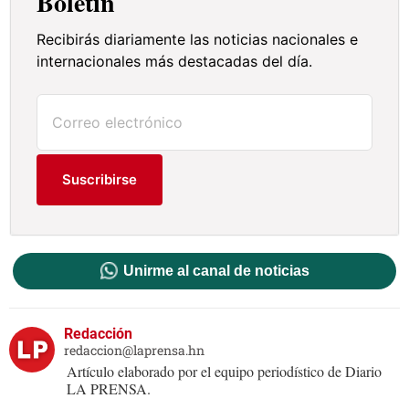
Boletín
Recibirás diariamente las noticias nacionales e
internacionales más destacadas del día.
Suscribirse
Unirme al canal de noticias
Redacción
redaccion@laprensa.hn
Artículo elaborado por el equipo periodístico de Diario
LA PRENSA.