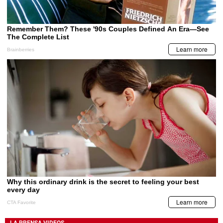
LA PRENSA VIDEOS