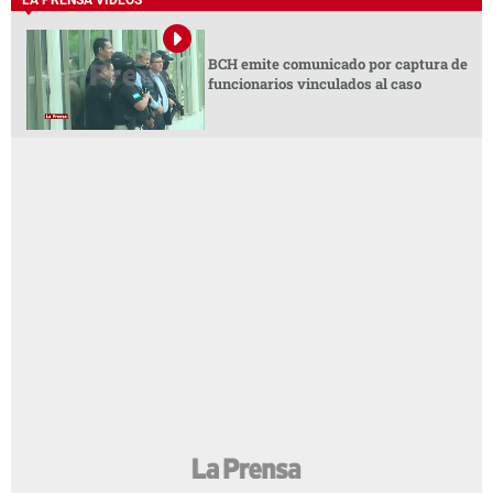
BCH emite comunicado por captura de
funcionarios vinculados al caso