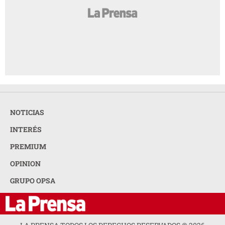
NOTICIAS
INTERÉS
PREMIUM
OPINION
GRUPO OPSA