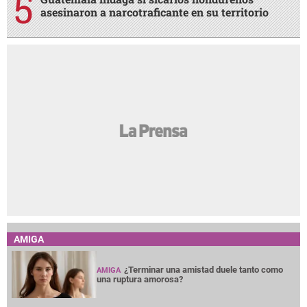
asesinaron a narcotraficante en su territorio
AMIGA
¿Terminar una amistad duele tanto como
AMIGA
una ruptura amorosa?