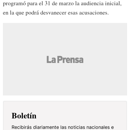
programó para el 31 de marzo la audiencia inicial,
en la que podrá desvanecer esas acusaciones.
Boletín
Recibirás diariamente las noticias nacionales e