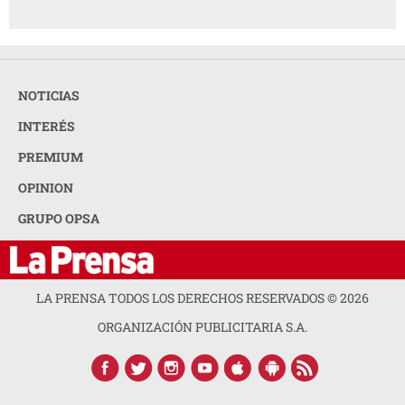
NOTICIAS
INTERÉS
PREMIUM
OPINION
GRUPO OPSA
LA PRENSA TODOS LOS DERECHOS RESERVADOS ©
2026
ORGANIZACIÓN PUBLICITARIA S.A.