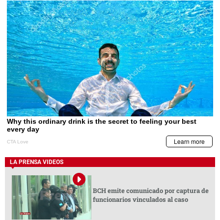
LA PRENSA VIDEOS
BCH emite comunicado por captura de
funcionarios vinculados al caso