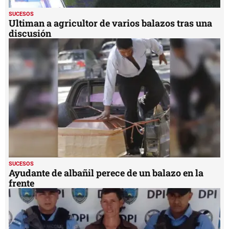
SUCESOS
Ultiman a agricultor de varios balazos tras una
discusión
SUCESOS
Ayudante de albañil perece de un balazo en la
frente