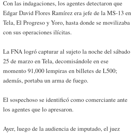
Con las indagaciones, los agentes detectaron que
Edgar David Flores Ramírez era jefe de la MS-13 en
Tela, El Progreso y Yoro, hasta donde se movilizaba
con sus operaciones ilícitas.
La FNA logró capturar al sujeto la noche del sábado
25 de marzo en Tela, decomisándole en ese
momento 91,000 lempiras en billetes de L500;
además, portaba un arma de fuego.
El sospechoso se identificó como comerciante ante
los agentes que lo apresaron.
Ayer, luego de la audiencia de imputado, el juez