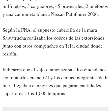
milímetros, 3 cargadores, 45 proyectiles, 2 teléfonos
y una camioneta blanca Nissan Pathfinder 2006.
Según la FNA, el supuesto cabecilla de la mara
Salvatrucha realizaba los cobros de las extorsiones
junto con otros compinches en Tela, ciudad donde
residía.
Indicaron que el sujeto amenazaba a los ciudadanos
con matarlos cuando él y los demás integrantes de la
mara llegaban a exigirles que pagaran cantidades
superiores a los 1,000 lempiras.