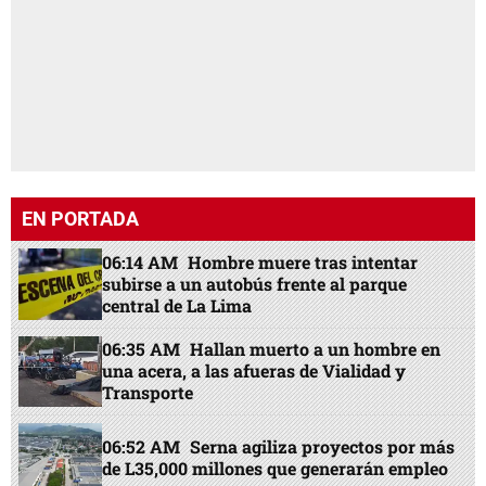
EN PORTADA
06:14 AM
Hombre muere tras intentar
subirse a un autobús frente al parque
central de La Lima
06:35 AM
Hallan muerto a un hombre en
una acera, a las afueras de Vialidad y
Transporte
06:52 AM
Serna agiliza proyectos por más
de L35,000 millones que generarán empleo