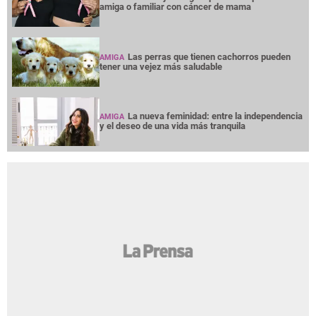
amiga o familiar con cáncer de mama
Las perras que tienen cachorros pueden
AMIGA
tener una vejez más saludable
La nueva feminidad: entre la independencia
AMIGA
y el deseo de una vida más tranquila