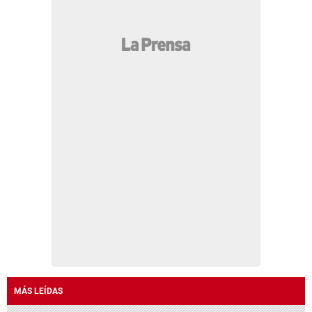
MÁS LEÍDAS