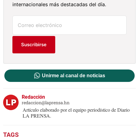
internacionales más destacadas del día.
Suscribirse
Unirme al canal de noticias
Redacción
redaccion@laprensa.hn
Artículo elaborado por el equipo periodístico de Diario
LA PRENSA.