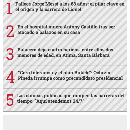
Fallece Jorge Messi a los 68 años: el pilar clave en
el origen y la carrera de Lionel
En el hospital muere Antony Castillo tras ser
atacado a balazos en su casa
Balacera deja cuatro heridos, entre ellos dos
menores de edad, en Atima, Santa Bárbara
“Cero tolerancia y el plan Bukele”: Octavio
Pineda irrumpe como precandidato presidencial
Las clínicas públicas que rompen las barreras del
tiempo: "Aquí atendemos 24/7"