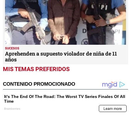
SUCESOS
Aprehenden a supuesto violador de niña de 11
años
MIS TEMAS PREFERIDOS