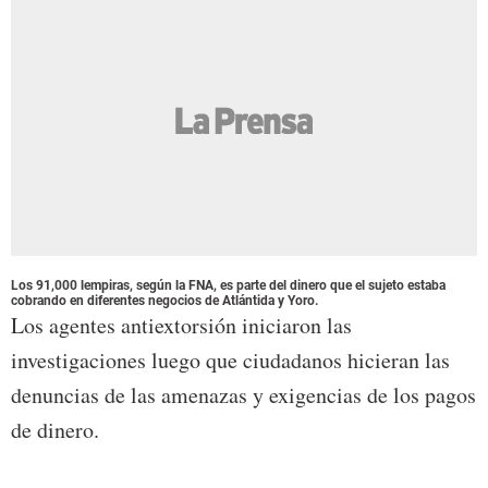
Los 91,000 lempiras, según la FNA, es parte del dinero que el sujeto estaba
cobrando en diferentes negocios de Atlántida y Yoro.
Los agentes antiextorsión iniciaron las
investigaciones luego que ciudadanos hicieran las
denuncias de las amenazas y exigencias de los pagos
de dinero.