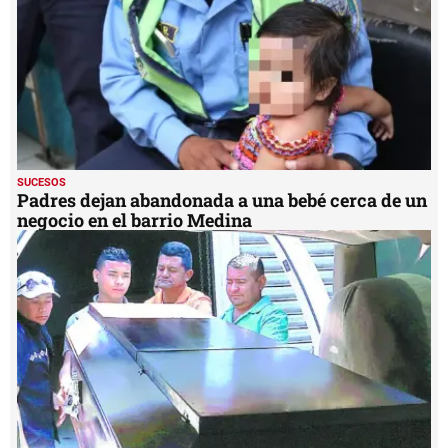
SUCESOS
Padres dejan abandonada a una bebé cerca de un
negocio en el barrio Medina