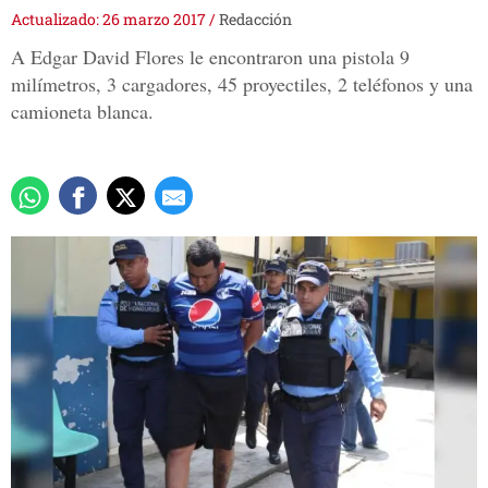
Actualizado: 26 marzo 2017
/
Redacción
A Edgar David Flores le encontraron una pistola 9
milímetros, 3 cargadores, 45 proyectiles, 2 teléfonos y una
camioneta blanca.