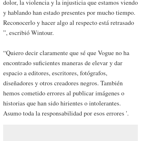
dolor, la violencia y la injusticia que estamos viendo
y hablando han estado presentes por mucho tiempo.
Reconocerlo y hacer algo al respecto está retrasado
”, escribió Wintour.
“Quiero decir claramente que sé que Vogue no ha
encontrado suficientes maneras de elevar y dar
espacio a editores, escritores, fotógrafos,
diseñadores y otros creadores negros. También
hemos cometido errores al publicar imágenes o
historias que han sido hirientes o intolerantes.
Asumo toda la responsabilidad por esos errores '.