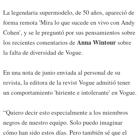
La legendaria supermodelo, de 50 años, apareció de
forma remota 'Mira lo que sucede en vivo con Andy
Cohen', y se le preguntó por sus pensamientos sobre
Anna Wintour
los recientes comentarios de
sobre
la falta de diversidad de Vogue.
En una nota de junio enviada al personal de su
revista, la editora de la revist Vogue admitió tener
un comportamiento 'hiriente e intolerante' en Vogue.
“Quiero decir esto especialmente a los miembros
negros de nuestro equipo. Solo puedo imaginar
cómo han sido estos días. Pero también sé que el