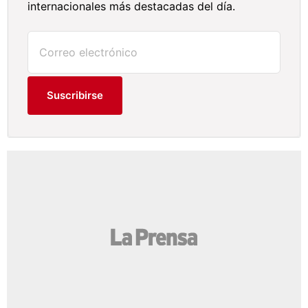
internacionales más destacadas del día.
Suscribirse