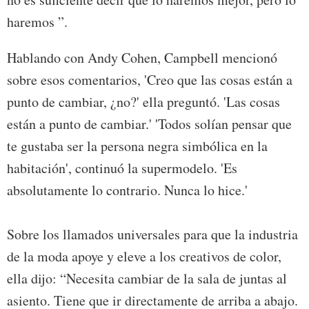
haremos ”.
Hablando con Andy Cohen, Campbell mencionó
sobre esos comentarios, 'Creo que las cosas están a
punto de cambiar, ¿no?' ella preguntó. 'Las cosas
están a punto de cambiar.' 'Todos solían pensar que
te gustaba ser la persona negra simbólica en la
habitación', continuó la supermodelo. 'Es
absolutamente lo contrario. Nunca lo hice.'
Sobre los llamados universales para que la industria
de la moda apoye y eleve a los creativos de color,
ella dijo: “Necesita cambiar de la sala de juntas al
asiento. Tiene que ir directamente de arriba a abajo.