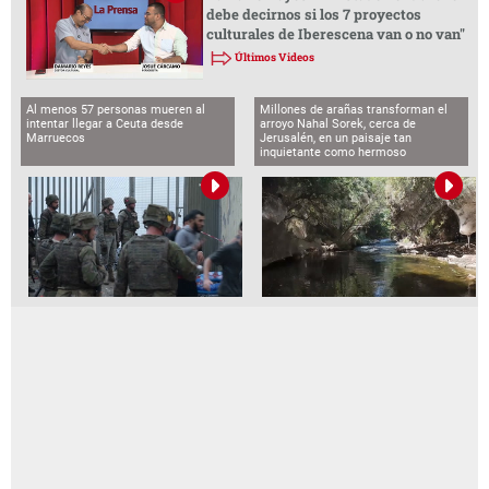
debe decirnos si los 7 proyectos
culturales de Iberescena van o no van"
Últimos Videos
Al menos 57 personas mueren al
Millones de arañas transforman el
intentar llegar a Ceuta desde
arroyo Nahal Sorek, cerca de
Marruecos
Jerusalén, en un paisaje tan
inquietante como hermoso