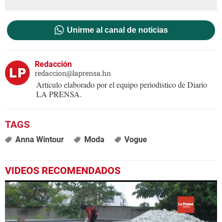
Unirme al canal de noticias
Redacción
redaccion@laprensa.hn
Artículo elaborado por el equipo periodístico de Diario
LA PRENSA.
Anna Wintour
Moda
Vogue
VIDEOS RECOMENDADOS