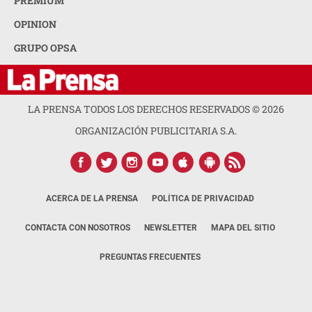
PREMIUM
OPINION
GRUPO OPSA
LA PRENSA TODOS LOS DERECHOS RESERVADOS ©
2026
ORGANIZACIÓN PUBLICITARIA S.A.
ACERCA DE LA PRENSA
POLÍTICA DE PRIVACIDAD
CONTACTA CON NOSOTROS
NEWSLETTER
MAPA DEL SITIO
PREGUNTAS FRECUENTES