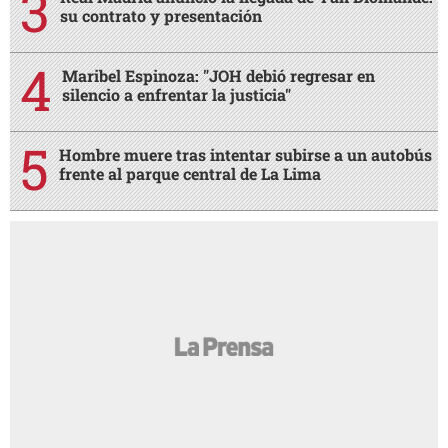
su contrato y presentación
Maribel Espinoza: "JOH debió regresar en
silencio a enfrentar la justicia"
Hombre muere tras intentar subirse a un autobús
frente al parque central de La Lima