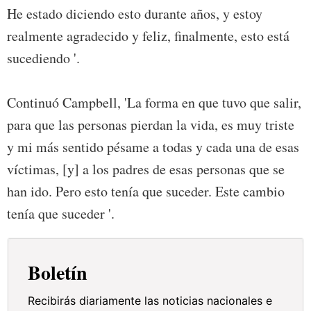
He estado diciendo esto durante años, y estoy
realmente agradecido y feliz, finalmente, esto está
sucediendo '.
Continuó Campbell, 'La forma en que tuvo que salir,
para que las personas pierdan la vida, es muy triste
y mi más sentido pésame a todas y cada una de esas
víctimas, [y] a los padres de esas personas que se
han ido. Pero esto tenía que suceder. Este cambio
tenía que suceder '.
Boletín
Recibirás diariamente las noticias nacionales e