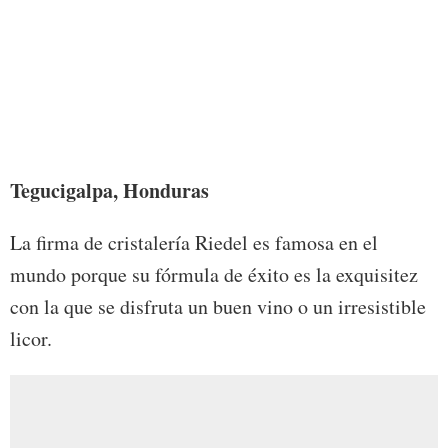
Foto:
Tegucigalpa, Honduras
La firma de cristalería Riedel es famosa en el
mundo porque su fórmula de éxito es la exquisitez
con la que se disfruta un buen vino o un irresistible
licor.