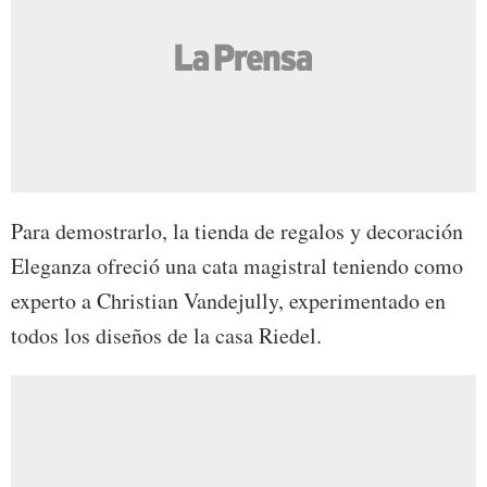
Para demostrarlo, la tienda de regalos y decoración
Eleganza ofreció una cata magistral teniendo como
experto a Christian Vandejully, experimentado en
todos los diseños de la casa Riedel.