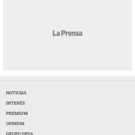
NOTICIAS
INTERÉS
PREMIUM
OPINION
GRUPO OPSA