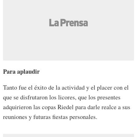
Para aplaudir
Tanto fue el éxito de la actividad y el placer con el
que se disfrutaron los licores, que los presentes
adquirieron las copas Riedel para darle realce a sus
reuniones y futuras fiestas personales.