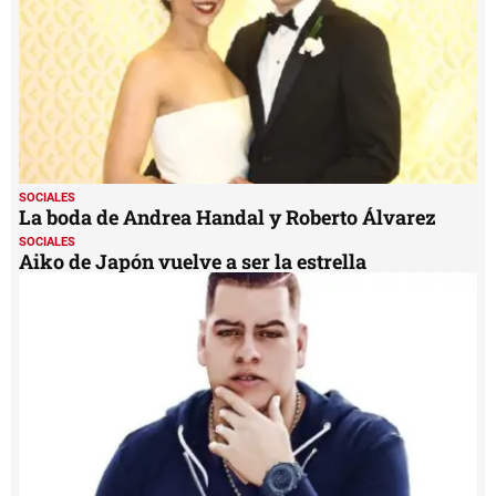
SOCIALES
La boda de Andrea Handal y Roberto Álvarez
SOCIALES
Aiko de Japón vuelve a ser la estrella