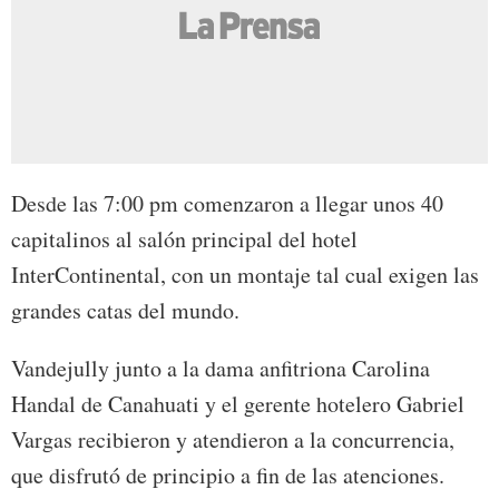
Desde las 7:00 pm comenzaron a llegar unos 40
capitalinos al salón principal del hotel
InterContinental, con un montaje tal cual exigen las
grandes catas del mundo.
Vandejully junto a la dama anfitriona Carolina
Handal de Canahuati y el gerente hotelero Gabriel
Vargas recibieron y atendieron a la concurrencia,
que disfrutó de principio a fin de las atenciones.