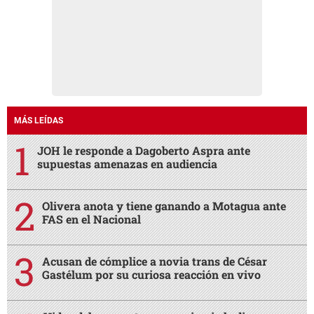
MÁS LEÍDAS
JOH le responde a Dagoberto Aspra ante
supuestas amenazas en audiencia
Olivera anota y tiene ganando a Motagua ante
FAS en el Nacional
Acusan de cómplice a novia trans de César
Gastélum por su curiosa reacción en vivo