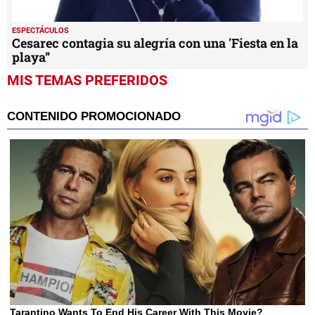
ESPECTÁCULOS
Cesarec contagia su alegría con una 'Fiesta en la
playa”
MIS TEMAS PREFERIDOS