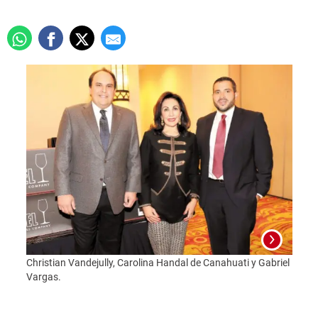
Christian Vandejully, Carolina Handal de Canahuati y Gabriel
Vargas.