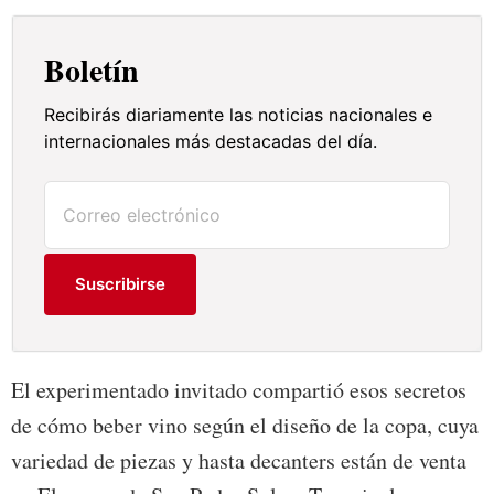
Boletín
Recibirás diariamente las noticias nacionales e
internacionales más destacadas del día.
Suscribirse
El experimentado invitado compartió esos secretos
de cómo beber vino según el diseño de la copa, cuya
variedad de piezas y hasta decanters están de venta