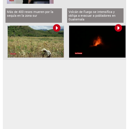
Más de 400 reses mueren por la
Volcán de Fuego se intensifica y
sequía en la zona sur
obliga a evacuar a pobladores en
Guatemala