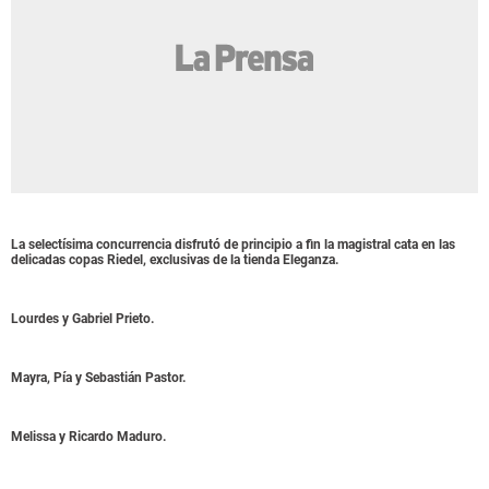
La selectísima concurrencia disfrutó de principio a fin la magistral cata en las
delicadas copas Riedel, exclusivas de la tienda Eleganza.
Lourdes y Gabriel Prieto.
Mayra, Pía y Sebastián Pastor.
Melissa y Ricardo Maduro.