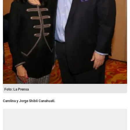
Foto: La Prensa
Carolina y Jorge Shibli Canahuati.