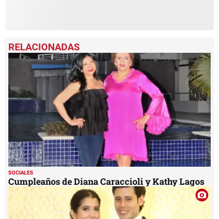
SOCIALES
Cumpleaños de Diana Caraccioli y Kathy Lagos