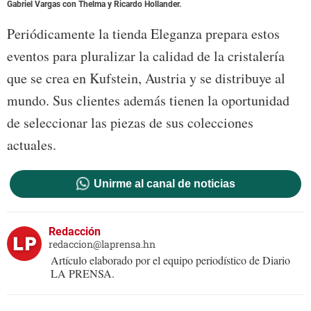
Gabriel Vargas con Thelma y Ricardo Hollander.
Periódicamente la tienda Eleganza prepara estos
eventos para pluralizar la calidad de la cristalería
que se crea en Kufstein, Austria y se distribuye al
mundo. Sus clientes además tienen la oportunidad
de seleccionar las piezas de sus colecciones
actuales.
Unirme al canal de noticias
Redacción
redaccion@laprensa.hn
Artículo elaborado por el equipo periodístico de Diario
LA PRENSA.