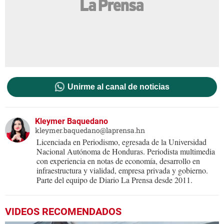
Unirme al canal de noticias
Kleymer Baquedano
kleymer.baquedano@laprensa.hn
Licenciada en Periodismo, egresada de la Universidad
Nacional Autónoma de Honduras. Periodista multimedia
con experiencia en notas de economía, desarrollo en
infraestructura y vialidad, empresa privada y gobierno.
Parte del equipo de Diario La Prensa desde 2011.
VIDEOS RECOMENDADOS