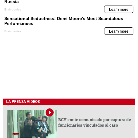
LA PRENSA VIDEOS
BCH emite comunicado por captura de
funcionarios vinculados al caso