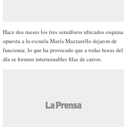
Hace dos meses los tres semáforos ubicados esquina
opuesta a la escuela María Mazzarello dejaron de
funcionar, lo que ha provocado que a todas horas del
día se formen interminables filas de carros.