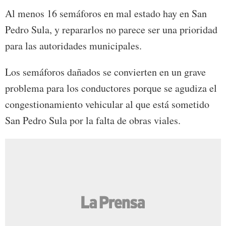
Al menos 16 semáforos en mal estado hay en San
Pedro Sula, y repararlos no parece ser una prioridad
para las autoridades municipales.
Los semáforos dañados se convierten en un grave
problema para los conductores porque se agudiza el
congestionamiento vehicular al que está sometido
San Pedro Sula por la falta de obras viales.