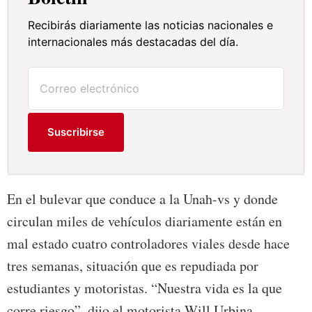
Recibirás diariamente las noticias nacionales e
internacionales más destacadas del día.
Suscribirse
En el bulevar que conduce a la Unah-vs y donde
circulan miles de vehículos diariamente están en
mal estado cuatro controladores viales desde hace
tres semanas, situación que es repudiada por
estudiantes y motoristas. “Nuestra vida es la que
corre riesgo”, dijo el motorista Will Urbina.