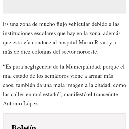
Es una zona de mucho flujo vehicular debido a las
instituciones escolares que hay en la zona, además
que esta vía conduce al hospital Mario Rivas y a
más de diez colonias del sector noroeste.
“Es pura negligencia de la Municipalidad, porque el
mal estado de los semáforos viene a armar más
caos, también da una mala imagen a la ciudad, como
las calles en mal estado”, manifestó el transeúnte
Antonio López.
Boletín