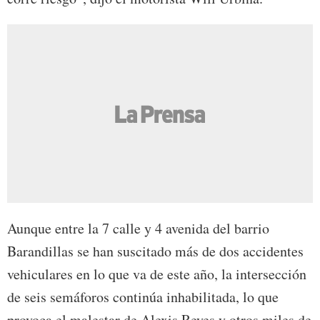
Aunque entre la 7 calle y 4 avenida del barrio
Barandillas se han suscitado más de dos accidentes
vehiculares en lo que va de este año, la intersección
de seis semáforos continúa inhabilitada, lo que
provoca el malestar de Alexis Reyes y otros miles de