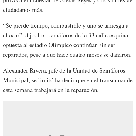
ciudadanos más.
“Se pierde tiempo, combustible y uno se arriesga a
chocar”, dijo. Los semáforos de la 33 calle esquina
opuesta al estadio Olímpico continúan sin ser
reparados, pese a que hace cuatro meses se dañaron.
Alexander Rivera, jefe de la Unidad de Semáforos
Municipal, se limitó ha decir que en el transcurso de
esta semana trabajará en la reparación.