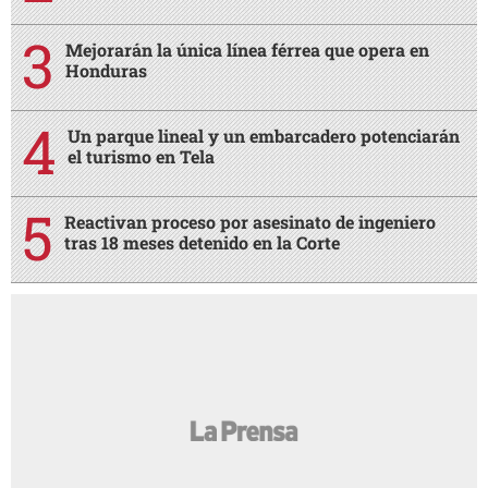
Mejorarán la única línea férrea que opera en
Honduras
Un parque lineal y un embarcadero potenciarán
el turismo en Tela
Reactivan proceso por asesinato de ingeniero
tras 18 meses detenido en la Corte