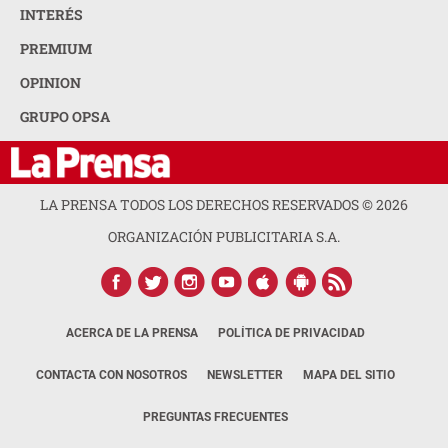
INTERÉS
PREMIUM
OPINION
GRUPO OPSA
LA PRENSA TODOS LOS DERECHOS RESERVADOS ©
2026
ORGANIZACIÓN PUBLICITARIA S.A.
ACERCA DE LA PRENSA
POLÍTICA DE PRIVACIDAD
CONTACTA CON NOSOTROS
NEWSLETTER
MAPA DEL SITIO
PREGUNTAS FRECUENTES