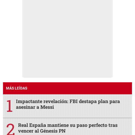
MÁS LEÍDAS
Impactante revelación: FBI destapa plan para
asesinar a Messi
Real España mantiene su paso perfecto tras
vencer al Génesis PN