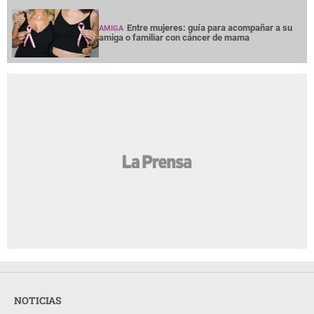
Entre mujeres: guía para acompañar a su
AMIGA
amiga o familiar con cáncer de mama
NOTICIAS