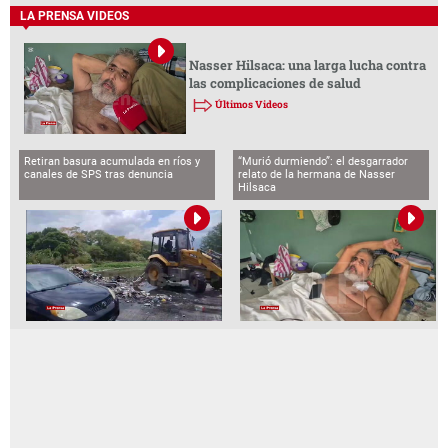
LA PRENSA VIDEOS
Nasser Hilsaca: una larga lucha contra
las complicaciones de salud
Últimos Videos
Retiran basura acumulada en ríos y
“Murió durmiendo”: el desgarrador
canales de SPS tras denuncia
relato de la hermana de Nasser
Hilsaca