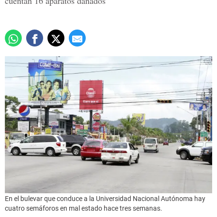
cuentan 16 aparatos dañados
En el bulevar que conduce a la Universidad Nacional Autónoma hay
cuatro semáforos en mal estado hace tres semanas.