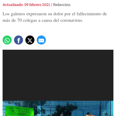
Actualizado: 09 febrero 2021
/
Redacción
Los galenos expresaron su dolor por el fallecimiento de
más de 70 colegas a causa del coronavirus.