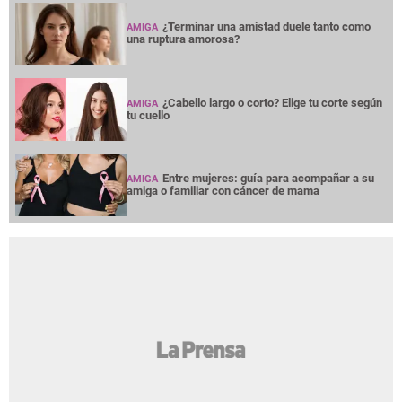
¿Terminar una amistad duele tanto como
AMIGA
una ruptura amorosa?
¿Cabello largo o corto? Elige tu corte según
AMIGA
tu cuello
Entre mujeres: guía para acompañar a su
AMIGA
amiga o familiar con cáncer de mama