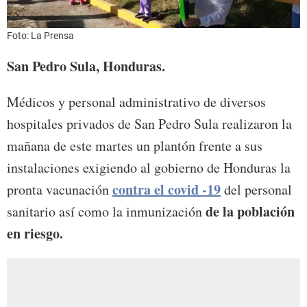
Foto: La Prensa
San Pedro Sula, Honduras.
Médicos y personal administrativo de diversos
hospitales privados de San Pedro Sula realizaron la
mañana de este martes un plantón frente a sus
instalaciones exigiendo al gobierno de Honduras la
contra el covid -19
pronta vacunación
del personal
de la población
sanitario así como la inmunización
en riesgo.