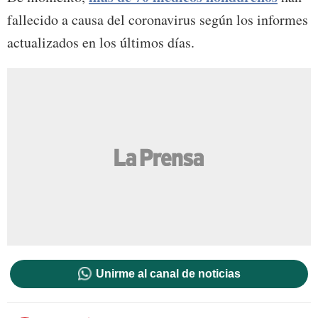
fallecido a causa del coronavirus según los informes
actualizados en los últimos días.
Unirme al canal de noticias