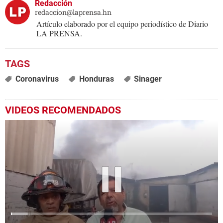
Redacción
redaccion@laprensa.hn
Artículo elaborado por el equipo periodístico de Diario
LA PRENSA.
Coronavirus
Honduras
Sinager
VIDEOS RECOMENDADOS