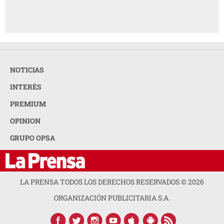
NOTICIAS
INTERÉS
PREMIUM
OPINION
GRUPO OPSA
LA PRENSA TODOS LOS DERECHOS RESERVADOS ©
2026
ORGANIZACIÓN PUBLICITARIA S.A.