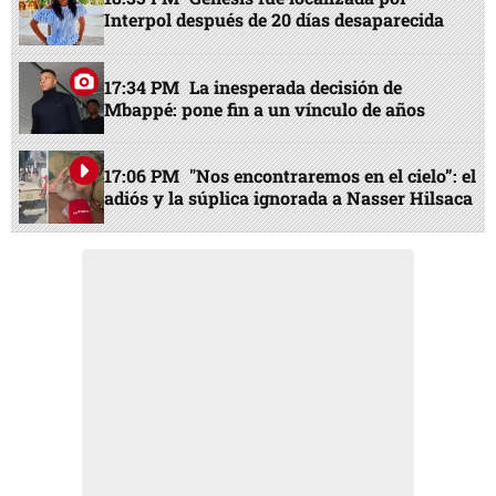
Interpol después de 20 días desaparecida
17:34 PM
La inesperada decisión de
Mbappé: pone fin a un vínculo de años
17:06 PM
"Nos encontraremos en el cielo”: el
adiós y la súplica ignorada a Nasser Hilsaca