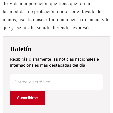
dirigida a la.población que tiene que tomar
las.medidas de protección como ser el.lavado de
manos, uso de mascarilla, mantener la distancia y lo
que ya se nos ha venido diciendo', expresó.
Boletín
Recibirás diariamente las noticias nacionales e
internacionales más destacadas del día.
Suscribirse