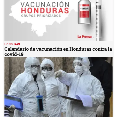
HONDURAS
Calendario de vacunación en Honduras contra la
covid-19