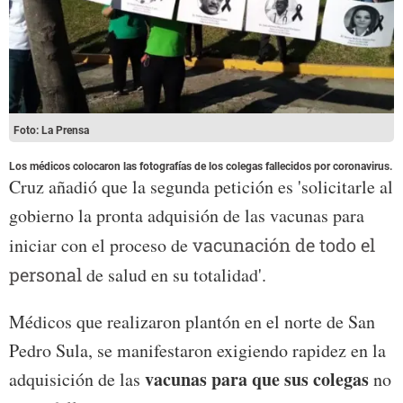
Foto: La Prensa
Los médicos colocaron las fotografías de los colegas fallecidos por coronavirus.
Cruz añadió que la segunda petición es 'solicitarle al
gobierno la pronta adquisión de las vacunas para
iniciar con el proceso de
vacunación de todo el
personal
de salud en su totalidad'.
Médicos que realizaron plantón en el norte de San
Pedro Sula, se manifestaron exigiendo rapidez en la
vacunas para que sus colegas
adquisición de las
no