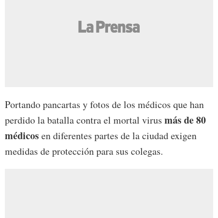
Portando pancartas y fotos de los médicos que han
más de 80
perdido la batalla contra el mortal virus
médicos
en diferentes partes de la ciudad exigen
medidas de protección para sus colegas.