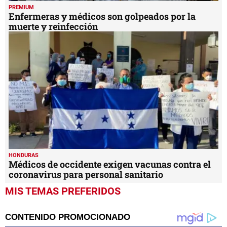
PREMIUM
Enfermeras y médicos son golpeados por la
muerte y reinfección
HONDURAS
Médicos de occidente exigen vacunas contra el
coronavirus para personal sanitario
MIS TEMAS PREFERIDOS