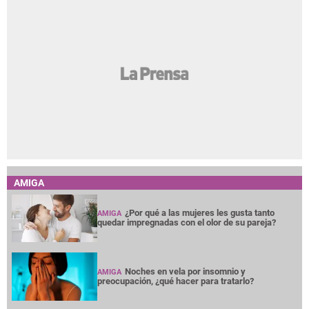
AMIGA
¿Por qué a las mujeres les gusta tanto
AMIGA
quedar impregnadas con el olor de su pareja?
Noches en vela por insomnio y
AMIGA
preocupación, ¿qué hacer para tratarlo?