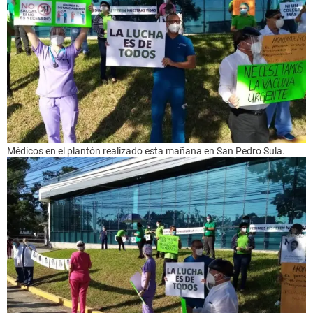
Médicos en el plantón realizado esta mañana en San Pedro Sula.