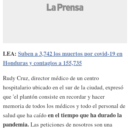
LEA:
Suben a 3,742 los muertos por covid-19 en
Honduras y contagios a 155,735
Rudy Cruz, director médico de un centro
hospitalario ubicado en el sur de la ciudad, expresó
que 'el plantón consiste en recordar y hacer
memoria de todos los médicos y todo el personal de
en el tiempo que ha durado la
salud que ha caído
pandemia.
Las peticiones de nosotros son una