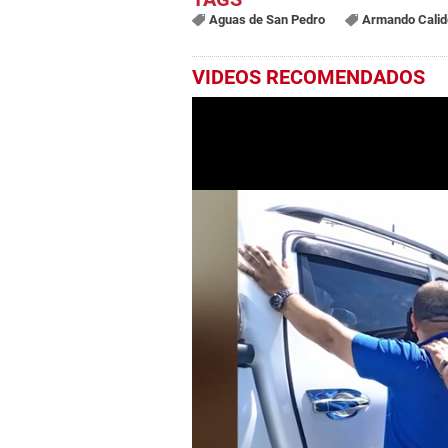
Aguas de San Pedro
Armando Calid
VIDEOS RECOMENDADOS