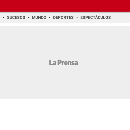
O
SUCESOS
MUNDO
DEPORTES
ESPECTÁCULOS