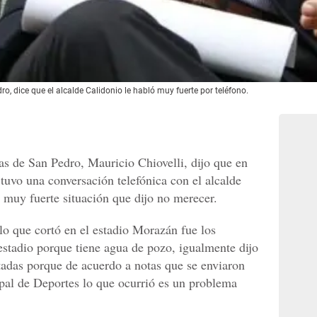
o, dice que el alcalde Calidonio le habló muy fuerte por teléfono.
as de San Pedro, Mauricio Chiovelli, dijo que en
tuvo una conversación telefónica con el alcalde
muy fuerte situación que dijo no merecer.
 lo que cortó en el estadio Morazán fue los
estadio porque tiene agua de pozo, igualmente dijo
tadas porque de acuerdo a notas que se enviaron
ipal de Deportes lo que ocurrió es un problema