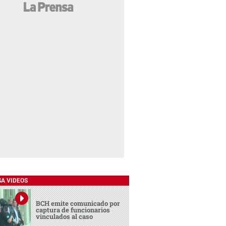
SA VIDEOS
BCH emite comunicado por
captura de funcionarios
vinculados al caso