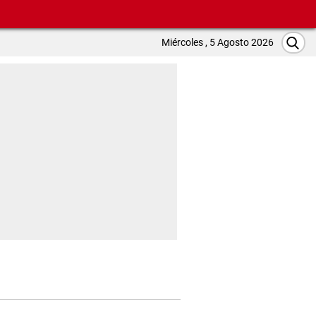
Miércoles , 5 Agosto 2026