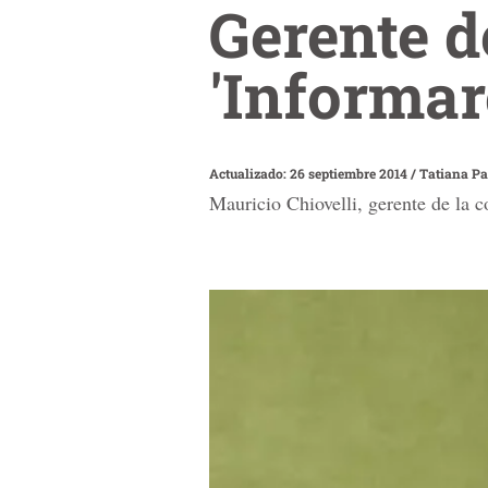
Gerente d
'Informar
Actualizado: 26 septiembre 2014
/
Tatiana Pa
Mauricio Chiovelli, gerente de la 