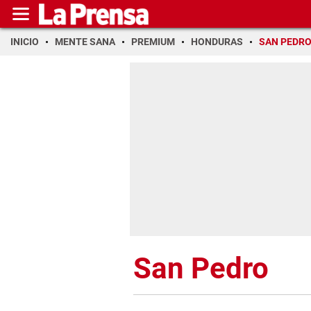
INICIO
MENTE SANA
PREMIUM
HONDURAS
SAN PEDR
San Pedro