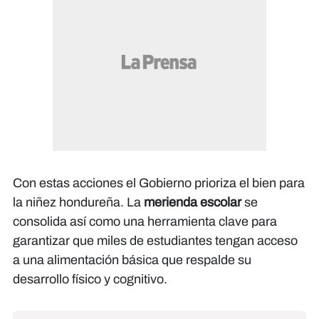
Con estas acciones el Gobierno prioriza el bien para
la niñez hondureña. La
merienda escolar
se
consolida así como una herramienta clave para
garantizar que miles de estudiantes tengan acceso
a una alimentación básica que respalde su
desarrollo físico y cognitivo.