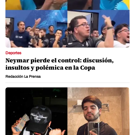
Deportes
Neymar pierde el control: discusión,
insultos y polémica en la Copa
Redacción La Prensa