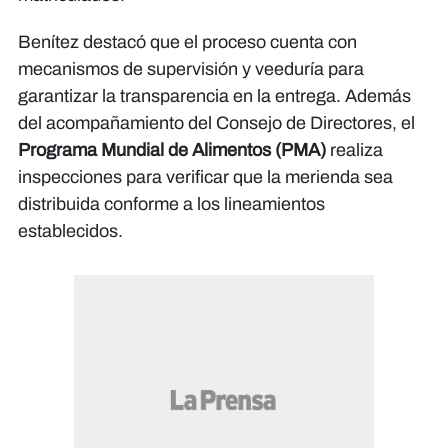
Benítez destacó que el proceso cuenta con
mecanismos de supervisión y veeduría para
garantizar la transparencia en la entrega. Además
del acompañamiento del Consejo de Directores, el
Programa Mundial de Alimentos (PMA)
realiza
inspecciones para verificar que la merienda sea
distribuida conforme a los lineamientos
establecidos.