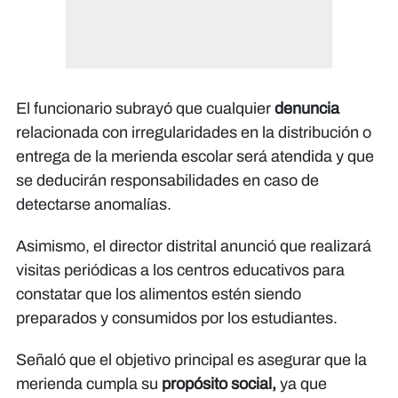
El funcionario subrayó que cualquier
denuncia
relacionada con irregularidades en la distribución o
entrega de la merienda escolar será atendida y que
se deducirán responsabilidades en caso de
detectarse anomalías.
Asimismo, el director distrital anunció que realizará
visitas periódicas a los centros educativos para
constatar que los alimentos estén siendo
preparados y consumidos por los estudiantes.
Señaló que el objetivo principal es asegurar que la
merienda cumpla su
propósito social,
ya que