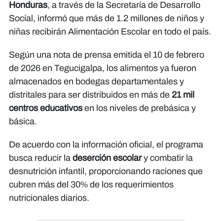
Honduras
, a través de la Secretaría de Desarrollo
Social, informó que más de 1.2 millones de niños y
niñas recibirán Alimentación Escolar en todo el país.
Según una nota de prensa emitida el 10 de febrero
de 2026 en Tegucigalpa, los alimentos ya fueron
almacenados en bodegas departamentales y
distritales para ser distribuidos en más de
21 mil
centros educativos
en los niveles de prebásica y
básica.
De acuerdo con la información oficial, el programa
busca reducir la
deserción escolar
y combatir la
desnutrición infantil, proporcionando raciones que
cubren más del 30% de los requerimientos
nutricionales diarios.