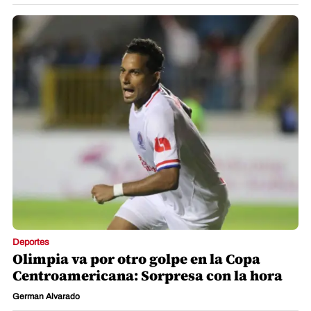
Deportes
Olimpia va por otro golpe en la Copa
Centroamericana: Sorpresa con la hora
German Alvarado