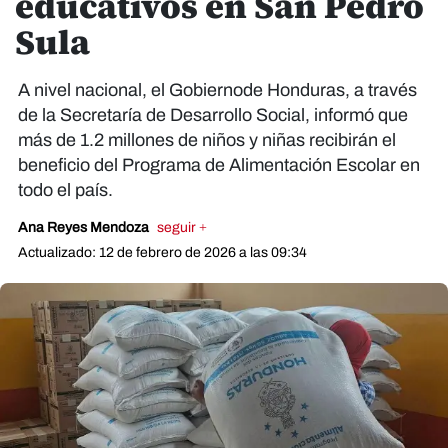
educativos en San Pedro
Sula
A nivel nacional, el Gobiernode Honduras, a través
de la Secretaría de Desarrollo Social, informó que
más de 1.2 millones de niños y niñas recibirán el
beneficio del Programa de Alimentación Escolar en
todo el país.
Ana Reyes Mendoza
seguir +
Actualizado: 12 de febrero de 2026 a las 09:34