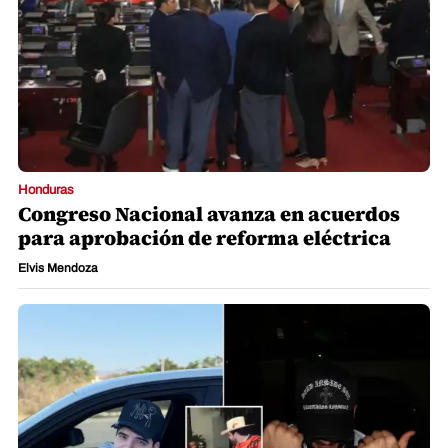
Honduras
Congreso Nacional avanza en acuerdos
para aprobación de reforma eléctrica
Elvis Mendoza