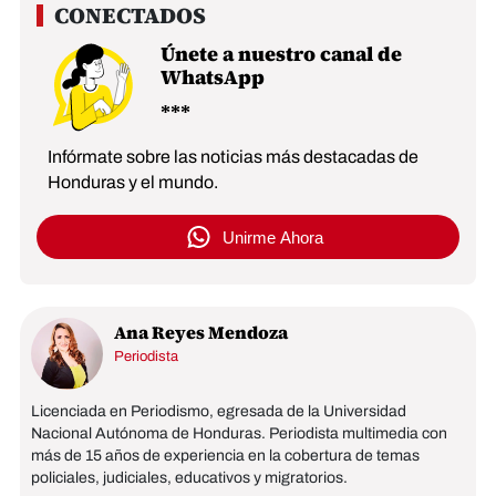
Únete a nuestro canal de
WhatsApp
Infórmate sobre las noticias más destacadas de
Honduras y el mundo.
Unirme Ahora
Ana Reyes Mendoza
Periodista
Licenciada en Periodismo, egresada de la Universidad
Nacional Autónoma de Honduras. Periodista multimedia con
más de 15 años de experiencia en la cobertura de temas
policiales, judiciales, educativos y migratorios.