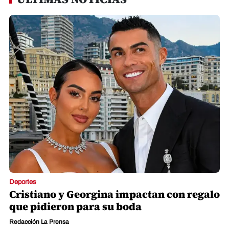
Deportes
Cristiano y Georgina impactan con regalo
que pidieron para su boda
Redacción La Prensa