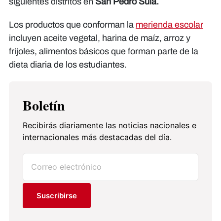
siguientes distritos en
San Pedro Sula.
Los productos que conforman la
merienda escolar
incluyen aceite vegetal, harina de maíz, arroz y
frijoles, alimentos básicos que forman parte de la
dieta diaria de los estudiantes.
Boletín
Recibirás diariamente las noticias nacionales e
internacionales más destacadas del día.
Suscribirse