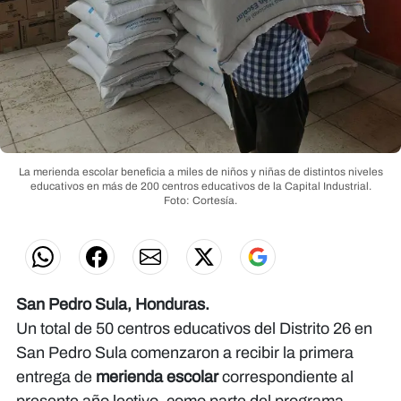
La merienda escolar beneficia a miles de niños y niñas de distintos niveles
educativos en más de 200 centros educativos de la Capital Industrial.
Foto: Cortesía.
San Pedro Sula, Honduras.
Un total de 50 centros educativos del Distrito 26 en
San Pedro Sula comenzaron a recibir la primera
entrega de
merienda escolar
correspondiente al