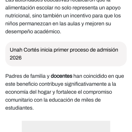
alimentación escolar no solo representa un apoyo
nutricional, sino también un incentivo para que los
niños permanezcan en las aulas y mejoren su
desempeño académico.
Unah Cortés inicia primer proceso de admisión
2026
Padres de familia y
docentes
han coincidido en que
este beneficio contribuye significativamente a la
economía del hogar y fortalece el compromiso
comunitario con la educación de miles de
estudiantes.