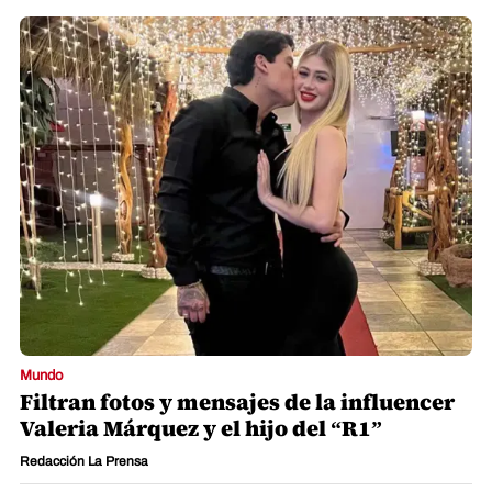
Mundo
Filtran fotos y mensajes de la influencer
Valeria Márquez y el hijo del “R1”
Redacción La Prensa