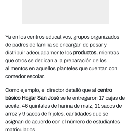
Ya en los centros educativos, grupos organizados
de padres de familia se encargan de pesar y
distribuir adecuadamente los
productos,
mientras
que otros se dedican a la preparación de los
alimentos en aquellos planteles que cuentan con
comedor escolar.
Como ejemplo, el director detalló que al
centro
básico Hogar San José
se le entregaron 17 cajas de
aceite, 46 quintales de harina de maíz, 11 sacos de
arroz y 9 sacos de frijoles, cantidades que se
asignan de acuerdo con el número de estudiantes
matriculados.