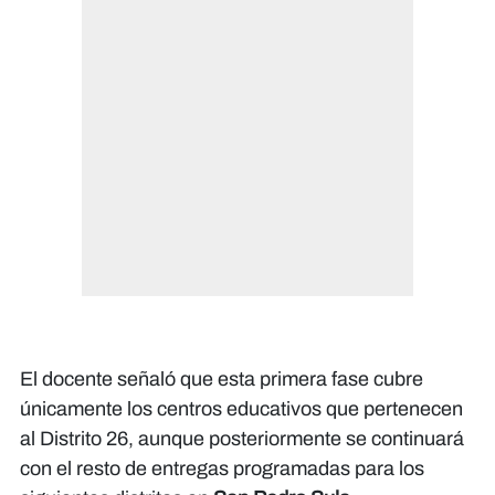
El docente señaló que esta primera fase cubre
únicamente los centros educativos que pertenecen
al Distrito 26, aunque posteriormente se continuará
con el resto de entregas programadas para los