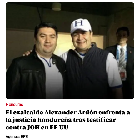
Honduras
El exalcalde Alexander Ardón enfrenta a
la justicia hondureña tras testificar
contra JOH en EE UU
Agencia EFE