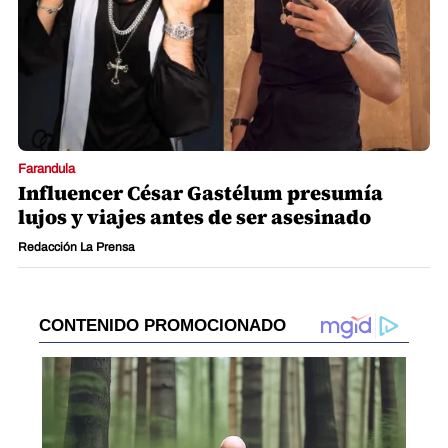
Farandula
Influencer César Gastélum presumía
lujos y viajes antes de ser asesinado
Redacción La Prensa