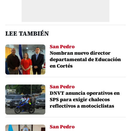
LEE TAMBIÉN
San Pedro
Nombran nuevo director
departamental de Educación
en Cortés
San Pedro
DNVT anuncia operativos en
SPS para exigir chalecos
reflectivos a motociclistas
San Pedro