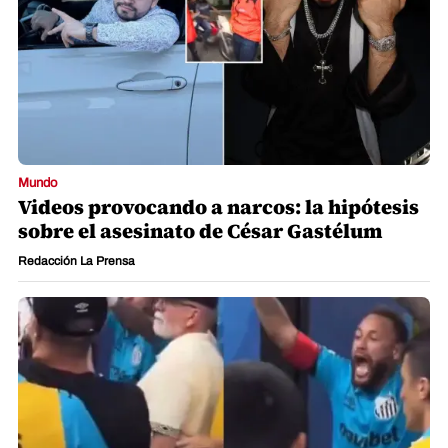
Mundo
Videos provocando a narcos: la hipótesis
sobre el asesinato de César Gastélum
Redacción La Prensa