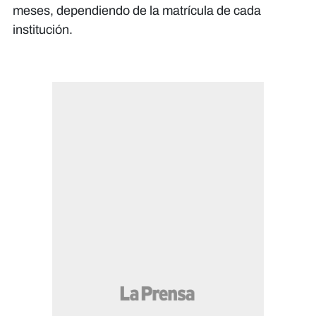
meses, dependiendo de la matrícula de cada
institución.