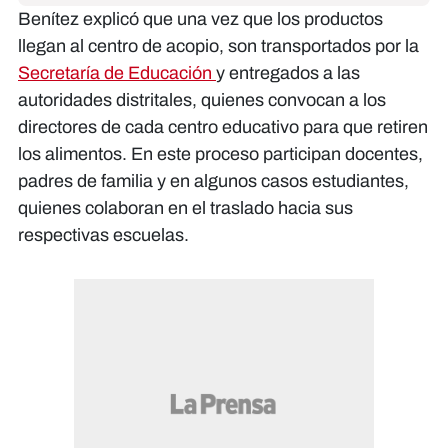
Benítez explicó que una vez que los productos
llegan al centro de acopio, son transportados por la
Secretaría de Educación
y entregados a las
autoridades distritales, quienes convocan a los
directores de cada centro educativo para que retiren
los alimentos. En este proceso participan docentes,
padres de familia y en algunos casos estudiantes,
quienes colaboran en el traslado hacia sus
respectivas escuelas.