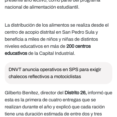
presente año lectivo, como parte del programa
nacional de alimentación estudiantil.
La distribución de los alimentos se realiza desde el
centro de acopio distrital en San Pedro Sula y
beneficia a miles de niños y niñas de distintos
niveles educativos en más de
200 centros
educativos
de la Capital Industrial.
DNVT anuncia operativos en SPS para exigir
chalecos reflectivos a motociclistas
Gilberto Benítez, director del
Distrito 26,
informó que
esta es la primera de cuatro entregas que se
realizan durante el año y explicó que cada ración
tiene una duración estimada de entre dos y tres