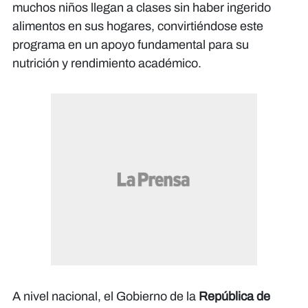
muchos niños llegan a clases sin haber ingerido
alimentos en sus hogares, convirtiéndose este
programa en un apoyo fundamental para su
nutrición y rendimiento académico.
A nivel nacional, el Gobierno de la
República de