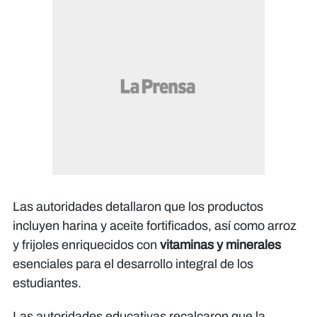
Las autoridades detallaron que los productos
incluyen harina y aceite fortificados, así como arroz
y frijoles enriquecidos con
vitaminas y minerales
esenciales para el desarrollo integral de los
estudiantes.
Las autoridades educativas recalcaron que la