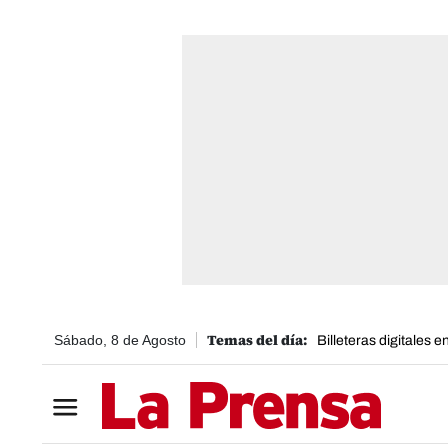
Sábado, 8 de Agosto
Billeteras digitales 