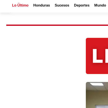
Lo Último
Honduras
Sucesos
Deportes
Mundo