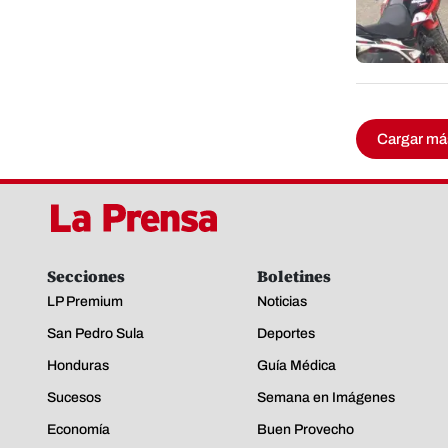
Cargar má
Secciones
Boletines
LP Premium
Noticias
San Pedro Sula
Deportes
Honduras
Guía Médica
Sucesos
Semana en Imágenes
Economía
Buen Provecho