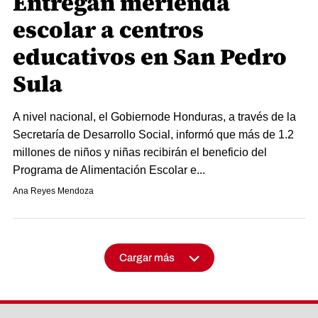
Entregan merienda
escolar a centros
educativos en San Pedro
Sula
A nivel nacional, el Gobiernode Honduras, a través de la
Secretaría de Desarrollo Social, informó que más de 1.2
millones de niños y niñas recibirán el beneficio del
Programa de Alimentación Escolar e...
Ana Reyes Mendoza
Cargar más