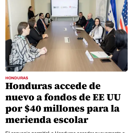
HONDURAS
Honduras accede de
nuevo a fondos de EE UU
por $40 millones para la
merienda escolar