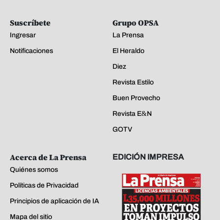
Suscríbete
Grupo OPSA
Ingresar
La Prensa
Notificaciones
El Heraldo
Diez
Revista Estilo
Buen Provecho
Revista E&N
GOTV
Acerca de La Prensa
EDICIÓN IMPRESA
Quiénes somos
Políticas de Privacidad
Principios de aplicación de IA
Mapa del sitio