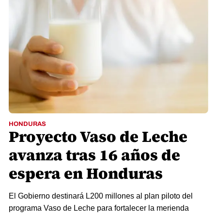
HONDURAS
Proyecto Vaso de Leche
avanza tras 16 años de
espera en Honduras
El Gobierno destinará L200 millones al plan piloto del
programa Vaso de Leche para fortalecer la merienda