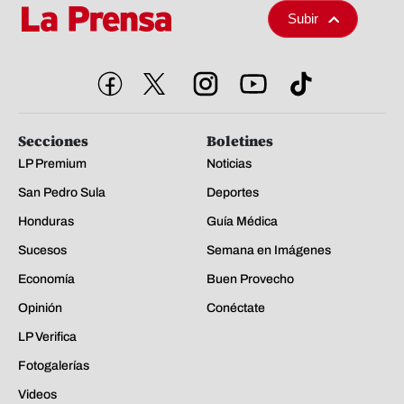
Subir
Secciones
Boletines
LP Premium
Noticias
San Pedro Sula
Deportes
Honduras
Guía Médica
Sucesos
Semana en Imágenes
Economía
Buen Provecho
Opinión
Conéctate
LP Verifica
Fotogalerías
Videos