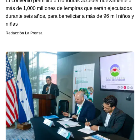
El convenio permitirá a Honduras acceder nuevamente a
más de 1,000 millones de lempiras que serán ejecutados
durante seis años, para beneficiar a más de 96 mil niños y
niñas
Redacción La Prensa