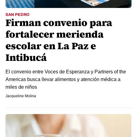
SAN PEDRO
Firman convenio para
fortalecer merienda
escolar en La Paz e
Intibucá
El convenio entre Voces de Esperanza y Partners of the
Americas busca llevar alimentos y atención médica a
miles de niños
Jacqueline Molina