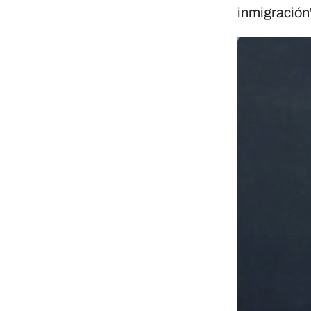
inmigración