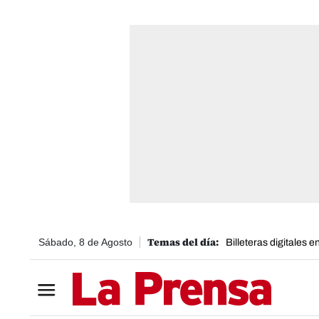
Sábado, 8 de Agosto
Billeteras digitales 