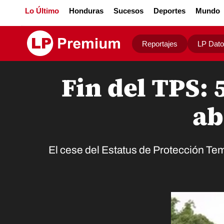
Lo Último
Honduras
Sucesos
Deportes
Mundo
Reportajes
LP Dat
Fin del TPS:
ab
El cese del Estatus de Protección Tem