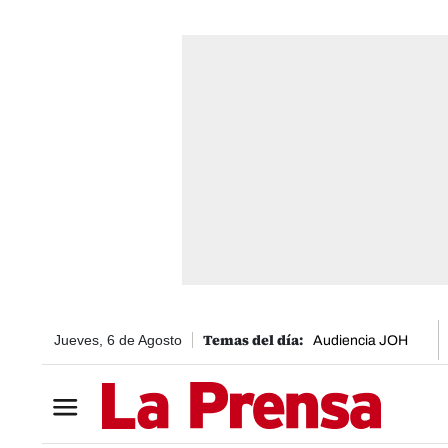
Jueves, 6 de Agosto
Audiencia JOH