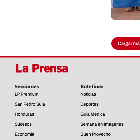
Cargar má
Secciones
Boletines
LP Premium
Noticias
San Pedro Sula
Deportes
Honduras
Guía Médica
Sucesos
Semana en Imágenes
Economía
Buen Provecho