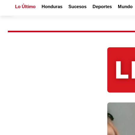
Lo Último
Honduras
Sucesos
Deportes
Mundo