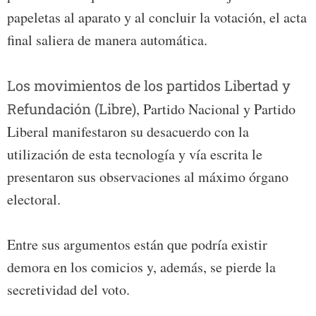
papeletas al aparato y al concluir la votación, el acta
final saliera de manera automática.
Los movimientos de los partidos Libertad y
Refundación (Libre)
, Partido Nacional y Partido
Liberal manifestaron su desacuerdo con la
utilización de esta tecnología y vía escrita le
presentaron sus observaciones al máximo órgano
electoral.
Entre sus argumentos están que podría existir
demora en los comicios y, además, se pierde la
secretividad del voto.