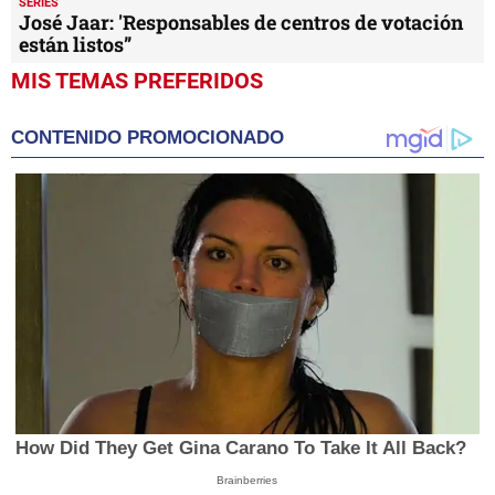
SERIES
José Jaar: 'Responsables de centros de votación
están listos”
MIS TEMAS PREFERIDOS
CONTENIDO PROMOCIONADO
How Did They Get Gina Carano To Take It All Back?
Brainberries