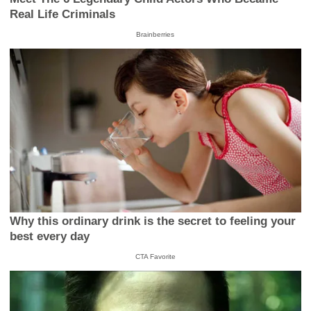
Real Life Criminals
Brainberries
Why this ordinary drink is the secret to feeling your
best every day
CTA Favorite