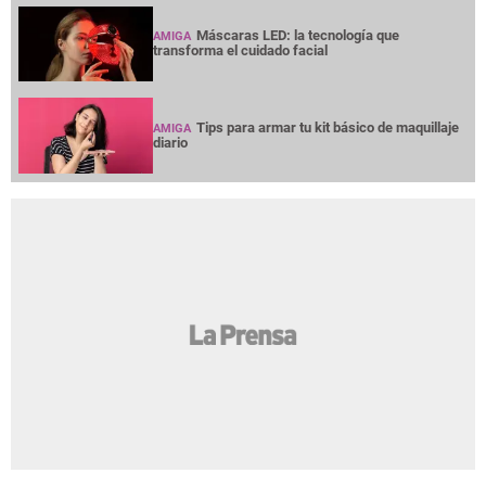
Máscaras LED: la tecnología que
AMIGA
transforma el cuidado facial
Tips para armar tu kit básico de maquillaje
AMIGA
diario