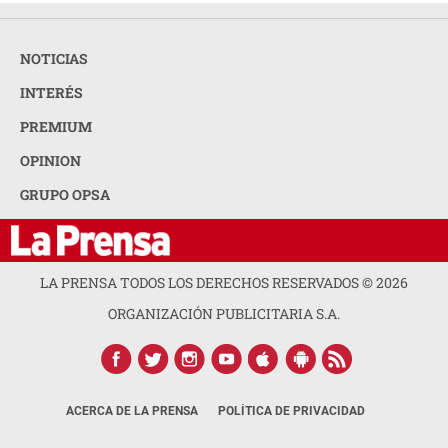
NOTICIAS
INTERÉS
PREMIUM
OPINION
GRUPO OPSA
LA PRENSA TODOS LOS DERECHOS RESERVADOS ©
2026
ORGANIZACIÓN PUBLICITARIA S.A.
ACERCA DE LA PRENSA
POLÍTICA DE PRIVACIDAD