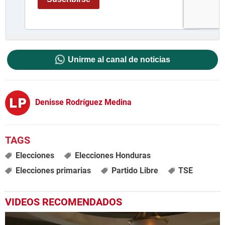
Unirme al canal de noticias
Denisse Rodríguez Medina
Elecciones
Elecciones Honduras
Elecciones primarias
Partido Libre
TSE
VIDEOS RECOMENDADOS