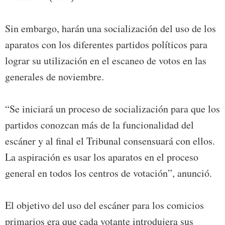
Sin embargo, harán una socialización del uso de los
aparatos con los diferentes partidos políticos para
lograr su utilización en el escaneo de votos en las
generales de noviembre.
“Se iniciará un proceso de socialización para que los
partidos conozcan más de la funcionalidad del
escáner y al final el Tribunal consensuará con ellos.
La aspiración es usar los aparatos en el proceso
general en todos los centros de votación”, anunció.
El objetivo del uso del escáner para los comicios
primarios era que cada votante introdujera sus