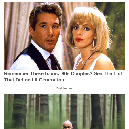
Remember These Iconic '90s Couples? See The List
That Defined A Generation
Brainberries