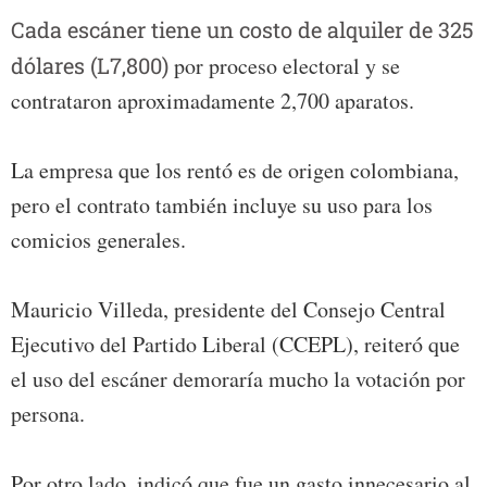
Cada escáner tiene un costo de alquiler de 325
dólares (L7,800)
por proceso electoral y se
contrataron aproximadamente 2,700 aparatos.
La empresa que los rentó es de origen colombiana,
pero el contrato también incluye su uso para los
comicios generales.
Mauricio Villeda, presidente del Consejo Central
Ejecutivo del Partido Liberal (CCEPL), reiteró que
el uso del escáner demoraría mucho la votación por
persona.
Por otro lado, indicó que fue un gasto innecesario al