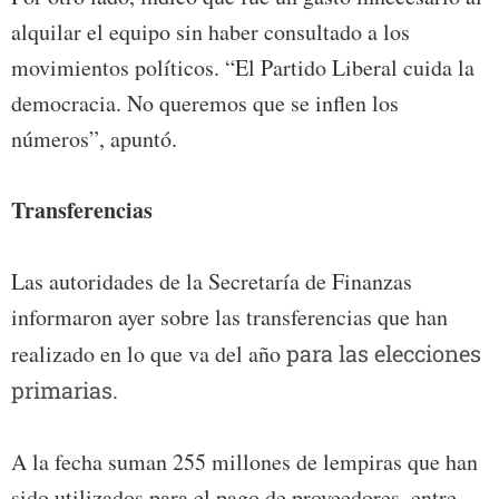
alquilar el equipo sin haber consultado a los
movimientos políticos. “El Partido Liberal cuida la
democracia. No queremos que se inflen los
números”, apuntó.
Transferencias
Las autoridades de la Secretaría de Finanzas
informaron ayer sobre las transferencias que han
realizado en lo que va del año
para las elecciones
primarias.
A la fecha suman 255 millones de lempiras que han
sido utilizados para el pago de proveedores, entre