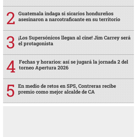
Guatemala indaga si sicarios hondureños
asesinaron a narcotraficante en su territorio
¡Los Supersónicos llegan al cine! Jim Carrey será
el protagonista
Fechas y horarios: así se jugará la jornada 2 del
torneo Apertura 2026
En medio de retos en SPS, Contreras recibe
premio como mejor alcalde de CA