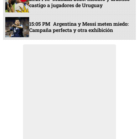
castigo a jugadores de Uruguay
15:05 PM
Argentina y Messi meten miedo:
Campaña perfecta y otra exhibición