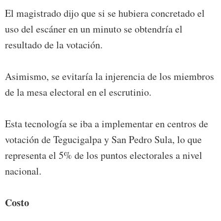
El magistrado dijo que si se hubiera concretado el
uso del escáner en un minuto se obtendría el
resultado de la votación.
Asimismo, se evitaría la injerencia de los miembros
de la mesa electoral en el escrutinio.
Esta tecnología se iba a implementar en centros de
votación de Tegucigalpa y San Pedro Sula, lo que
representa el 5% de los puntos electorales a nivel
nacional.
Costo