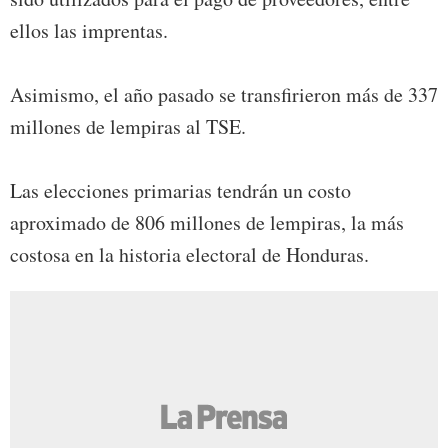
ellos las imprentas.
Asimismo, el año pasado se transfirieron más de 337
millones de lempiras al TSE.
Las elecciones primarias tendrán un costo
aproximado de 806 millones de lempiras, la más
costosa en la historia electoral de Honduras.