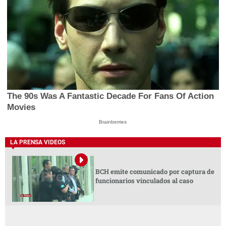
The 90s Was A Fantastic Decade For Fans Of Action
Movies
Brainberries
LA PRENSA VIDEOS
BCH emite comunicado por captura de
funcionarios vinculados al caso